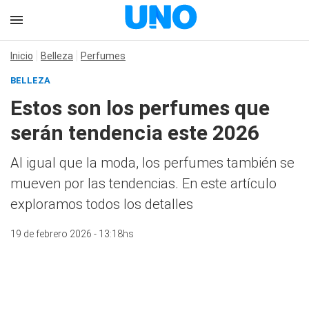
Inicio
Belleza
Perfumes
BELLEZA
Estos son los perfumes que
serán tendencia este 2026
Al igual que la moda, los perfumes también se
mueven por las tendencias. En este artículo
exploramos todos los detalles
19 de febrero 2026 - 13:18hs