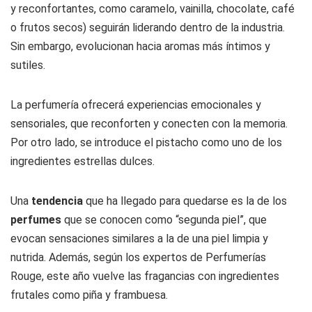
y reconfortantes, como caramelo, vainilla, chocolate, café
o frutos secos) seguirán liderando dentro de la industria.
Sin embargo, evolucionan hacia aromas más íntimos y
sutiles.
La perfumería ofrecerá experiencias emocionales y
sensoriales, que reconforten y conecten con la memoria.
Por otro lado, se introduce el pistacho como uno de los
ingredientes estrellas dulces.
Una
tendencia
que ha llegado para quedarse es la de los
perfumes
que se conocen como “segunda piel”, que
evocan sensaciones similares a la de una piel limpia y
nutrida. Además, según los expertos de Perfumerías
Rouge, este año vuelve las fragancias con ingredientes
frutales como piña y frambuesa.