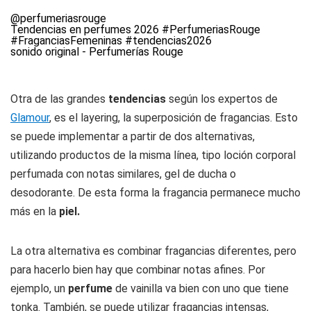
@perfumeriasrouge
Tendencias en perfumes 2026
#PerfumeriasRouge
#FraganciasFemeninas
#tendencias2026
sonido original - Perfumerías Rouge
Otra de las grandes
tendencias
según los expertos de
Glamour
, es el layering, la superposición de fragancias. Esto
se puede implementar a partir de dos alternativas,
utilizando productos de la misma línea, tipo loción corporal
perfumada con notas similares, gel de ducha o
desodorante. De esta forma la fragancia permanece mucho
más en la
piel.
La otra alternativa es combinar fragancias diferentes, pero
para hacerlo bien hay que combinar notas afines. Por
ejemplo, un
perfume
de vainilla va bien con uno que tiene
tonka. También, se puede utilizar fragancias intensas,