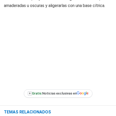
amaderadas u oscuras y aligerarlas con una base cítrica.
+
Gratis:
Noticias exclusivas en
TEMAS RELACIONADOS