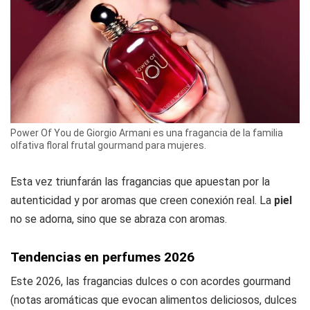
Power Of You de Giorgio Armani es una fragancia de la familia
olfativa floral frutal gourmand para mujeres.
Esta vez triunfarán las fragancias que apuestan por la
autenticidad y por aromas que creen conexión real. La
piel
no se adorna, sino que se abraza con aromas.
Tendencias en perfumes 2026
Este 2026, las fragancias dulces o con acordes gourmand
(notas aromáticas que evocan alimentos deliciosos, dulces