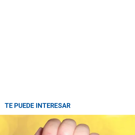
TE PUEDE INTERESAR