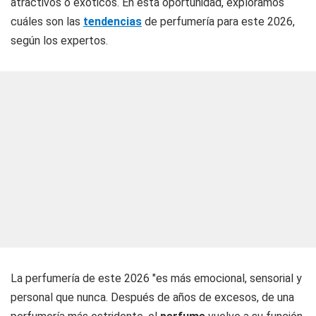
atractivos o exóticos. En esta oportunidad, exploramos
cuáles son las
tendencias
de perfumería para este 2026,
según los expertos.
La perfumería de este 2026 "es más emocional, sensorial y
personal que nunca. Después de años de excesos, de una