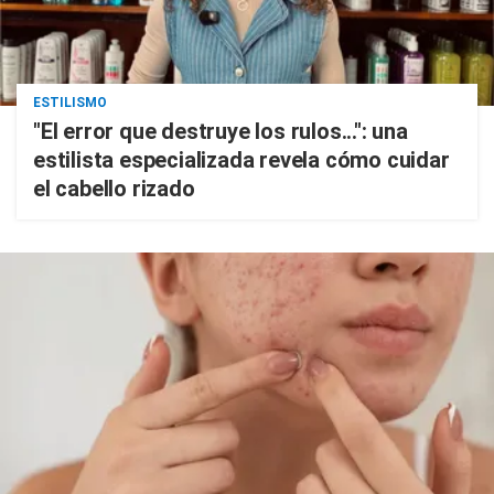
ESTILISMO
"El error que destruye los rulos...": una
estilista especializada revela cómo cuidar
el cabello rizado