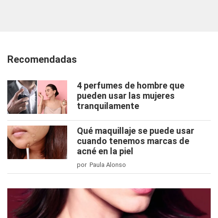
Recomendadas
4 perfumes de hombre que
pueden usar las mujeres
tranquilamente
Qué maquillaje se puede usar
cuando tenemos marcas de
acné en la piel
por Paula Alonso