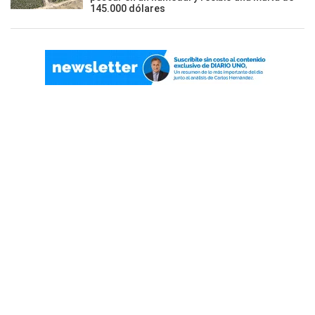
145.000 dólares