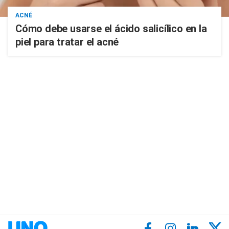
ACNÉ
Cómo debe usarse el ácido salicílico en la
piel para tratar el acné