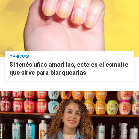
MANICURA
Si tenés uñas amarillas, este es el esmalte
que sirve para blanquearlas