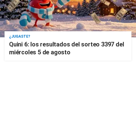
¿JUGASTE?
Quini 6: los resultados del sorteo 3397 del
miércoles 5 de agosto