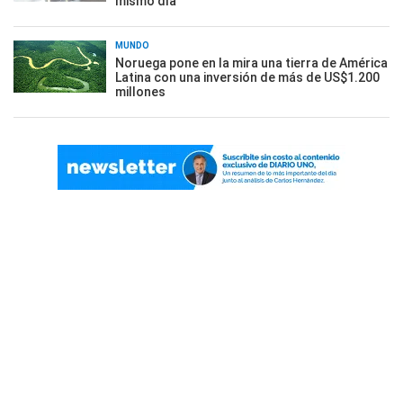
mismo día
MUNDO
Noruega pone en la mira una tierra de América
Latina con una inversión de más de US$1.200
millones