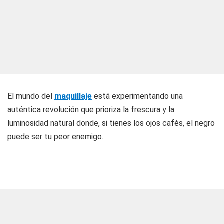
El mundo del
maquillaje
está experimentando una
auténtica revolución que prioriza la frescura y la
luminosidad natural donde, si tienes los ojos cafés, el negro
puede ser tu peor enemigo.