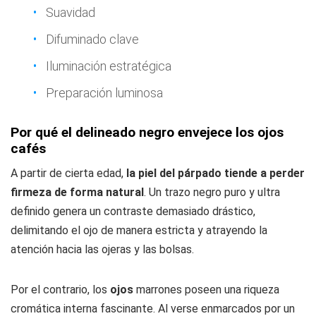
Suavidad
Difuminado clave
Iluminación estratégica
Preparación luminosa
Por qué el delineado negro envejece los ojos
cafés
A partir de cierta edad,
la piel del párpado tiende a perder
firmeza de forma natural
. Un trazo negro puro y ultra
definido genera un contraste demasiado drástico,
delimitando el ojo de manera estricta y atrayendo la
atención hacia las ojeras y las bolsas.
Por el contrario, los
ojos
marrones poseen una riqueza
cromática interna fascinante. Al verse enmarcados por un