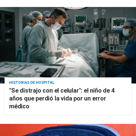
HISTORIAS DE HOSPITAL
"Se distrajo con el celular": el niño de 4
años que perdió la vida por un error
médico