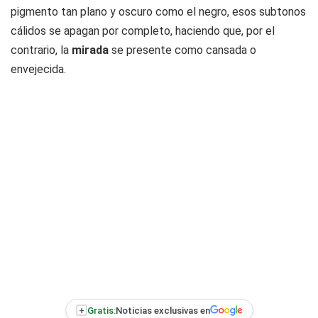
pigmento tan plano y oscuro como el negro, esos subtonos
cálidos se apagan por completo, haciendo que, por el
contrario, la
mirada
se presente como cansada o
envejecida.
+
Gratis:
Noticias exclusivas en