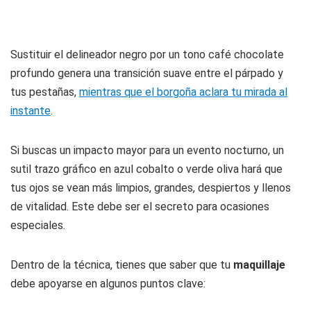
Sustituir el delineador negro por un tono café chocolate
profundo genera una transición suave entre el párpado y
tus pestañas,
mientras que el borgoña aclara tu mirada al
instante
.
Si buscas un impacto mayor para un evento nocturno, un
sutil trazo gráfico en azul cobalto o verde oliva hará que
tus ojos se vean más limpios, grandes, despiertos y llenos
de vitalidad. Este debe ser el secreto para ocasiones
especiales.
Dentro de la técnica, tienes que saber que tu
maquillaje
debe apoyarse en algunos puntos clave: