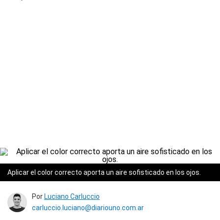
Aplicar el color correcto aporta un aire sofisticado en los ojos.
Por
Luciano Carluccio
carluccio.luciano@diariouno.com.ar