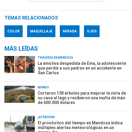
TEMAS RELACIONADOS
COLOR
MAQUILLAJE
MIRADA
OJOS
MÁS LEÍDAS
TRAGEDIA EN MENDOZA
La emotiva despedida de Ema, la adolescente
que perdió a sus padres en un accidente en
San Carlos
MUNDO
Cortaron 138 árboles para mejorar la vista de
su casa al lago y recibieron una multa de más
de 600.000 dólares
¡ATENCIÓN!
El pronóstico del tiempo en Mendoza indica
múltiples alertas meteorológicas en un