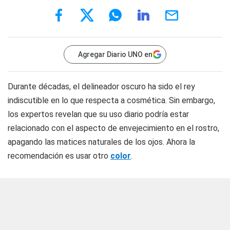
Agregar Diario UNO en
Durante décadas, el delineador oscuro ha sido el rey
indiscutible en lo que respecta a cosmética. Sin embargo,
los expertos revelan que su uso diario podría estar
relacionado con el aspecto de envejecimiento en el rostro,
apagando las matices naturales de los ojos. Ahora la
recomendación es usar otro
color
.