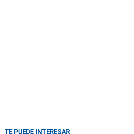
TE PUEDE INTERESAR