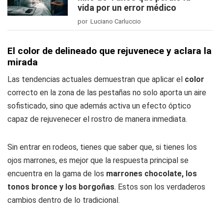
vida por un error médico
por Luciano Carluccio
El color de delineado que rejuvenece y aclara la
mirada
Las tendencias actuales demuestran que aplicar el
color
correcto en la zona de las pestañas no solo aporta un aire
sofisticado, sino que además activa un efecto óptico
capaz de rejuvenecer el rostro de manera inmediata.
Sin entrar en rodeos, tienes que saber que, si tienes los
ojos marrones, es mejor que la respuesta principal se
encuentra en la gama de los
marrones chocolate, los
tonos bronce y los borgoñas
. Estos son los verdaderos
cambios dentro de lo tradicional.