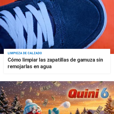
LIMPIEZA DE CALZADO
Cómo limpiar las zapatillas de gamuza sin
remojarlas en agua