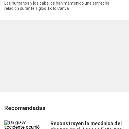
Los humanos y los caballos han mantenido una estrecha
relación durante siglos. Foto Canva
Recomendadas
Reconstruyen la mecánica del