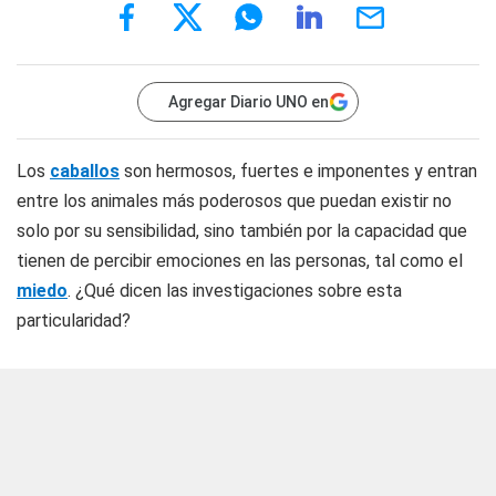
Agregar Diario UNO en
Los
caballos
son hermosos, fuertes e imponentes y entran
entre los animales más poderosos que puedan existir no
solo por su sensibilidad, sino también por la capacidad que
tienen de percibir emociones en las personas, tal como el
miedo
. ¿Qué dicen las investigaciones sobre esta
particularidad?