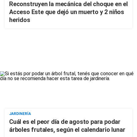
Reconstruyen la mecánica del choque en el
Acceso Este que dejó un muerto y 2 niños
heridos
JARDINERÍA
Cuál es el peor día de agosto para podar
árboles frutales, según el calendario lunar