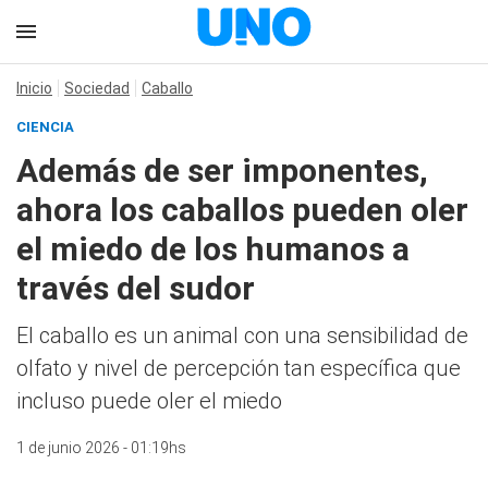
Inicio
Sociedad
Caballo
CIENCIA
Además de ser imponentes,
ahora los caballos pueden oler
el miedo de los humanos a
través del sudor
El caballo es un animal con una sensibilidad de
olfato y nivel de percepción tan específica que
incluso puede oler el miedo
1 de junio 2026 - 01:19hs