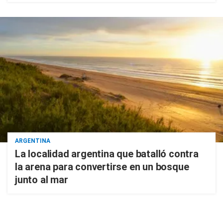
ARGENTINA
La localidad argentina que batalló contra
la arena para convertirse en un bosque
junto al mar