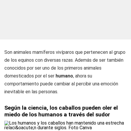
Son animales mamíferos vivíparos que pertenecen al grupo
de los equinos con diversas razas. Además de ser también
conocidos por ser uno de los primeros animales
domesticados por el ser
humano
, ahora su
comportamiento puede cambiar al percibir una emoción
inevitable en las personas.
Según la ciencia, los caballos pueden oler el
miedo de los humanos a través del sudor