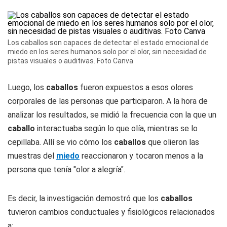
Los caballos son capaces de detectar el estado emocional de
miedo en los seres humanos solo por el olor, sin necesidad de
pistas visuales o auditivas. Foto Canva
Luego, los
caballos
fueron expuestos a esos olores
corporales de las personas que participaron. A la hora de
analizar los resultados, se midió la frecuencia con la que un
caballo
interactuaba según lo que olía, mientras se lo
cepillaba. Allí se vio cómo los
caballos
que olieron las
muestras del
miedo
reaccionaron y tocaron menos a la
persona que tenía "olor a alegría".
Es decir, la investigación demostró que los
caballos
tuvieron cambios conductuales y fisiológicos relacionados
a: