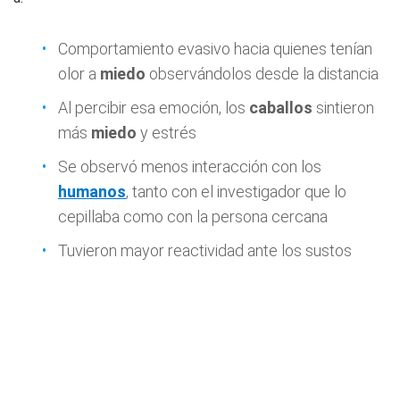
Comportamiento evasivo hacia quienes tenían
olor a
miedo
observándolos desde la distancia
Al percibir esa emoción, los
caballos
sintieron
más
miedo
y estrés
Se observó menos interacción con los
humanos
, tanto con el investigador que lo
cepillaba como con la persona cercana
Tuvieron mayor reactividad ante los sustos