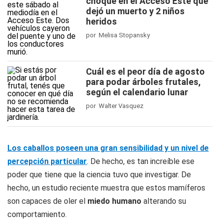
choque en el Acceso Este que
dejó un muerto y 2 niños
heridos
por Melisa Stopansky
Cuál es el peor día de agosto
para podar árboles frutales,
según el calendario lunar
por Walter Vasquez
Los caballos poseen una gran sensibilidad y un nivel de
percepción particular
. De hecho, es tan increíble ese
poder que tiene que la ciencia tuvo que investigar. De
hecho, un estudio reciente muestra que estos mamíferos
son capaces de oler el
miedo
humano
alterando su
comportamiento.