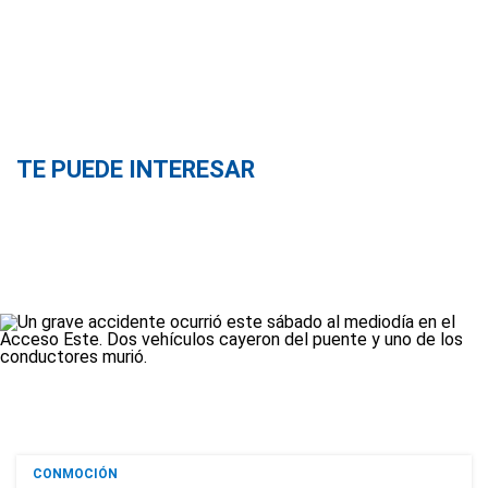
TE PUEDE INTERESAR
CONMOCIÓN