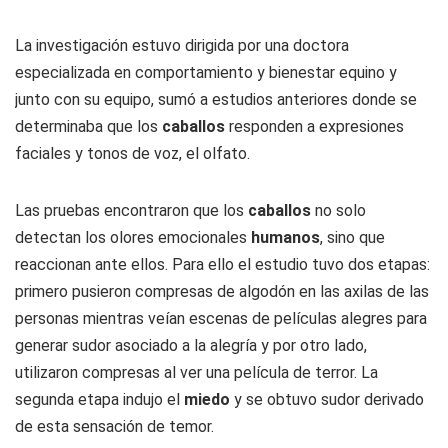
La investigación estuvo dirigida por una doctora
especializada en comportamiento y bienestar equino y
junto con su equipo, sumó a estudios anteriores donde se
determinaba que los
caballos
responden a expresiones
faciales y tonos de voz, el olfato.
Las pruebas encontraron que los
caballos
no solo
detectan los olores emocionales
humanos
, sino que
reaccionan ante ellos. Para ello el estudio tuvo dos etapas:
primero pusieron compresas de algodón en las axilas de las
personas mientras veían escenas de películas alegres para
generar sudor asociado a la alegría y por otro lado,
utilizaron compresas al ver una película de terror. La
segunda etapa indujo el
miedo
y se obtuvo sudor derivado
de esta sensación de temor.