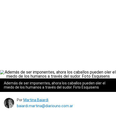
Además de ser imponentes, ahora los caballos pueden oler el
miedo de los humanos a través del sudor. Foto Esquisens
Por
Martina Baiardi
baiardi.martina@diariouno.com.ar