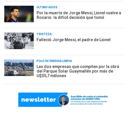
ÚLTIMO ADIÓS
Por la muerte de Jorge Messi, Lionel vuelve a
Rosario: la difícil decisión que tomó
TRISTEZA
Falleció Jorge Messi, el padre de Lionel
POLO DE ENERGÍA LIMPIA
Las dos empresas que compiten por la obra
del Parque Solar Guaymallén por más de
U$S5,7 millones