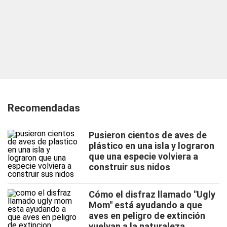
Recomendadas
Pusieron cientos de aves de
plástico en una isla y lograron
que una especie volviera a
construir sus nidos
Cómo el disfraz llamado "Ugly
Mom" está ayudando a que
aves en peligro de extinción
vuelvan a la naturaleza