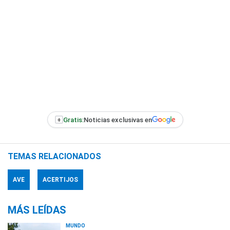
+
Gratis:
Noticias exclusivas en
TEMAS RELACIONADOS
AVE
ACERTIJOS
MÁS LEÍDAS
MUNDO