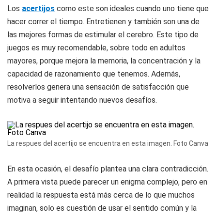
Los
acertijos
como este son ideales cuando uno tiene que
hacer correr el tiempo. Entretienen y también son una de
las mejores formas de estimular el cerebro. Este tipo de
juegos es muy recomendable, sobre todo en adultos
mayores, porque mejora la memoria, la concentración y la
capacidad de razonamiento que tenemos. Además,
resolverlos genera una sensación de satisfacción que
motiva a seguir intentando nuevos desafíos.
La respues del acertijo se encuentra en esta imagen. Foto Canva
En esta ocasión, el desafío plantea una clara contradicción.
A primera vista puede parecer un enigma complejo, pero en
realidad la respuesta está más cerca de lo que muchos
imaginan, solo es cuestión de usar el sentido común y la