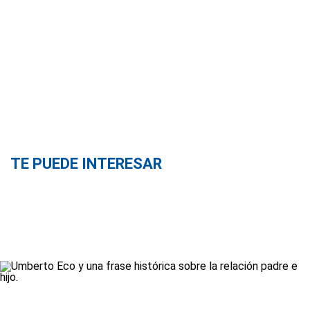
TE PUEDE INTERESAR