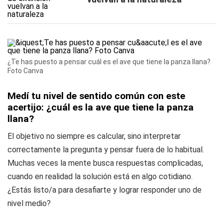
¿Te has puesto a pensar cuál es el ave que tiene la panza llana?
Foto Canva
Medí tu nivel de sentido común con este
acertijo: ¿cuál es la ave que tiene la panza
llana?
El objetivo no siempre es calcular, sino interpretar
correctamente la pregunta y pensar fuera de lo habitual.
Muchas veces la mente busca respuestas complicadas,
cuando en realidad la solución está en algo cotidiano.
¿Estás listo/a para desafiarte y lograr responder uno de
nivel medio?