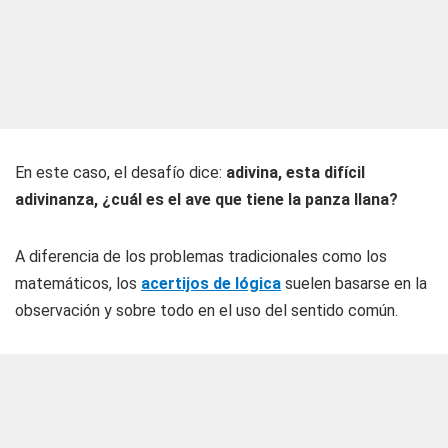
En este caso, el desafío dice:
adivina, esta difícil
adivinanza, ¿cuál es el ave que tiene la panza llana?
A diferencia de los problemas tradicionales como los
matemáticos, los
acertijos de lógica
suelen basarse en la
observación y sobre todo en el uso del sentido común.