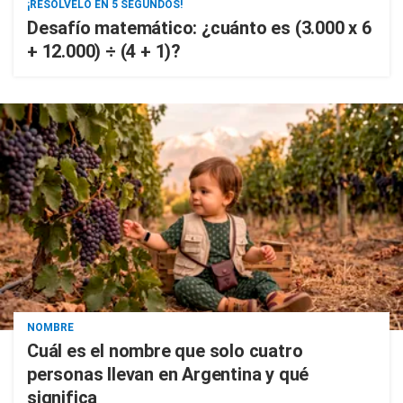
¡RESOLVELO EN 5 SEGUNDOS!
Desafío matemático: ¿cuánto es (3.000 x 6
+ 12.000) ÷ (4 + 1)?
NOMBRE
Cuál es el nombre que solo cuatro
personas llevan en Argentina y qué
significa