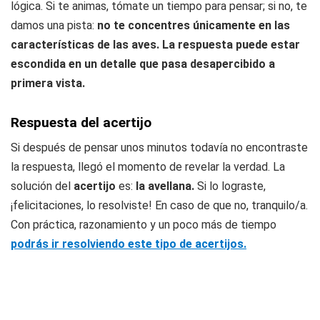
lógica. Si te animas, tómate un tiempo para pensar; si no, te
damos una pista:
no te concentres únicamente en las
características de las aves. La respuesta puede estar
escondida en un detalle que pasa desapercibido a
primera vista.
Respuesta del acertijo
Si después de pensar unos minutos todavía no encontraste
la respuesta, llegó el momento de revelar la verdad. La
solución del
acertijo
es:
la avellana.
Si lo lograste,
¡felicitaciones, lo resolviste! En caso de que no, tranquilo/a.
Con práctica, razonamiento y un poco más de tiempo
podrás ir resolviendo este tipo de acertijos.