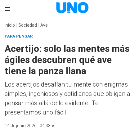
Inicio
Sociedad
Ave
PARA PENSAR
Acertijo: solo las mentes más
ágiles descubren qué ave
tiene la panza llana
Los acertijos desafían tu mente con enigmas
simples, ingeniosos y cotidianos que obligan a
pensar más allá de lo evidente. Te
presentamos uno fácil
14 de junio 2026 - 04:33hs