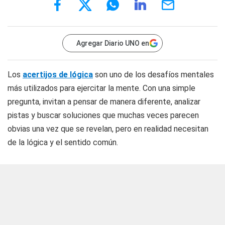
Agregar Diario UNO en
Los
acertijos de lógica
son uno de los desafíos mentales
más utilizados para ejercitar la mente. Con una simple
pregunta, invitan a pensar de manera diferente, analizar
pistas y buscar soluciones que muchas veces parecen
obvias una vez que se revelan, pero en realidad necesitan
de la lógica y el sentido común.