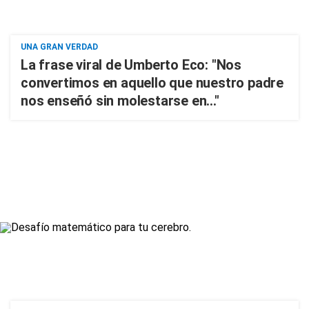
UNA GRAN VERDAD
La frase viral de Umberto Eco: "Nos
convertimos en aquello que nuestro padre
nos enseñó sin molestarse en..."