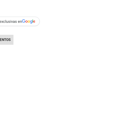
exclusivas en
ENTOS