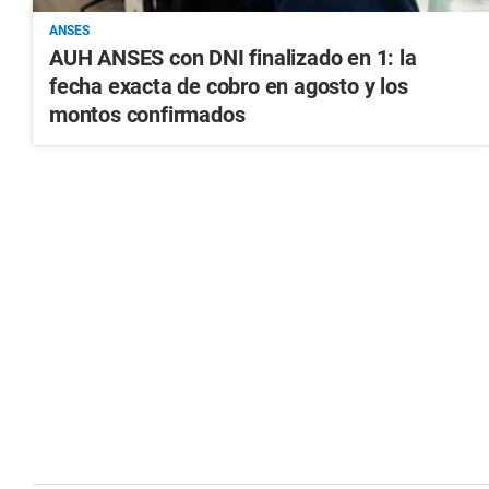
ANSES
AUH ANSES con DNI finalizado en 1: la
fecha exacta de cobro en agosto y los
montos confirmados