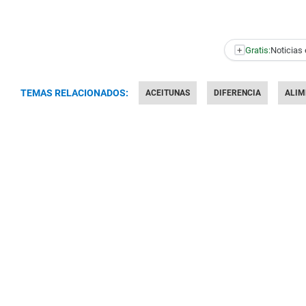
+
Gratis:
Noticias 
TEMAS RELACIONADOS:
ACEITUNAS
DIFERENCIA
ALIM