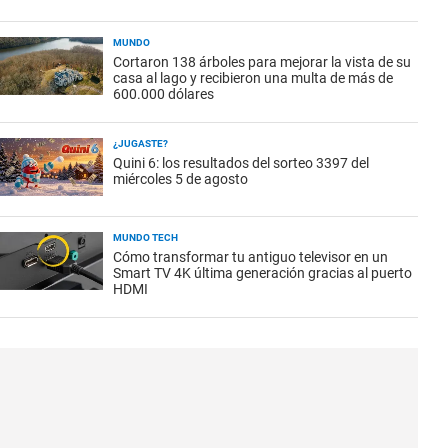
MUNDO
Cortaron 138 árboles para mejorar la vista de su
casa al lago y recibieron una multa de más de
600.000 dólares
¿JUGASTE?
Quini 6: los resultados del sorteo 3397 del
miércoles 5 de agosto
MUNDO TECH
Cómo transformar tu antiguo televisor en un
Smart TV 4K última generación gracias al puerto
HDMI