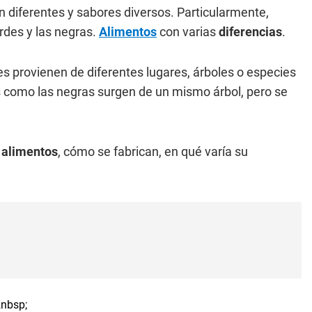
 diferentes y sabores diversos. Particularmente,
rdes y las negras.
Alimentos
con varias
diferencias
.
es provienen de diferentes lugares, árboles o especies
 como las negras surgen de un mismo árbol, pero se
s
alimentos
, cómo se fabrican, en qué varía su