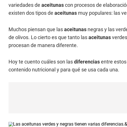
variedades de
aceitunas
con procesos de elaboración
existen dos tipos de
aceitunas
muy populares: las ve
Muchos piensan que las
aceitunas
negras y las verd
de olivos. Lo cierto es que tanto las
aceitunas
verdes
procesan de manera diferente.
Hoy te cuento cuáles son las
diferencias
entre esto
contenido nutricional y para qué se usa cada una.