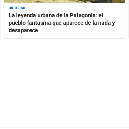
HISTORIAS
La leyenda urbana de la Patagonia: el
pueblo fantasma que aparece de la nada y
desaparece