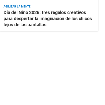
AGILIZAR LA MENTE
Día del Niño 2026: tres regalos creativos
para despertar la imaginación de los chicos
lejos de las pantallas