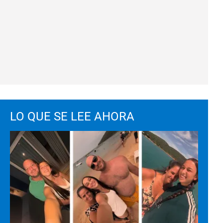
LO QUE SE LEE AHORA