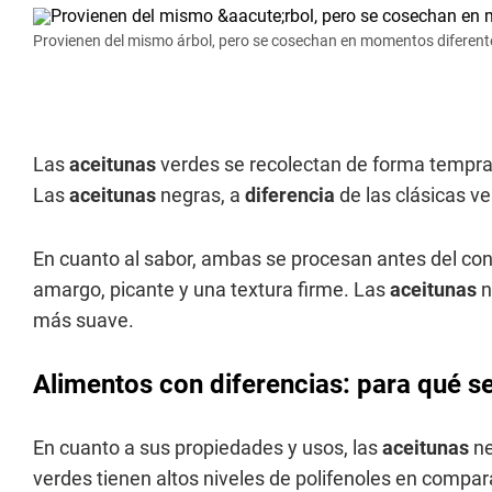
Provienen del mismo árbol, pero se cosechan en momentos diferent
Las
aceitunas
verdes se recolectan de forma tempran
Las
aceitunas
negras, a
diferencia
de las clásicas v
En cuanto al sabor, ambas se procesan antes del co
amargo, picante y una textura firme. Las
aceitunas
n
más suave.
Alimentos con diferencias: para qué se
En cuanto a sus propiedades y usos, las
aceitunas
ne
verdes tienen altos niveles de polifenoles en compar