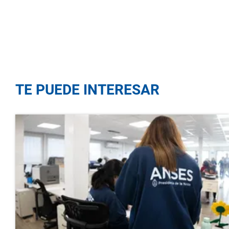
TE PUEDE INTERESAR