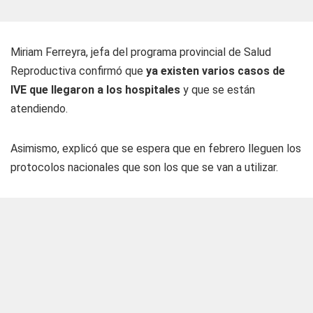
Miriam Ferreyra, jefa del programa provincial de Salud
Reproductiva confirmó que
ya existen varios casos de
IVE que llegaron a los hospitales
y que se están
atendiendo.
Asimismo, explicó que se espera que en febrero lleguen los
protocolos nacionales que son los que se van a utilizar.