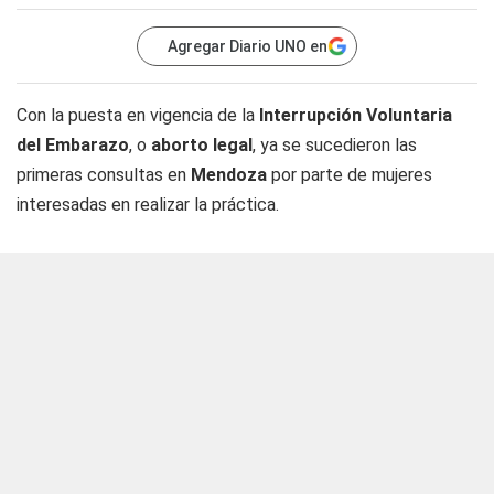
Agregar Diario UNO en
Con la puesta en vigencia de la
Interrupción Voluntaria
del Embarazo
, o
aborto legal
, ya se sucedieron las
primeras consultas en
Mendoza
por parte de mujeres
interesadas en realizar la práctica.