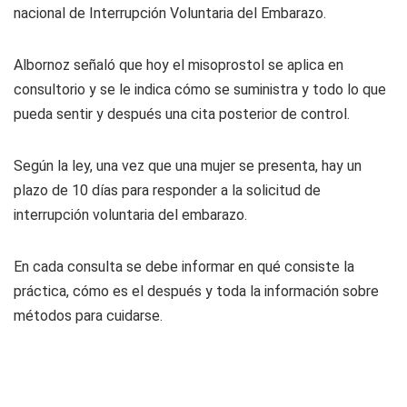
nacional de Interrupción Voluntaria del Embarazo.
Albornoz señaló que hoy el misoprostol se aplica en
consultorio y se le indica cómo se suministra y todo lo que
pueda sentir y después una cita posterior de control.
Según la ley, una vez que una mujer se presenta, hay un
plazo de 10 días para responder a la solicitud de
interrupción voluntaria del embarazo.
En cada consulta se debe informar en qué consiste la
práctica, cómo es el después y toda la información sobre
métodos para cuidarse.