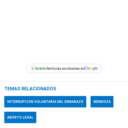
+
Gratis:
Noticias exclusivas en
TEMAS RELACIONADOS
INTERRUPCIÓN VOLUNTARIA DEL EMBARAZO
MENDOZA
ABORTO LEGAL