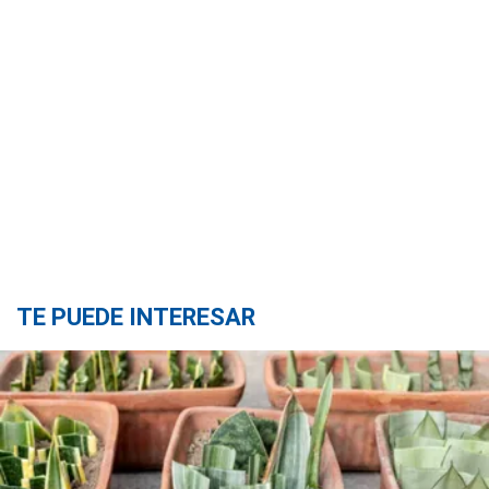
TE PUEDE INTERESAR