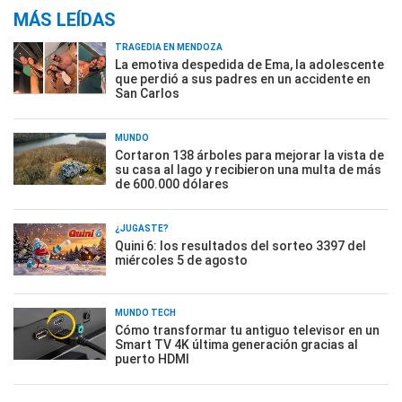
MÁS LEÍDAS
TRAGEDIA EN MENDOZA
La emotiva despedida de Ema, la adolescente
que perdió a sus padres en un accidente en
San Carlos
MUNDO
Cortaron 138 árboles para mejorar la vista de
su casa al lago y recibieron una multa de más
de 600.000 dólares
¿JUGASTE?
Quini 6: los resultados del sorteo 3397 del
miércoles 5 de agosto
MUNDO TECH
Cómo transformar tu antiguo televisor en un
Smart TV 4K última generación gracias al
puerto HDMI