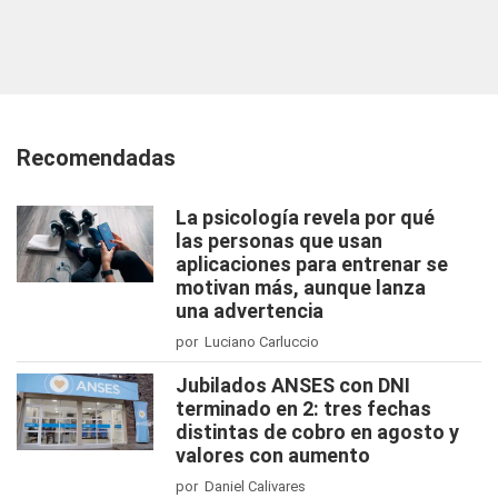
Recomendadas
La psicología revela por qué
las personas que usan
aplicaciones para entrenar se
motivan más, aunque lanza
una advertencia
por Luciano Carluccio
Jubilados ANSES con DNI
terminado en 2: tres fechas
distintas de cobro en agosto y
valores con aumento
por Daniel Calivares