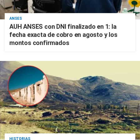
ANSES
AUH ANSES con DNI finalizado en 1: la
fecha exacta de cobro en agosto y los
montos confirmados
HISTORIAS