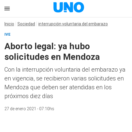
Inicio
Sociedad
interrupción voluntaria del embarazo
IVE
Aborto legal: ya hubo
solicitudes en Mendoza
Con la interrupción voluntaria del embarazo ya
en vigencia, se recibieron varias solicitudes en
Mendoza que deben ser atendidas en los
próximos diez días
27 de enero 2021 - 07:10hs