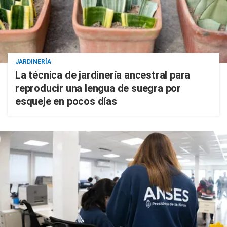
JARDINERÍA
La técnica de jardinería ancestral para
reproducir una lengua de suegra por
esqueje en pocos días