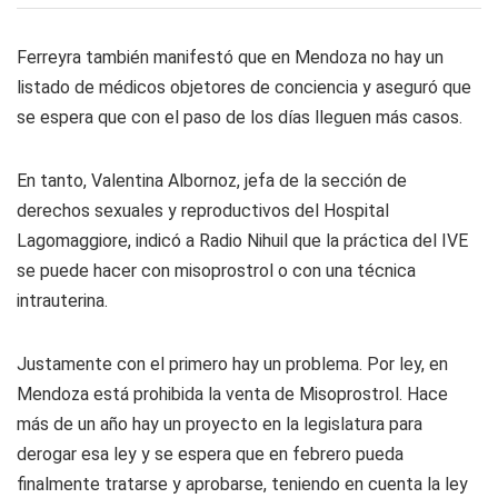
Ferreyra también manifestó que en Mendoza no hay un
listado de médicos objetores de conciencia y aseguró que
se espera que con el paso de los días lleguen más casos.
En tanto, Valentina Albornoz, jefa de la sección de
derechos sexuales y reproductivos del Hospital
Lagomaggiore, indicó a
Radio Nihuil
que la práctica del IVE
se puede hacer con misoprostrol o con una técnica
intrauterina.
Justamente con el primero hay un problema. Por ley, en
Mendoza está prohibida la venta de Misoprostrol. Hace
más de un año hay un proyecto en la legislatura para
derogar esa ley y se espera que en febrero pueda
finalmente tratarse y aprobarse, teniendo en cuenta la ley