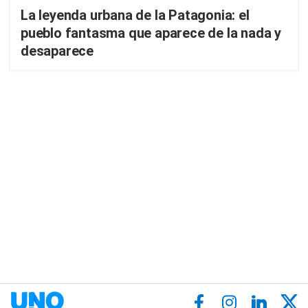
La leyenda urbana de la Patagonia: el
pueblo fantasma que aparece de la nada y
desaparece