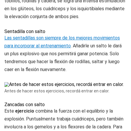
tobillos, rodillas y cadera, se logra una intensa estimulación
en los glúteos, los cuádriceps y los isquiotibiales mediante
la elevación conjunta de ambos pies.
Sentadilla con salto
Las sentadillas son siempre de los mejores movimientos
para incorporar al entrenamiento
. Añadirle un salto le dará
un plus explosivo que nos permitirá ganar potencia. Solo
tendremos que hacer la flexión de rodillas, saltar y luego
caer en la flexión nuevamente.
Antes de hacer estos ejercicios, recordá entrar en calor.
Zancadas con salto
Este
ejercicio
combina la fuerza con el equilibrio y la
explosión. Puntualmente trabaja cuádriceps, pero también
involucra a los gemelos y a los flexores de la cadera. Para