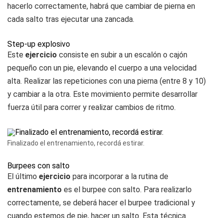
hacerlo correctamente, habrá que cambiar de pierna en
cada salto tras ejecutar una zancada.
Step-up explosivo
Este
ejercicio
consiste en subir a un escalón o cajón
pequeño con un pie, elevando el cuerpo a una velocidad
alta. Realizar las repeticiones con una pierna (entre 8 y 10)
y cambiar a la otra. Este movimiento permite desarrollar
fuerza útil para correr y realizar cambios de ritmo.
Finalizado el entrenamiento, recordá estirar.
Burpees con salto
El último
ejercicio
para incorporar a la rutina de
entrenamiento
es el burpee con salto. Para realizarlo
correctamente, se deberá hacer el burpee tradicional y
cuando estemos de pie, hacer un salto. Esta técnica