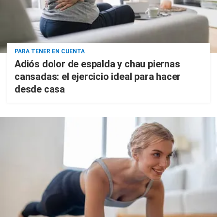
PARA TENER EN CUENTA
Adiós dolor de espalda y chau piernas
cansadas: el ejercicio ideal para hacer
desde casa