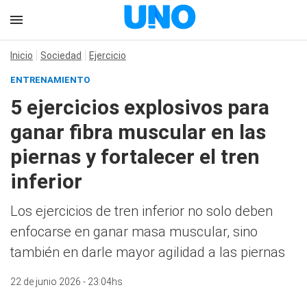
Inicio
Sociedad
Ejercicio
ENTRENAMIENTO
5 ejercicios explosivos para
ganar fibra muscular en las
piernas y fortalecer el tren
inferior
Los ejercicios de tren inferior no solo deben
enfocarse en ganar masa muscular, sino
también en darle mayor agilidad a las piernas
22 de junio 2026 - 23:04hs