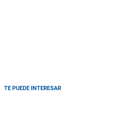
TE PUEDE INTERESAR