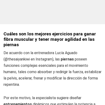
Cuáles son los mejores ejercicios para ganar
fibra muscular y tener mayor agilidad en las
piernas
De acuerdo con la entrenadora Lucía Aguado
(@thesaiyankiwi en Instagram), las
piernas
poseen
funciones complejas esenciales para el movimiento
humano, tales como absorber y redirigir la fuerza, estabilizar
la pelvis, acelerar, frenar y modificar la dirección de forma
repentina.
Por este motivo, la especialista sugiere diseñar
entrenamientos
dinámicos que estimulen la potencia a