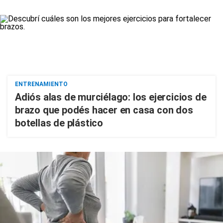
ENTRENAMIENTO
Adiós alas de murciélago: los ejercicios de
brazo que podés hacer en casa con dos
botellas de plástico