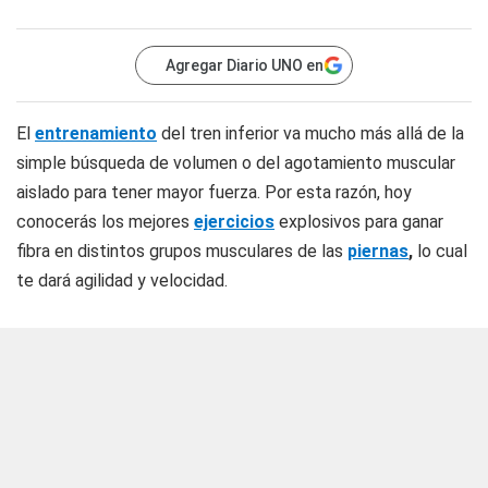
Agregar Diario UNO en
El
entrenamiento
del tren inferior va mucho más allá de la
simple búsqueda de volumen o del agotamiento muscular
aislado para tener mayor fuerza. Por esta razón, hoy
conocerás los mejores
ejercicios
explosivos para ganar
fibra en distintos grupos musculares de las
piernas
,
lo cual
te dará agilidad y velocidad.