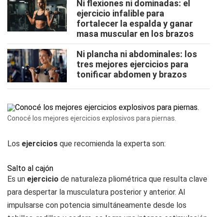
Ni flexiones ni dominadas: el
ejercicio infalible para
fortalecer la espalda y ganar
masa muscular en los brazos
Ni plancha ni abdominales: los
tres mejores ejercicios para
tonificar abdomen y brazos
Conocé los mejores ejercicios explosivos para piernas.
Los
ejercicios
que recomienda la experta son:
Salto al cajón
Es un
ejercicio
de naturaleza pliométrica que resulta clave
para despertar la musculatura posterior y anterior. Al
impulsarse con potencia simultáneamente desde los