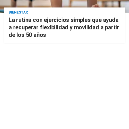
BIENESTAR
La rutina con ejercicios simples que ayuda
a recuperar flexibilidad y movilidad a partir
de los 50 años