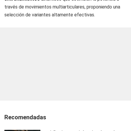
través de movimientos multiarticulares, proponiendo una
selección de variantes altamente efectivas.
Recomendadas