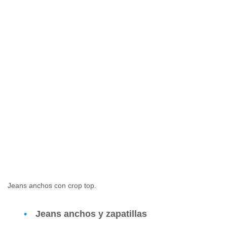
Jeans anchos con crop top.
Jeans anchos y zapatillas