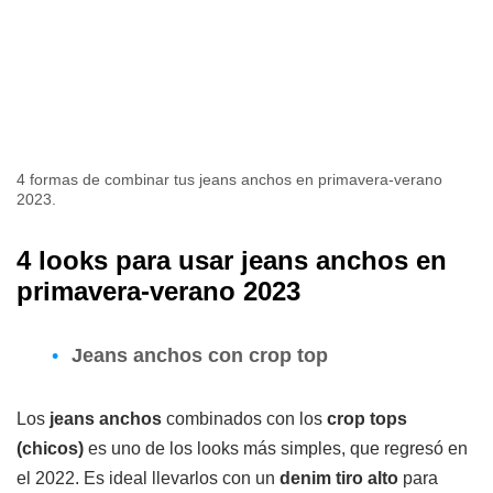
4 formas de combinar tus jeans anchos en primavera-verano
2023.
4 looks para usar jeans anchos en
primavera-verano 2023
Jeans anchos con crop top
Los
jeans anchos
combinados con los
crop tops
(chicos)
es uno de los looks más simples, que regresó en
el 2022. Es ideal llevarlos con un
denim tiro alto
para