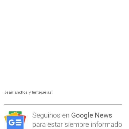
Jean anchos y lentejuelas.