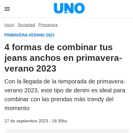
Inicio
Sociedad
Primavera
PRIMAVERA-VERANO 2023
4 formas de combinar tus
jeans anchos en primavera-
verano 2023
Con la llegada de la temporada de primavera-
verano 2023, este tipo de denim es ideal para
combinar con las prendas más trendy del
momento
27 de septiembre 2023 - 18:30hs