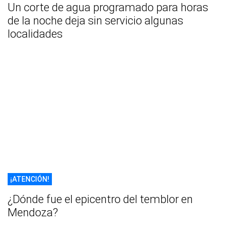
Un corte de agua programado para horas
de la noche deja sin servicio algunas
localidades
¡ATENCIÓN!
¿Dónde fue el epicentro del temblor en
Mendoza?