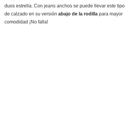
duos estrella. Con jeans anchos se puede llevar este tipo
de calzado en su versión
abajo de la rodilla
para mayor
comodidad ¡No falla!