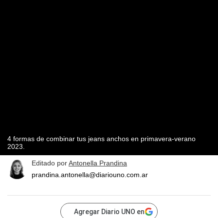
4 formas de combinar tus jeans anchos en primavera-verano
2023.
Editado por
Antonella Prandina
prandina.antonella@diariouno.com.ar
Agregar Diario UNO en