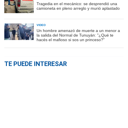
Tragedia en el mecánico: se desprendió una
camioneta en pleno arreglo y murió aplastado
VIDEO
Un hombre amenazó de muerte a un menor a
la salida del Normal de Tunuyán: "¿Qué te
hacés el mafioso si sos un princeso?"
TE PUEDE INTERESAR