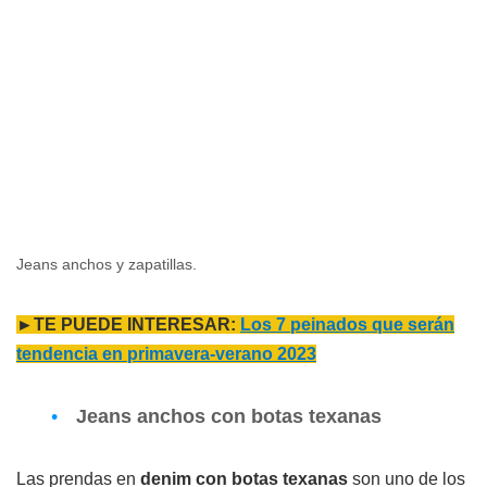
Jeans anchos y zapatillas.
►TE PUEDE INTERESAR:
Los 7 peinados que serán
tendencia en primavera-verano 2023
Jeans anchos con botas texanas
Las prendas en
denim con botas texanas
son uno de los