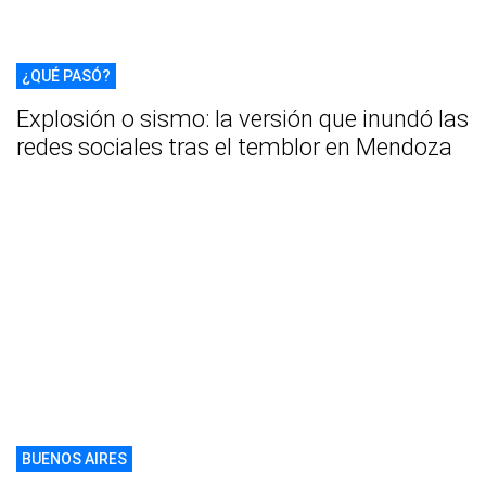
¿QUÉ PASÓ?
Explosión o sismo: la versión que inundó las
redes sociales tras el temblor en Mendoza
BUENOS AIRES