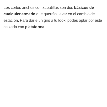
Los cortes anchos con zapatillas son dos
básicos de
cualquier armario
que querrás llevar en el cambio de
estación. Para darle un giro a tu look, podés optar por este
calzado con
plataforma
.