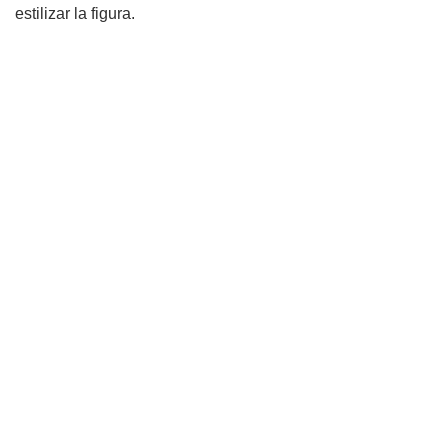
estilizar la figura.