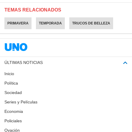
TEMAS RELACIONADOS
PRIMAVERA
TEMPORADA
TRUCOS DE BELLEZA
ÚLTIMAS NOTICIAS
Inicio
Política
Sociedad
Series y Películas
Economia
Policiales
Ovación