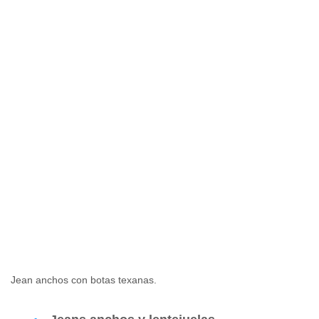
Jean anchos con botas texanas.