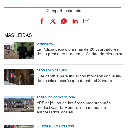
MÁS LEÍDAS
OPERATIVO
La Policía desalojó a más de 20 usurpadores
de un predio en obra en la Ciudad de Mendoza
PROPIEDAD PRIVADA
Qué cambia para inquilinos morosos con la ley
de desalojo exprés que debate el Senado
PETRÓLEO CONVENCIONAL
YPF dejó una de las áreas maduras más
productivas de Mendoza en manos de
empresarios locales
EL JOVEN TENÍA 23 AÑOS