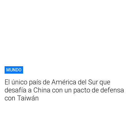
MUNDO
El único país de América del Sur que
desafía a China con un pacto de defensa
con Taiwán