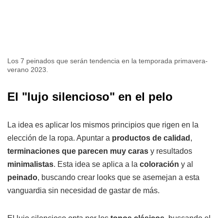
Los 7 peinados que serán tendencia en la temporada primavera-
verano 2023.
El "lujo silencioso" en el pelo
La idea es aplicar los mismos principios que rigen en la
elección de la ropa. Apuntar a
productos de calidad
,
terminaciones que parecen muy caras
y resultados
minimalistas
. Esta idea se aplica a la
coloración
y al
peinado
, buscando crear looks que se asemejan a esta
vanguardia sin necesidad de gastar de más.