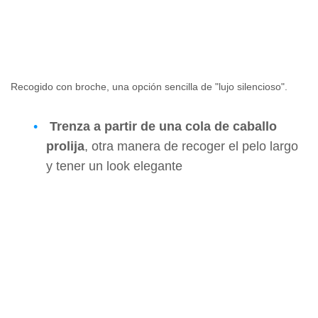
Recogido con broche, una opción sencilla de "lujo silencioso".
Trenza a partir de una cola de caballo
prolija
, otra manera de recoger el pelo largo
y tener un look elegante