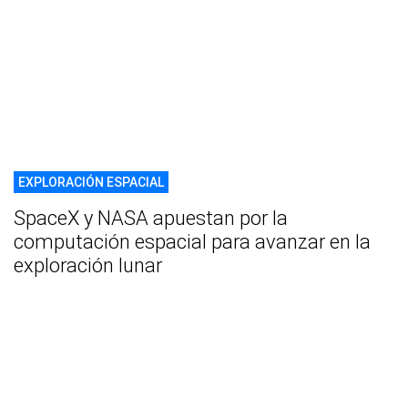
EXPLORACIÓN ESPACIAL
SpaceX y NASA apuestan por la
computación espacial para avanzar en la
exploración lunar