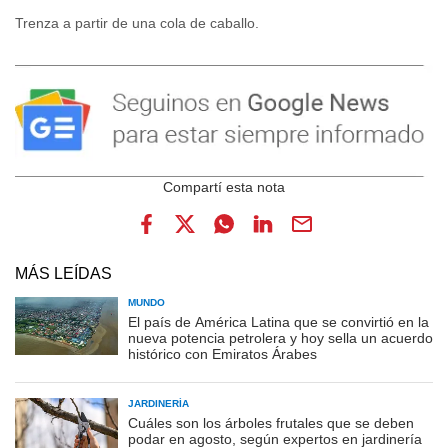
Trenza a partir de una cola de caballo.
MÁS LEÍDAS
MUNDO
El país de América Latina que se convirtió en la
nueva potencia petrolera y hoy sella un acuerdo
histórico con Emiratos Árabes
JARDINERÍA
Cuáles son los árboles frutales que se deben
podar en agosto, según expertos en jardinería