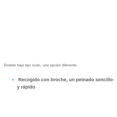
Rodete bajo tipo nudo, una opción diferente.
Recogido con broche, un peinado sencillo
y rápido