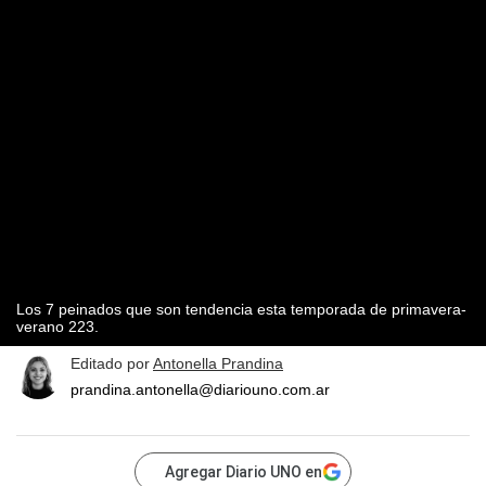
Los 7 peinados que son tendencia esta temporada de primavera-
verano 223.
Editado por
Antonella Prandina
prandina.antonella@diariouno.com.ar
Agregar Diario UNO en