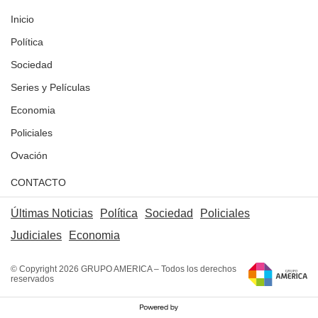
Inicio
Política
Sociedad
Series y Películas
Economia
Policiales
Ovación
CONTACTO
Últimas Noticias
Política
Sociedad
Policiales
Judiciales
Economia
© Copyright 2026 GRUPO AMERICA – Todos los derechos
reservados