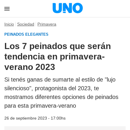
Inicio
Sociedad
Primavera
PEINADOS ELEGANTES
Los 7 peinados que serán
tendencia en primavera-
verano 2023
Si tenés ganas de sumarte al estilo de "lujo
silencioso", protagonista del 2023, te
mostramos diferentes opciones de peinados
para esta primavera-verano
26 de septiembre 2023 - 17:00hs