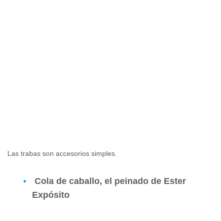
Las trabas son accesorios simples.
Cola de caballo, el peinado de Ester
Expósito