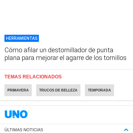
HERRAMIENTAS
Cómo afilar un destornillador de punta
plana para mejorar el agarre de los tornillos
TEMAS RELACIONADOS
PRIMAVERA
TRUCOS DE BELLEZA
TEMPORADA
ÚLTIMAS NOTICIAS