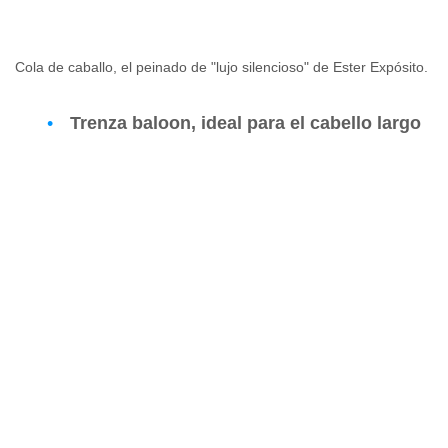
Cola de caballo, el peinado de "lujo silencioso" de Ester Expósito.
Trenza baloon, ideal para el cabello largo