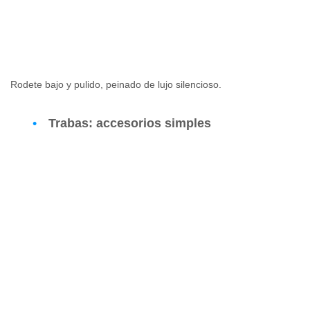
Rodete bajo y pulido, peinado de lujo silencioso.
Trabas: accesorios simples