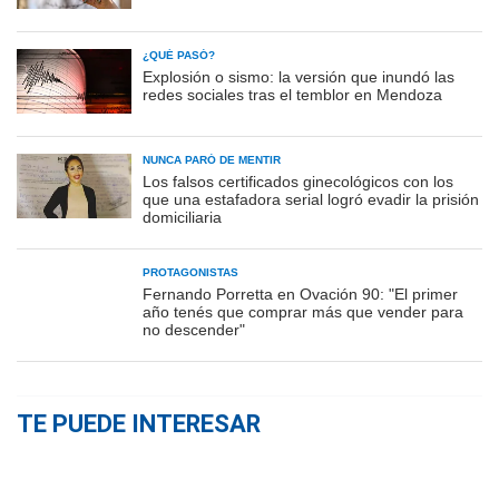
¿QUÉ PASÓ?
Explosión o sismo: la versión que inundó las
redes sociales tras el temblor en Mendoza
NUNCA PARÓ DE MENTIR
Los falsos certificados ginecológicos con los
que una estafadora serial logró evadir la prisión
domiciliaria
PROTAGONISTAS
Fernando Porretta en Ovación 90: "El primer
año tenés que comprar más que vender para
no descender"
TE PUEDE INTERESAR