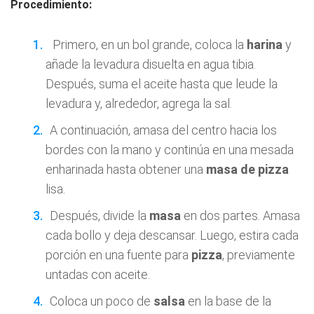
Procedimiento:
Primero, en un bol grande, coloca la
harina
y
añade la levadura disuelta en agua tibia.
Después, suma el aceite hasta que leude la
levadura y, alrededor, agrega la sal.
A continuación, amasa del centro hacia los
bordes con la mano y continúa en una mesada
enharinada hasta obtener una
masa de pizza
lisa.
Después, divide la
masa
en dos partes. Amasa
cada bollo y deja descansar. Luego, estira cada
porción en una fuente para
pizza
, previamente
untadas con aceite.
Coloca un poco de
salsa
en la base de la