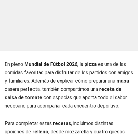
En pleno
Mundial de Fútbol 2026
, la
pizza
es una de las
comidas favoritas para disfrutar de los partidos con amigos
y familiares. Además de explicar cómo preparar una
masa
casera perfecta, también compartimos una
receta de
salsa de tomate
con especias que aporta todo el sabor
necesario para acompañar cada encuentro deportivo.
Para completar estas
recetas
, incluimos distintas
opciones de
relleno
, desde mozzarella y cuatro quesos