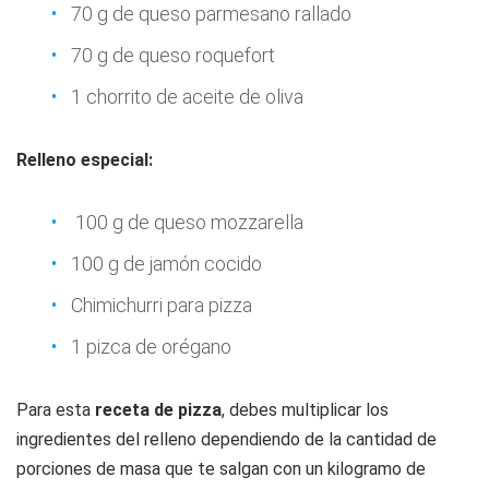
70 g de queso parmesano rallado
70 g de queso roquefort
1 chorrito de aceite de oliva
Relleno especial:
100 g de queso mozzarella
100 g de jamón cocido
Chimichurri para pizza
1 pizca de orégano
Para esta
receta de pizza
, debes multiplicar los
ingredientes del relleno dependiendo de la cantidad de
porciones de masa que te salgan con un kilogramo de