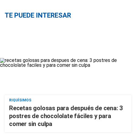
TE PUEDE INTERESAR
RIQUÍSIMOS
Recetas golosas para después de cena: 3
postres de chocololate fáciles y para
comer sin culpa