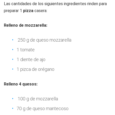
Las cantidades de los siguientes ingredientes rinden para
preparar 1
pizza
casera:
Relleno de mozzarella:
250 g de queso mozzarella
1 tomate
1 diente de ajo
1 pizca de orégano
Relleno 4 quesos:
100 g de mozzarella
70 g de queso mantecoso