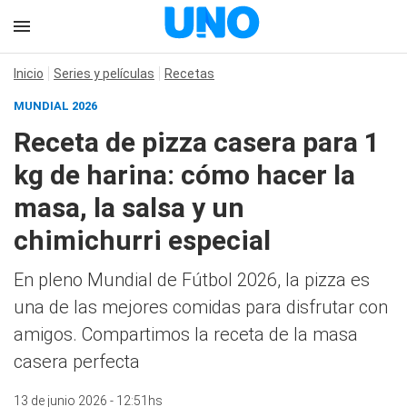
Inicio
Series y películas
Recetas
MUNDIAL 2026
Receta de pizza casera para 1
kg de harina: cómo hacer la
masa, la salsa y un
chimichurri especial
En pleno Mundial de Fútbol 2026, la pizza es
una de las mejores comidas para disfrutar con
amigos. Compartimos la receta de la masa
casera perfecta
13 de junio 2026 - 12:51hs