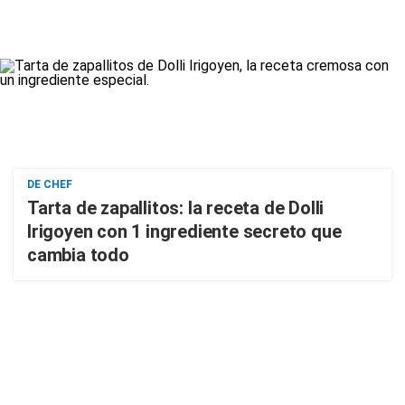
DE CHEF
Tarta de zapallitos: la receta de Dolli
Irigoyen con 1 ingrediente secreto que
cambia todo