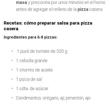
masa
y precocina por unos minutos en el horno
antes de agregar el relleno de la
pizza
casera.
Recetas: cómo preparar salsa para pizza
casera
Ingredientes para 6-8 pizzas:
1 puré de tomate de 520 g
1 cebolla grande
1 chorrito de aceite
1 pizca de sal
1 cdta. de azúcar
Condimentos: orégano, ají, pimentón, ajo