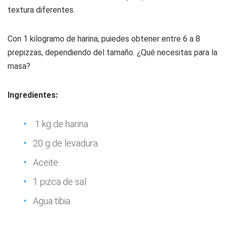
textura diferentes.
Con 1 kilogramo de harina, puiedes obtener entre 6 a 8
prepizzas, dependiendo del tamaño. ¿Qué necesitas para la
masa?
Ingredientes:
1 kg de harina
20 g de levadura
Aceite
1 pizca de sal
Agua tibia