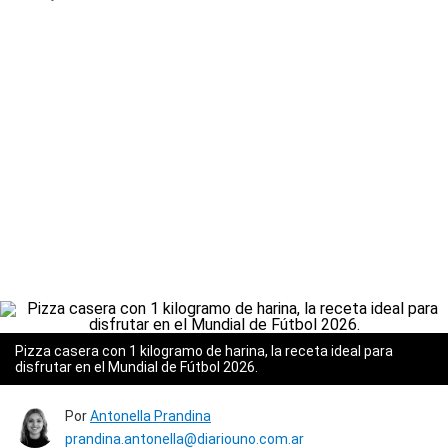
Pizza casera con 1 kilogramo de harina, la receta ideal para
disfrutar en el Mundial de Fútbol 2026.
Por
Antonella Prandina
prandina.antonella@diariouno.com.ar