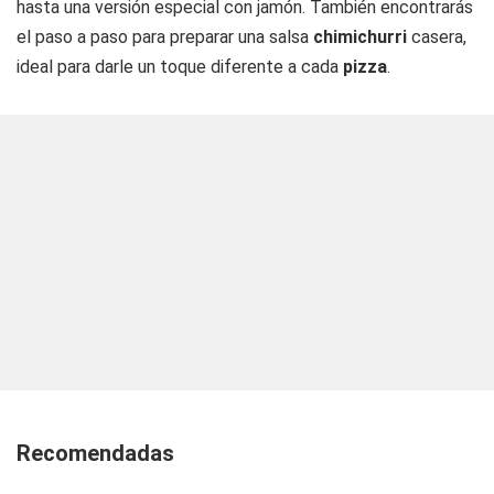
hasta una versión especial con jamón. También encontrarás
el paso a paso para preparar una salsa
chimichurri
casera,
ideal para darle un toque diferente a cada
pizza
.
Recomendadas