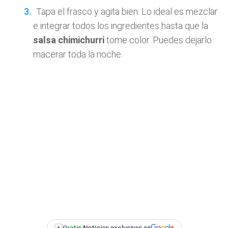
Tapa el frasco y agita bien. Lo ideal es mezclar
e integrar todos los ingredientes hasta que la
salsa chimichurri
tome color. Puedes dejarlo
macerar toda la noche.
+
Gratis:
Noticias exclusivas en