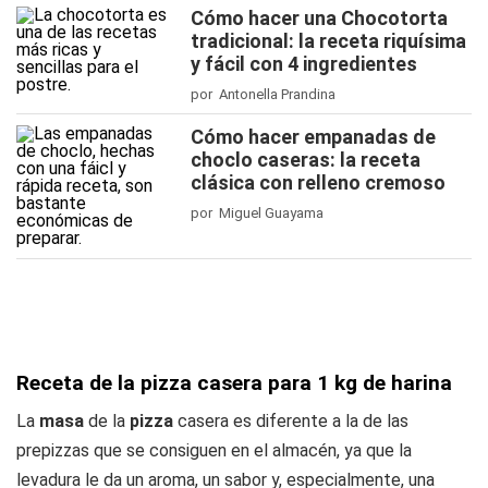
Cómo hacer una Chocotorta
tradicional: la receta riquísima
y fácil con 4 ingredientes
por Antonella Prandina
Cómo hacer empanadas de
choclo caseras: la receta
clásica con relleno cremoso
por Miguel Guayama
Receta de la pizza casera para 1 kg de harina
La
masa
de la
pizza
casera es diferente a la de las
prepizzas que se consiguen en el almacén, ya que la
levadura le da un aroma, un sabor y, especialmente, una