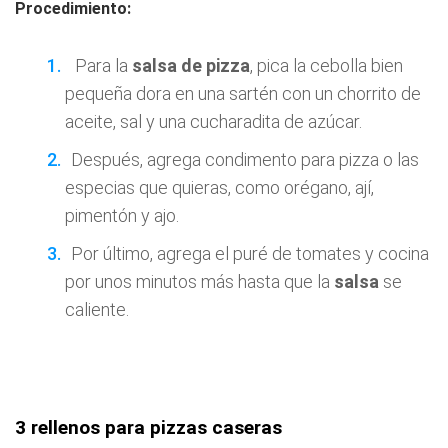
Procedimiento:
Para la
salsa
de pizza
, pica la cebolla bien
pequeña dora en una sartén con un chorrito de
aceite, sal y una cucharadita de azúcar.
Después, agrega condimento para pizza o las
especias que quieras, como orégano, ají,
pimentón y ajo.
Por último, agrega el puré de tomates y cocina
por unos minutos más hasta que la
salsa
se
caliente.
3 rellenos para pizzas caseras