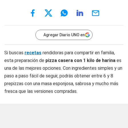
Agregar Diario UNO en
Si buscas
recetas
rendidoras para compartir en familia,
esta preparación de
pizza casera con 1 kilo de harina
es
una de las mejores opciones. Con ingredientes simples y un
paso a paso fácil de seguir, podrás obtener entre 6 y 8
prepizzas con una masa esponjosa, sabrosa y mucho más
fresca que las versiones compradas.