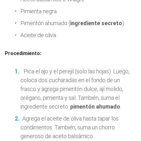
Pimienta negra
Pimentón ahumado (
ingrediente secreto
)
Aceite de oliva
Procedimiento:
Pica el ajo y el perejil (solo las hojas). Luego,
coloca dos cucharadas en el fondo de un
frasco y agrega pimentón dulce, ají molido,
orégano, pimienta y sal. También, suma el
ingrediente secreto:
pimentón ahumado
.
Agrega el aceite de oliva hasta tapar los
condimentos. También, suma un chorro
generoso de aceto balsámico.