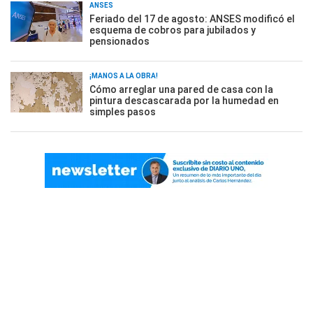
ANSES
Feriado del 17 de agosto: ANSES modificó el
esquema de cobros para jubilados y
pensionados
¡MANOS A LA OBRA!
Cómo arreglar una pared de casa con la
pintura descascarada por la humedad en
simples pasos