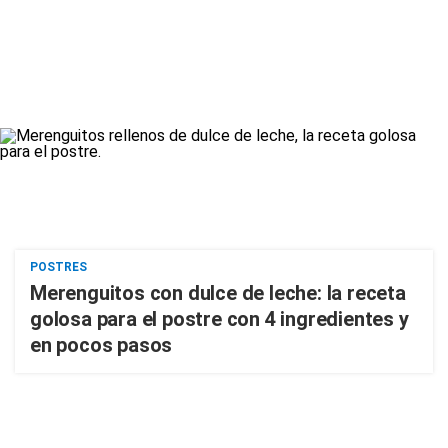
POSTRES
Merenguitos con dulce de leche: la receta
golosa para el postre con 4 ingredientes y
en pocos pasos