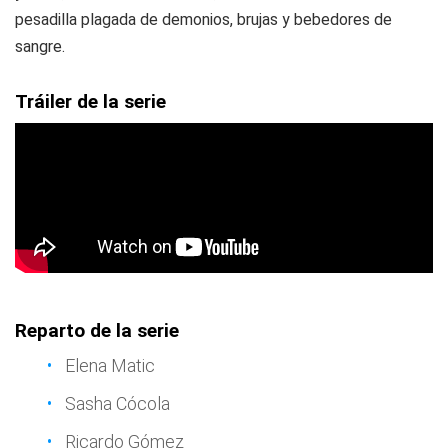
pesadilla plagada de demonios, brujas y bebedores de
sangre.
Tráiler de la serie
Reparto de la serie
Elena Matic
Sasha Cócola
Ricardo Gómez