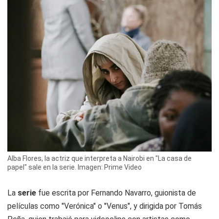
Alba Flores, la actriz que interpreta a Nairobi en "La casa de
papel" sale en la serie. Imagen: Prime Video
La
serie
fue escrita por Fernando Navarro, guionista de
películas como "Verónica" o "Venus", y dirigida por Tomás