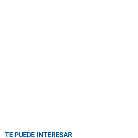
TE PUEDE INTERESAR