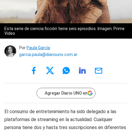
Esta serie de ciencia ficción tiene seis episodios. Imagen: Prime
Video
Por
Paula García
garcia.paula@diariouno.com.ar
Agregar Diario UNO en
El consumo de entretenimiento ha sido delegado a las
plataformas de streaming en la actualidad. Cualquier
persona tiene dos y hasta tres suscripciones en diferentes