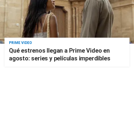
PRIME VIDEO
Qué estrenos llegan a Prime Video en
agosto: series y películas imperdibles