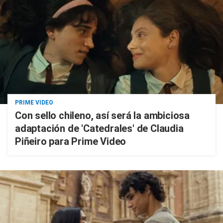
PRIME VIDEO
Con sello chileno, así será la ambiciosa
adaptación de 'Catedrales' de Claudia
Piñeiro para Prime Video