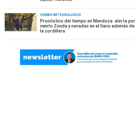
COMBO METEOROLÓGICO
Pronóstico del tiempo en Mendoza: alerta por
viento Zonda y nevadas en el llano además de
la cordillera