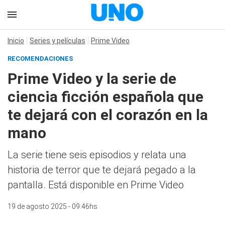
Inicio
Series y películas
Prime Video
RECOMENDACIONES
Prime Video y la serie de
ciencia ficción española que
te dejará con el corazón en la
mano
La serie tiene seis episodios y relata una
historia de terror que te dejará pegado a la
pantalla. Está disponible en Prime Video
19 de agosto 2025 - 09:46hs