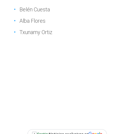
Belén Cuesta
Alba Flores
Txunamy Ortiz