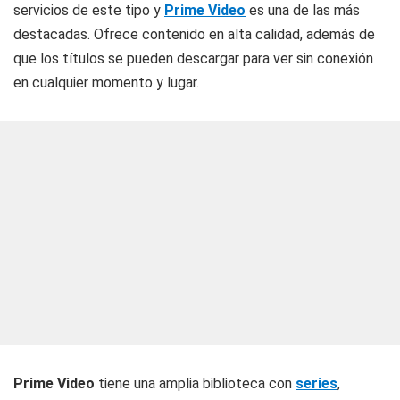
servicios de este tipo y
Prime Video
es una de las más
destacadas. Ofrece contenido en alta calidad, además de
que los títulos se pueden descargar para ver sin conexión
en cualquier momento y lugar.
Prime Video
tiene una amplia biblioteca con
series
,