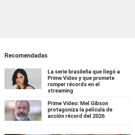
Recomendadas
La serie brasileña que llegó a
Prime Video y que promete
romper récords en el
streaming
Prime Video: Mel Gibson
protagoniza la película de
acción récord del 2026