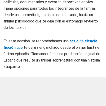
películas, documentales y eventos deportivos en vivo.
Tiene opciones para todos los integrantes de la familia,
desde una comedia ligera para pasar la tarde, hasta un
thriller psicológico que te deja con el estómago revuelto
de los nervios.
En esta ocasión, te recomendamos una
serie
de
ciencia
ficción
que
te dejará enganchado desde el primer hasta el
último episodio. "Romancero" es una producción original de
España que resulta un thriller sobrenatural con una historia
atrapante.