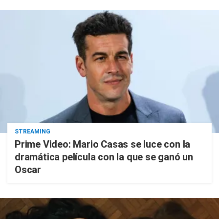
STREAMING
Prime Video: Mario Casas se luce con la
dramática película con la que se ganó un
Oscar