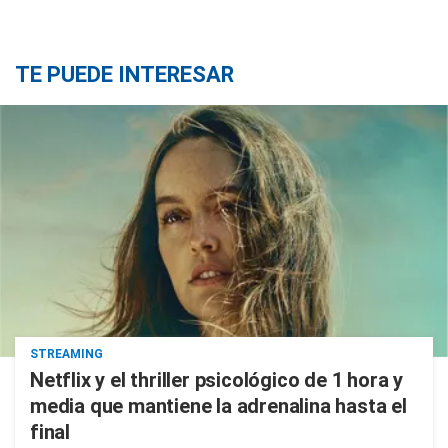
TE PUEDE INTERESAR
STREAMING
Netflix y el thriller psicológico de 1 hora y
media que mantiene la adrenalina hasta el
final