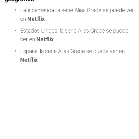
Latinoamérica: la serie Alias Grace se puede ver
en
Netflix
.
Estados Unidos: la serie Alias Grace se puede
ver en
Netflix
.
España: la serie Alias Grace se puede ver en
Netflix
.