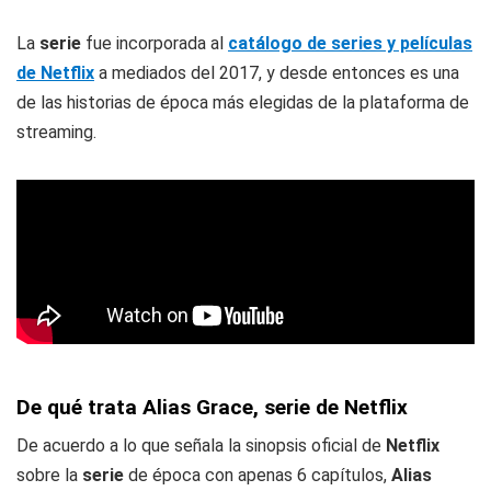
La
serie
fue incorporada al
catálogo de series y películas
de Netflix
a mediados del 2017, y desde entonces es una
de las historias de época más elegidas de la plataforma de
streaming.
De qué trata Alias Grace, serie de Netflix
De acuerdo a lo que señala la sinopsis oficial de
Netflix
sobre la
serie
de época con apenas 6 capítulos,
Alias