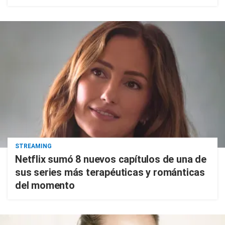
STREAMING
Netflix sumó 8 nuevos capítulos de una de
sus series más terapéuticas y románticas
del momento