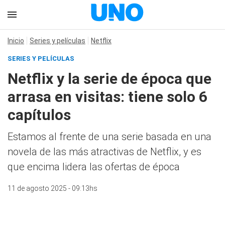
Inicio
Series y películas
Netflix
SERIES Y PELÍCULAS
Netflix y la serie de época que
arrasa en visitas: tiene solo 6
capítulos
Estamos al frente de una serie basada en una
novela de las más atractivas de Netflix, y es
que encima lidera las ofertas de época
11 de agosto 2025 - 09:13hs