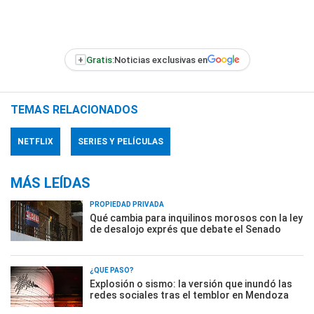
+
Gratis:
Noticias exclusivas en
TEMAS RELACIONADOS
NETFLIX
SERIES Y PELÍCULAS
MÁS LEÍDAS
PROPIEDAD PRIVADA
Qué cambia para inquilinos morosos con la ley
de desalojo exprés que debate el Senado
¿QUÉ PASÓ?
Explosión o sismo: la versión que inundó las
redes sociales tras el temblor en Mendoza