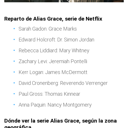
Reparto de Alias Grace, serie de Netflix
Sarah Gadon: Grace Marks
Edward Holcroft: Dr. Simon Jordan
Rebecca Liddiard: Mary Whitney
Zachary Levi: Jeremiah Pontelli
Kerr Logan: James McDermott
David Cronenberg: Reverendo Verrenger
Paul Gross: Thomas Kinnear
Anna Paquin: Nancy Montgomery
Dónde ver la serie Alias Grace, según la zona
geográfica