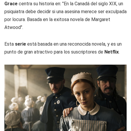
Grace
centra su historia en: "En la Canadá del siglo XIX, un
psiquiatra debe decidir si una asesina merece ser exculpada
por locura. Basada en la exitosa novela de Margaret
Atwood".
Esta
serie
está basada en una reconocida novela, y es un
punto de gran atractivo para los suscriptores de
Netflix
.