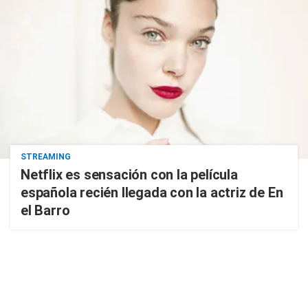
STREAMING
Netflix es sensación con la película
española recién llegada con la actriz de En
el Barro