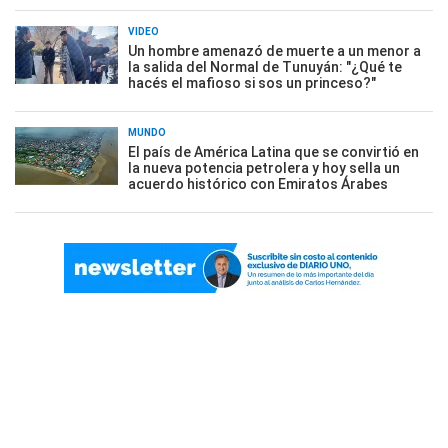
VIDEO
Un hombre amenazó de muerte a un menor a
la salida del Normal de Tunuyán: "¿Qué te
hacés el mafioso si sos un princeso?"
MUNDO
El país de América Latina que se convirtió en
la nueva potencia petrolera y hoy sella un
acuerdo histórico con Emiratos Árabes