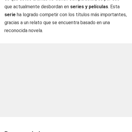
que actualmente desbordan en
series y películas
. Esta
serie
ha logrado competir con los títulos más importantes,
gracias a un relato que se encuentra basado en una
reconocida novela.