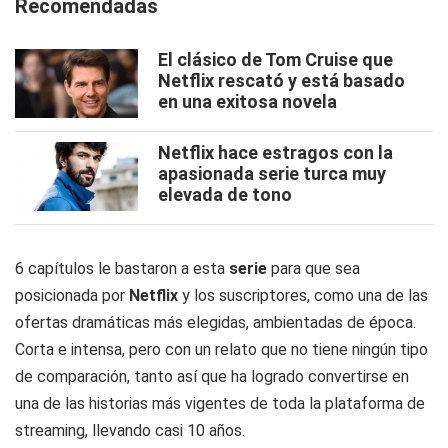
Recomendadas
El clásico de Tom Cruise que
Netflix rescató y está basado
en una exitosa novela
Netflix hace estragos con la
apasionada serie turca muy
elevada de tono
6 capítulos le bastaron a esta
serie
para que sea
posicionada por
Netflix
y los suscriptores, como una de las
ofertas dramáticas más elegidas, ambientadas de época.
Corta e intensa, pero con un relato que no tiene ningún tipo
de comparación, tanto así que ha logrado convertirse en
una de las historias más vigentes de toda la plataforma de
streaming, llevando casi 10 años.