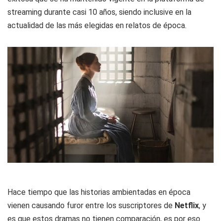
streaming durante casi 10 años, siendo inclusive en la
actualidad de las más elegidas en relatos de época.
Hace tiempo que las historias ambientadas en época
vienen causando furor entre los suscriptores de
Netflix
, y
es que estos dramas no tienen comparación, es por eso