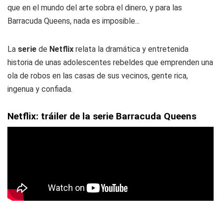
que en el mundo del arte sobra el dinero, y para las
Barracuda Queens, nada es imposible...
La
serie
de
Netflix
relata la dramática y entretenida
historia de unas adolescentes rebeldes que emprenden una
ola de robos en las casas de sus vecinos, gente rica,
ingenua y confiada.
Netflix: tráiler de la serie Barracuda Queens