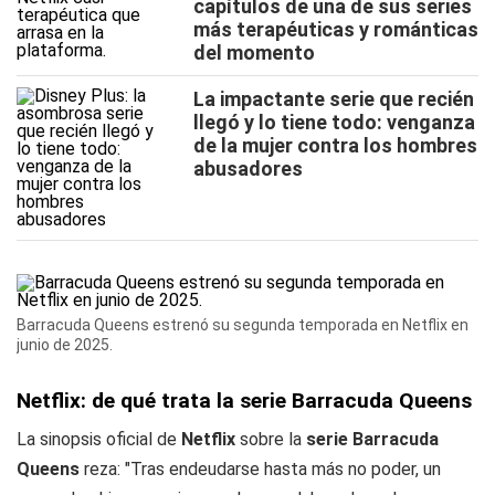
capítulos de una de sus series
más terapéuticas y románticas
del momento
La impactante serie que recién
llegó y lo tiene todo: venganza
de la mujer contra los hombres
abusadores
Barracuda Queens estrenó su segunda temporada en Netflix en
junio de 2025.
Netflix: de qué trata la serie Barracuda Queens
La sinopsis oficial de
Netflix
sobre la
serie Barracuda
Queens
reza: "Tras endeudarse hasta más no poder, un