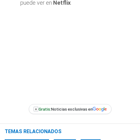
puede ver en
Netflix
.
+
Gratis:
Noticias exclusivas en
TEMAS RELACIONADOS