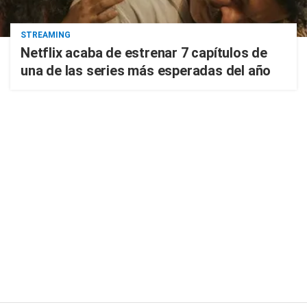
STREAMING
Netflix acaba de estrenar 7 capítulos de
una de las series más esperadas del año