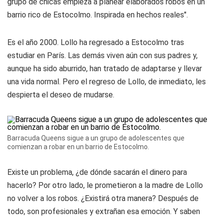
grupo de chicas empieza a planear elaborados robos en un
barrio rico de Estocolmo. Inspirada en hechos reales".
Es el año 2000. Lollo ha regresado a Estocolmo tras
estudiar en París. Las demás viven aún con sus padres y,
aunque ha sido aburrido, han tratado de adaptarse y llevar
una vida normal. Pero el regreso de Lollo, de inmediato, les
despierta el deseo de mudarse.
Barracuda Queens sigue a un grupo de adolescentes que
comienzan a robar en un barrio de Estocolmo.
Existe un problema, ¿de dónde sacarán el dinero para
hacerlo? Por otro lado, le prometieron a la madre de Lollo
no volver a los robos. ¿Existirá otra manera? Después de
todo, son profesionales y extrañan esa emoción. Y saben