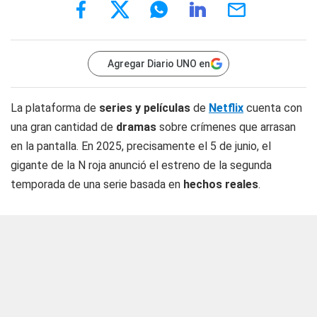
Agregar Diario UNO en
La plataforma de
series y películas
de
Netflix
cuenta con
una gran cantidad de
dramas
sobre crímenes que arrasan
en la pantalla. En 2025, precisamente el 5 de junio, el
gigante de la N roja anunció el estreno de la segunda
temporada de una serie basada en
hechos reales
.