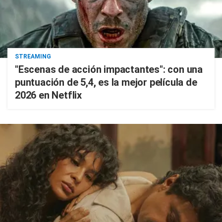
STREAMING
"Escenas de acción impactantes": con una
puntuación de 5,4, es la mejor película de
2026 en Netflix