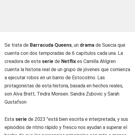
Se trata de
Barracuda Queens
, un
drama
de Suecia que
cuenta con dos temporadas de 6 capítulos cada una. La
creadora de esta
serie
de
Netflix
es Camilla Ahlgren
cuenta la historia real de un grupo de jóvenes que comienza
a ejecutar robos en un barrio de Estocolmo. Las
protagonistas de esta historia, basada en hechos reales,
son Alva Bratt, Tindra Monsen. Sandra Zubovic y Sarah
Gustafson
Esta
serie
de 2023 "está bien escrita e interpretada, y sus
episodios de ritmo rápido y fresco nos ayudan a superar el