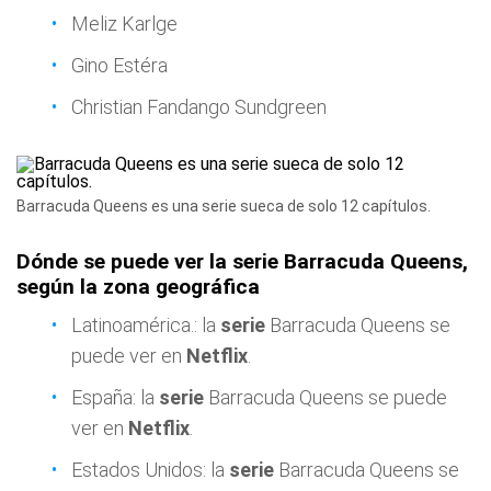
Meliz Karlge
Gino Estéra
Christian Fandango Sundgreen
Barracuda Queens es una serie sueca de solo 12 capítulos.
Dónde se puede ver la serie Barracuda Queens,
según la zona geográfica
Latinoamérica.: la
serie
Barracuda Queens se
puede ver en
Netflix
.
España: la
serie
Barracuda Queens se puede
ver en
Netflix
.
Estados Unidos: la
serie
Barracuda Queens se