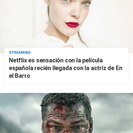
STREAMING
Netflix es sensación con la película
española recién llegada con la actriz de En
el Barro