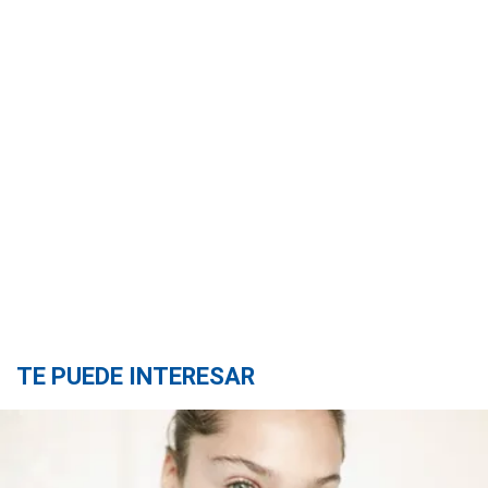
TE PUEDE INTERESAR