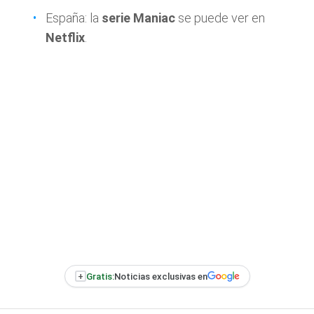
España: la
serie Maniac
se puede ver en
Netflix
.
+
Gratis:
Noticias exclusivas en