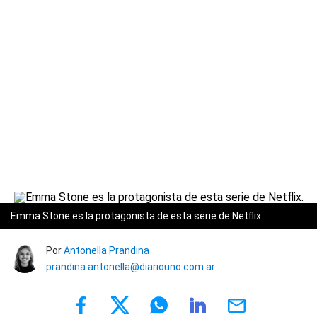
Emma Stone es la protagonista de esta serie de Netflix.
Por
Antonella Prandina
prandina.antonella@diariouno.com.ar