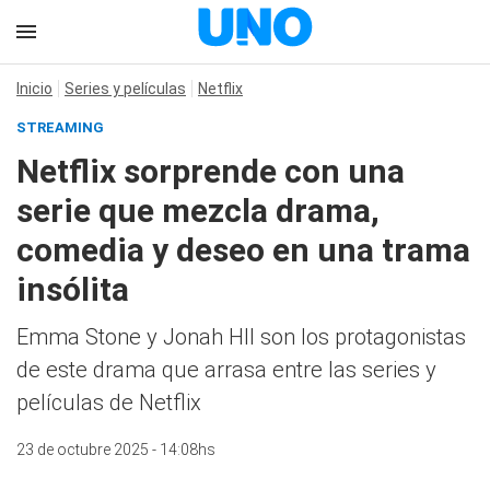
Inicio
Series y películas
Netflix
STREAMING
Netflix sorprende con una
serie que mezcla drama,
comedia y deseo en una trama
insólita
Emma Stone y Jonah Hll son los protagonistas
de este drama que arrasa entre las series y
películas de Netflix
23 de octubre 2025 - 14:08hs