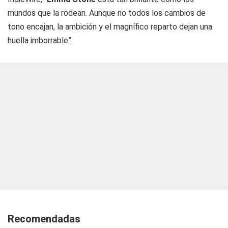
mundos que la rodean. Aunque no todos los cambios de
tono encajan, la ambición y el magnífico reparto dejan una
huella imborrable”.
Recomendadas