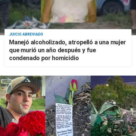
JUICIO ABREVIADO
Manejó alcoholizado, atropelló a una mujer
que murió un año después y fue
condenado por homicidio