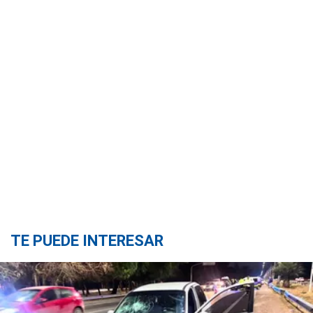
TE PUEDE INTERESAR