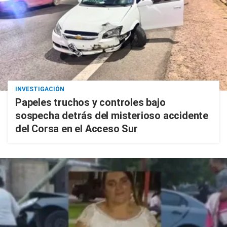
INVESTIGACIÓN
Papeles truchos y controles bajo
sospecha detrás del misterioso accidente
del Corsa en el Acceso Sur