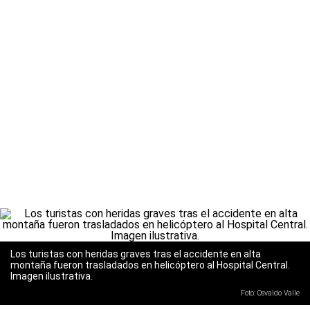
Los turistas con heridas graves tras el accidente en alta
montaña fueron trasladados en helicóptero al Hospital Central.
Imagen ilustrativa.
Foto: Osvaldo Valle