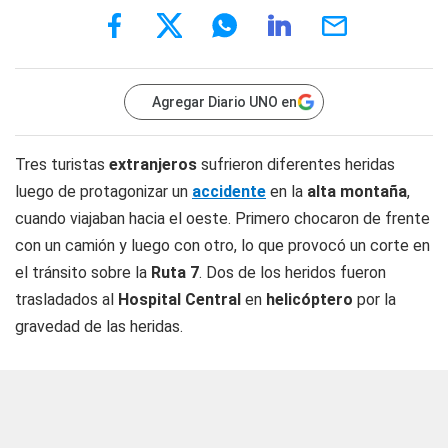
Agregar Diario UNO en
Tres turistas
extranjeros
sufrieron diferentes heridas
luego de protagonizar un
accidente
en la
alta montaña
,
cuando viajaban hacia el oeste. Primero chocaron de frente
con un camión y luego con otro, lo que provocó un corte en
el tránsito sobre la
Ruta 7
. Dos de los heridos fueron
trasladados al
Hospital Central
en
helicóptero
por la
gravedad de las heridas.