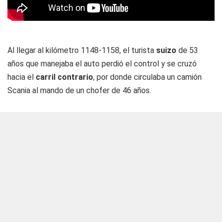
Al llegar al kilómetro 1148-1158, el turista
suizo
de 53
años que manejaba el auto perdió el control y se cruzó
hacia el
carril contrario
, por donde circulaba un camión
Scania al mando de un chofer de 46 años.