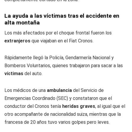
La ayuda a las víctimas tras el accidente en
alta montaña
Los más afectados por el choque frontal fueron los
extranjeros
que viajaban en el Fiat Cronos.
Rápidamente llegó la Policía, Gendarmería Nacional y
Bomberos Voluntarios, quienes trabajaron para sacar a las
víctimas
del auto.
Los médicos de una
ambulancia
del Servicio de
Emergencias Coordinado (SEC) y constataron que el
conductor del Cronos tenía
heridas graves
, al igual que el
otro acompañante de nacionalidad suiza, mientras que la
francesa de 20 años tuvo varios golpes pero leves.