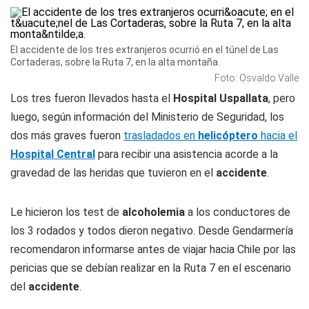
El accidente de los tres extranjeros ocurrió en el túnel de Las
Cortaderas, sobre la Ruta 7, en la alta montaña.
Foto: Osvaldo Valle
Los tres fueron llevados hasta el
Hospital Uspallata
, pero
luego, según información del Ministerio de Seguridad, los
dos más graves fueron
trasladados en
helicóptero
hacia el
Hospital Central
para recibir una asistencia acorde a la
gravedad de las heridas que tuvieron en el
accidente
.
Le hicieron los test de
alcoholemia
a los conductores de
los 3 rodados y todos dieron negativo. Desde Gendarmería
recomendaron informarse antes de viajar hacia Chile por las
pericias que se debían realizar en la Ruta 7 en el escenario
del
accidente
.