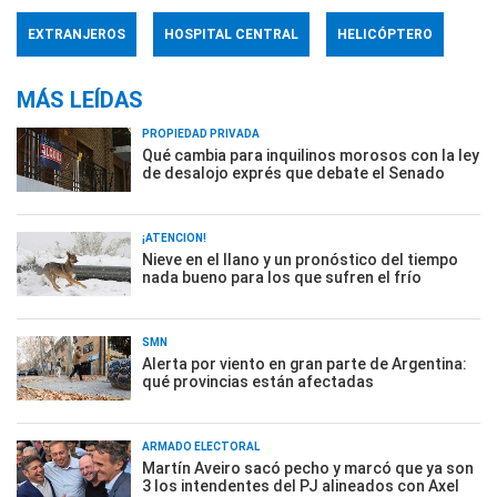
EXTRANJEROS
HOSPITAL CENTRAL
HELICÓPTERO
MÁS LEÍDAS
PROPIEDAD PRIVADA
Qué cambia para inquilinos morosos con la ley
de desalojo exprés que debate el Senado
¡ATENCIÓN!
Nieve en el llano y un pronóstico del tiempo
nada bueno para los que sufren el frío
SMN
Alerta por viento en gran parte de Argentina:
qué provincias están afectadas
ARMADO ELECTORAL
Martín Aveiro sacó pecho y marcó que ya son
3 los intendentes del PJ alineados con Axel