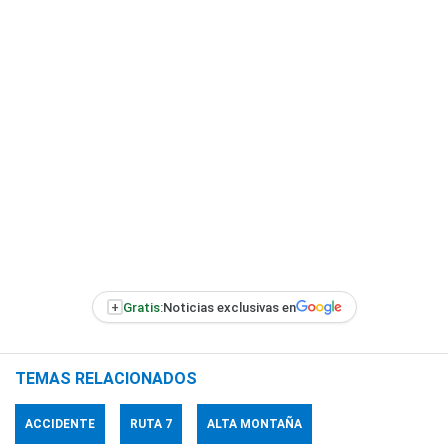
+
Gratis:
Noticias exclusivas en
TEMAS RELACIONADOS
ACCIDENTE
RUTA 7
ALTA MONTAÑA