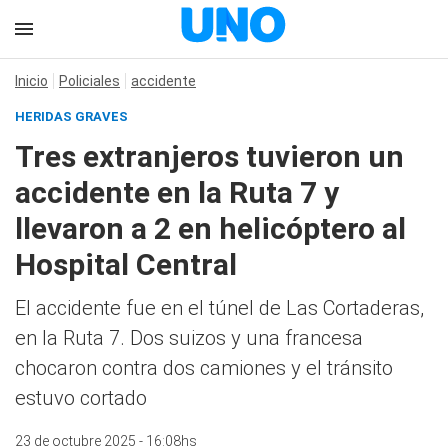
Inicio
Policiales
accidente
HERIDAS GRAVES
Tres extranjeros tuvieron un
accidente en la Ruta 7 y
llevaron a 2 en helicóptero al
Hospital Central
El accidente fue en el túnel de Las Cortaderas,
en la Ruta 7. Dos suizos y una francesa
chocaron contra dos camiones y el tránsito
estuvo cortado
23 de octubre 2025 - 16:08hs