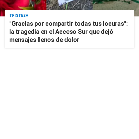
TRISTEZA
"Gracias por compartir todas tus locuras":
la tragedia en el Acceso Sur que dejó
mensajes llenos de dolor