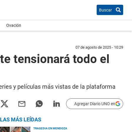
Buscar
Ovación
07 de agosto de 2025 - 10:29
te tensionará todo el
eries y películas más vistas de la plataforma
Agregar Diario UNO en
LAS MÁS LEÍDAS
TRAGEDIA EN MENDOZA