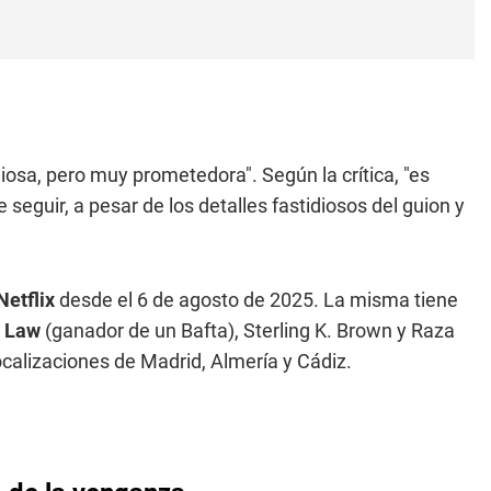
liosa, pero muy prometedora". Según la crítica, "es
seguir, a pesar de los detalles fastidiosos del guion y
Netflix
desde el 6 de agosto de 2025. La misma tiene
 Law
(ganador de un Bafta), Sterling K. Brown y Raza
ocalizaciones de Madrid, Almería y Cádiz.