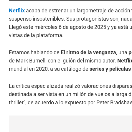
Netflix
acaba de estrenar un largometraje de acción
suspenso insostenibles. Sus protagonistas son, na
Llegó este miércoles 6 de agosto de 2025 y ya está u
vistas de la plataforma.
Estamos hablando de
El ritmo de la venganza
, una
p
de Mark Burnell, con el guión del mismo autor.
Netfli
mundial en 2020, a su catálogo de
series y películas
La crítica especializada realizó valoraciones dispare
destinada a ser vista en un millón de vuelos a larga
thriller", de acuerdo a lo expuesto por Peter Bradsh