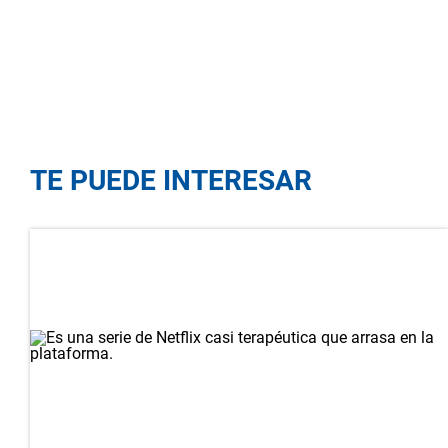
TE PUEDE INTERESAR