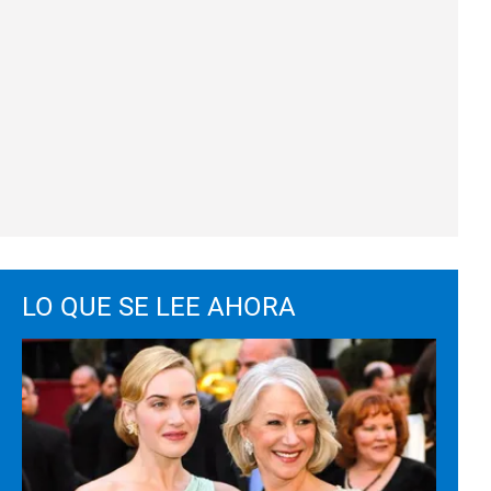
LO QUE SE LEE AHORA