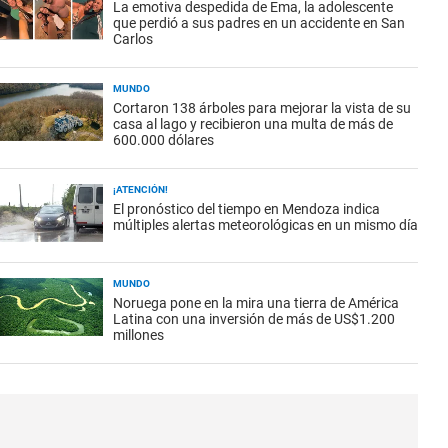
La emotiva despedida de Ema, la adolescente
que perdió a sus padres en un accidente en San
Carlos
MUNDO
Cortaron 138 árboles para mejorar la vista de su
casa al lago y recibieron una multa de más de
600.000 dólares
¡ATENCIÓN!
El pronóstico del tiempo en Mendoza indica
múltiples alertas meteorológicas en un mismo día
MUNDO
Noruega pone en la mira una tierra de América
Latina con una inversión de más de US$1.200
millones