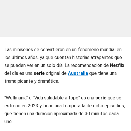
Las miniseries se convirtieron en un fenómeno mundial en
los últimos años, ya que cuentan historias atrapantes que
se pueden ver en un solo día. La recomendación de
Netflix
del día es una
serie
original de
Australia
que tiene una
trama picante y dramática.
"Wellmania" o "Vida saludable a tope" es una
serie
que se
estrenó en 2023 y tiene una temporada de ocho episodios,
que tienen una duración aproximada de 30 minutos cada
uno.