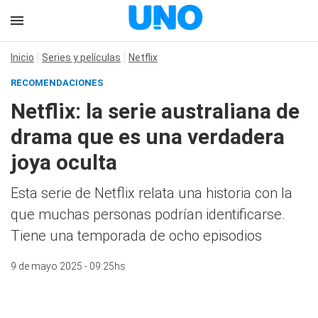
Inicio
Series y películas
Netflix
RECOMENDACIONES
Netflix: la serie australiana de
drama que es una verdadera
joya oculta
Esta serie de Netflix relata una historia con la
que muchas personas podrían identificarse.
Tiene una temporada de ocho episodios
9 de mayo 2025 - 09:25hs