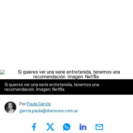
Si quieres ver una serie entretenida, tenemos una
recomendación. Imagen: Netflix.
Por
Paula García
garcia.paula@diariouno.com.ar