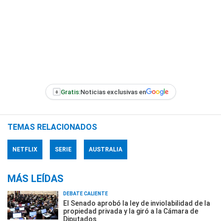
+
Gratis:
Noticias exclusivas en
TEMAS RELACIONADOS
NETFLIX
SERIE
AUSTRALIA
MÁS LEÍDAS
DEBATE CALIENTE
El Senado aprobó la ley de inviolabilidad de la
propiedad privada y la giró a la Cámara de
Diputados