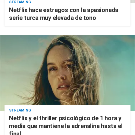
STREAMING
Netflix hace estragos con la apasionada
serie turca muy elevada de tono
STREAMING
Netflix y el thriller psicológico de 1 hora y
media que mantiene la adrenalina hasta el
final