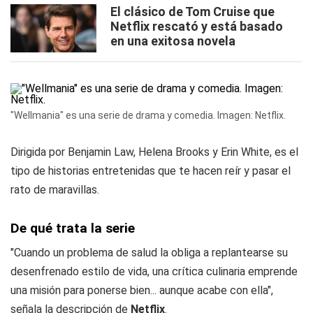
El clásico de Tom Cruise que
Netflix rescató y está basado
en una exitosa novela
"Wellmania" es una serie de drama y comedia. Imagen: Netflix.
Dirigida por Benjamin Law, Helena Brooks y Erin White, es el
tipo de historias entretenidas que te hacen reír y pasar el
rato de maravillas.
De qué trata la serie
"Cuando un problema de salud la obliga a replantearse su
desenfrenado estilo de vida, una crítica culinaria emprende
una misión para ponerse bien... aunque acabe con ella",
señala la descripción de
Netflix
.