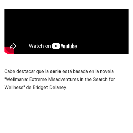
Cabe destacar que la
serie
está basada en la novela
"Wellmania: Extreme Misadventures in the Search for
Wellness" de Bridget Delaney.