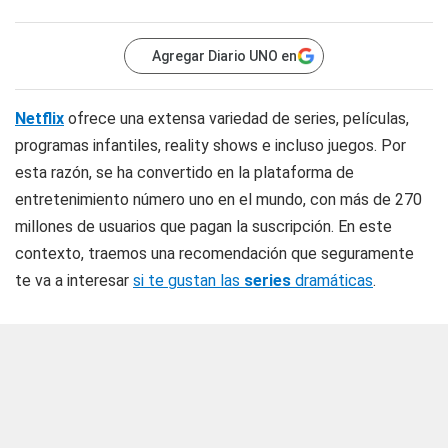
Agregar Diario UNO en
Netflix
ofrece una extensa variedad de series, películas,
programas infantiles, reality shows e incluso juegos. Por
esta razón, se ha convertido en la plataforma de
entretenimiento número uno en el mundo, con más de 270
millones de usuarios que pagan la suscripción. En este
contexto, traemos una recomendación que seguramente
te va a interesar
si te gustan las
series
dramáticas
.