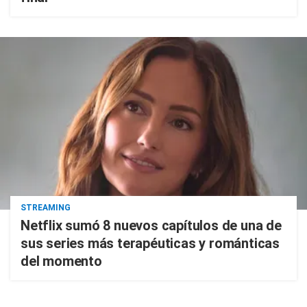
STREAMING
Netflix sumó 8 nuevos capítulos de una de
sus series más terapéuticas y románticas
del momento