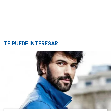
TE PUEDE INTERESAR