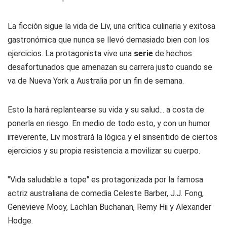
La ficción sigue la vida de Liv, una crítica culinaria y exitosa
gastronómica que nunca se llevó demasiado bien con los
ejercicios. La protagonista vive una
serie
de hechos
desafortunados que amenazan su carrera justo cuando se
va de Nueva York a Australia por un fin de semana.
Esto la hará replantearse su vida y su salud... a costa de
ponerla en riesgo. En medio de todo esto, y con un humor
irreverente, Liv mostrará la lógica y el sinsentido de ciertos
ejercicios y su propia resistencia a movilizar su cuerpo.
"Vida saludable a tope" es protagonizada por la famosa
actriz australiana de comedia Celeste Barber, J.J. Fong,
Genevieve Mooy, Lachlan Buchanan, Remy Hii y Alexander
Hodge.