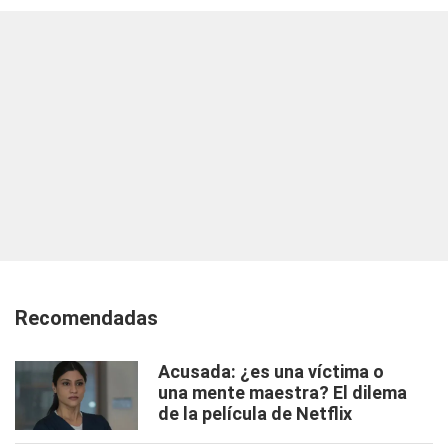
Recomendadas
Acusada: ¿es una víctima o
una mente maestra? El dilema
de la película de Netflix