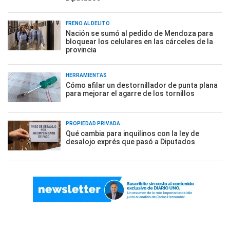
FRENO AL DELITO
Nación se sumó al pedido de Mendoza para
bloquear los celulares en las cárceles de la
provincia
HERRAMIENTAS
Cómo afilar un destornillador de punta plana
para mejorar el agarre de los tornillos
PROPIEDAD PRIVADA
Qué cambia para inquilinos con la ley de
desalojo exprés que pasó a Diputados