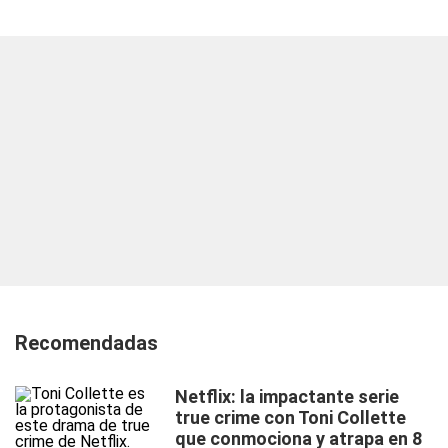
Recomendadas
Netflix: la impactante serie
true crime con Toni Collette
que conmociona y atrapa en 8