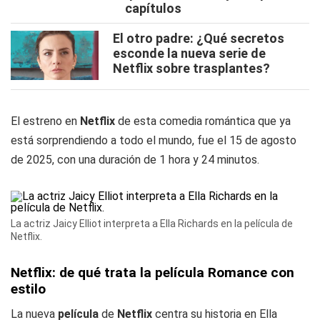
capítulos
El otro padre: ¿Qué secretos
esconde la nueva serie de
Netflix sobre trasplantes?
El estreno en
Netflix
de esta comedia romántica que ya
está sorprendiendo a todo el mundo, fue el 15 de agosto
de 2025, con una duración de 1 hora y 24 minutos.
La actriz Jaicy Elliot interpreta a Ella Richards en la película de
Netflix.
Netflix: de qué trata la película Romance con
estilo
La nueva
película
de
Netflix
centra su historia en Ella