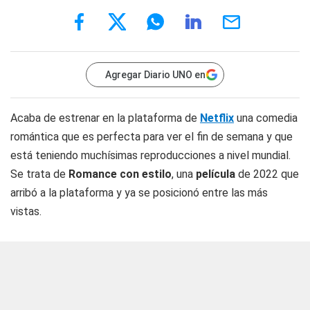
Agregar Diario UNO en
Acaba de estrenar en la plataforma de
Netflix
una comedia
romántica que es perfecta para ver el fin de semana y que
está teniendo muchísimas reproducciones a nivel mundial.
Se trata de
Romance con estilo
, una
película
de 2022 que
arribó a la plataforma y ya se posicionó entre las más
vistas.