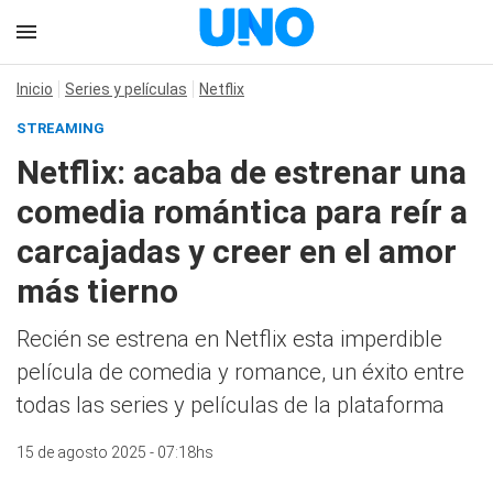
Inicio
Series y películas
Netflix
STREAMING
Netflix: acaba de estrenar una
comedia romántica para reír a
carcajadas y creer en el amor
más tierno
Recién se estrena en Netflix esta imperdible
película de comedia y romance, un éxito entre
todas las series y películas de la plataforma
15 de agosto 2025 - 07:18hs