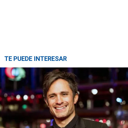
TE PUEDE INTERESAR