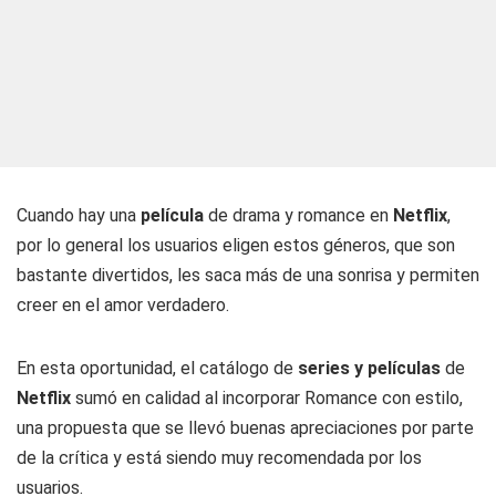
Cuando hay una
película
de drama y romance en
Netflix
,
por lo general los usuarios eligen estos géneros, que son
bastante divertidos, les saca más de una sonrisa y permiten
creer en el amor verdadero.
En esta oportunidad, el catálogo de
series y películas
de
Netflix
sumó en calidad al incorporar Romance con estilo,
una propuesta que se llevó buenas apreciaciones por parte
de la crítica y está siendo muy recomendada por los
usuarios.