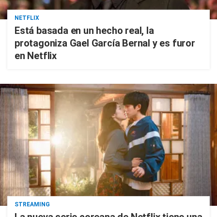
NETFLIX
Está basada en un hecho real, la
protagoniza Gael García Bernal y es furor
en Netflix
STREAMING