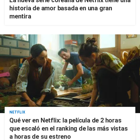
La nueva serie coreana de Netflix tiene una
historia de amor basada en una gran
mentira
NETFLIX
Qué ver en Netflix: la película de 2 horas
que escaló en el ranking de las más vistas
a horas de su estreno