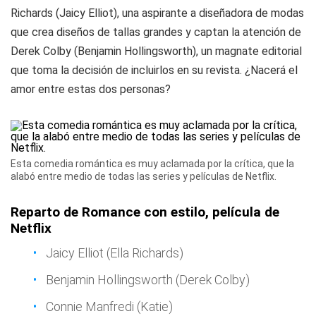
Richards (Jaicy Elliot), una aspirante a diseñadora de modas
que crea diseños de tallas grandes y captan la atención de
Derek Colby (Benjamin Hollingsworth), un magnate editorial
que toma la decisión de incluirlos en su revista. ¿Nacerá el
amor entre estas dos personas?
Esta comedia romántica es muy aclamada por la crítica, que la
alabó entre medio de todas las series y películas de Netflix.
Reparto de Romance con estilo, película de
Netflix
Jaicy Elliot (Ella Richards)
Benjamin Hollingsworth (Derek Colby)
Connie Manfredi (Katie)