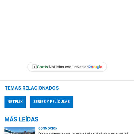
+
Gratis:
Noticias exclusivas en
TEMAS RELACIONADOS
NETFLIX
SERIES Y PELÍCULAS
MÁS LEÍDAS
CONMOCIÓN