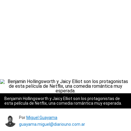
Benjamin Hollingsworth y Jaicy Elliot son los protagonistas de
esta película de Netflix, una comedia romántica muy esperada.
Por
Miguel Guayama
guayama.miguel@diariouno.com.ar