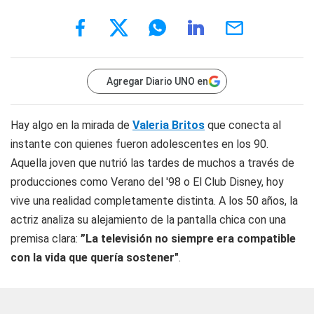
Agregar Diario UNO en
Hay algo en la mirada de
Valeria Britos
que conecta al
instante con quienes fueron adolescentes en los 90.
Aquella joven que nutrió las tardes de muchos a través de
producciones como
Verano del '98
o
El Club Disney
, hoy
vive una realidad completamente distinta. A los 50 años, la
actriz analiza su alejamiento de la pantalla chica con una
premisa clara:
”La televisión no siempre era compatible
con la vida que quería sostener"
.