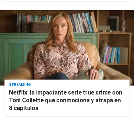
STREAMING
Netflix: la impactante serie true crime con
Toni Collette que conmociona y atrapa en
8 capítulos