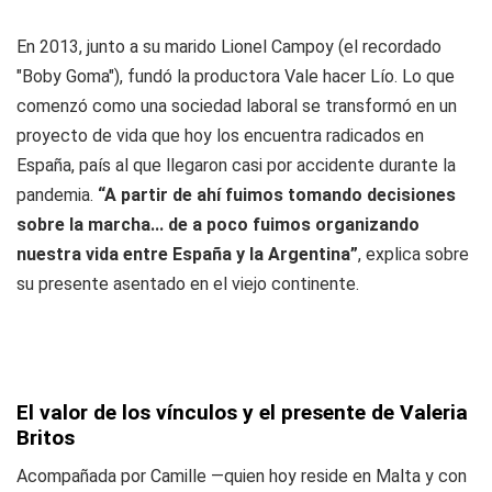
En 2013, junto a su marido Lionel Campoy (el recordado
"Boby Goma"), fundó la productora
Vale hacer Lío
. Lo que
comenzó como una sociedad laboral se transformó en un
proyecto de vida que hoy los encuentra radicados en
España, país al que llegaron casi por accidente durante la
pandemia.
“A partir de ahí fuimos tomando decisiones
sobre la marcha... de a poco fuimos organizando
nuestra vida entre España y la Argentina”
, explica sobre
su presente asentado en el viejo continente.
El valor de los vínculos y el presente de Valeria
Britos
Acompañada por Camille —quien hoy reside en Malta y con