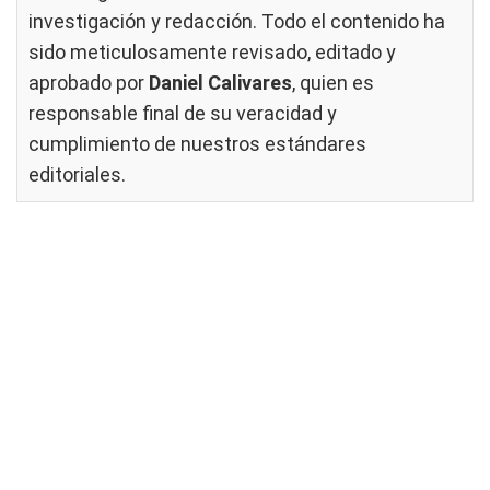
investigación y redacción. Todo el contenido ha
sido meticulosamente revisado, editado y
aprobado por
Daniel Calivares
, quien es
responsable final de su veracidad y
cumplimiento de nuestros
estándares
editoriales
.