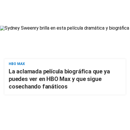
HBO MAX
La aclamada película biográfica que ya
puedes ver en HBO Max y que sigue
cosechando fanáticos