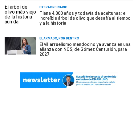
EXTRAORDINARIO
Tiene 4.000 años y todavía da aceitunas: el
increíble árbol de olivo que desafía al tiempo
y a la historia
EL ARMADO, POR DENTRO
El villarruelismo mendocino ya avanza en una
alianza con NOS, de Gómez Centurión, para
2027