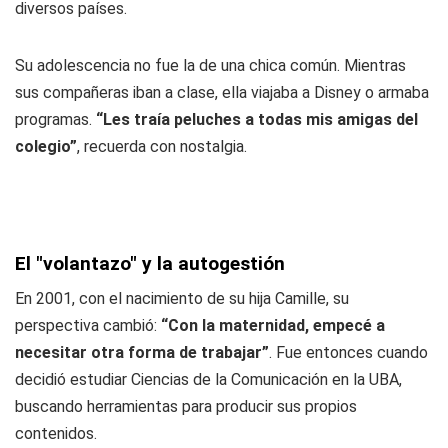
diversos países.
Su adolescencia no fue la de una chica común. Mientras
sus compañeras iban a clase, ella viajaba a Disney o armaba
programas.
“Les traía peluches a todas mis amigas del
colegio”
, recuerda con nostalgia.
El "volantazo" y la autogestión
En 2001, con el nacimiento de su hija Camille, su
perspectiva cambió:
“Con la maternidad, empecé a
necesitar otra forma de trabajar”
. Fue entonces cuando
decidió estudiar Ciencias de la Comunicación en la UBA,
buscando herramientas para producir sus propios
contenidos.