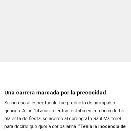
Una carrera marcada por la precocidad
Su ingreso al espectáculo fue producto de un impulso
genuino. A los 14 años, mientras estaba en la tribuna de
La
ola está de fiesta
, se acercó al coreógrafo Raúl Martorel
para decirle que quería ser bailarina.
“Tenía la inocencia de