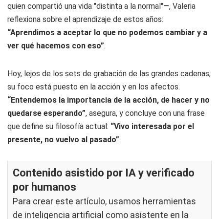
quien compartió una vida "distinta a la normal"—, Valeria
reflexiona sobre el aprendizaje de estos años:
“Aprendimos a aceptar lo que no podemos cambiar y a
ver qué hacemos con eso”
.
Hoy, lejos de los sets de grabación de las grandes cadenas,
su foco está puesto en la acción y en los afectos.
“Entendemos la importancia de la acción, de hacer y no
quedarse esperando”
, asegura, y concluye con una frase
que define su filosofía actual:
“Vivo interesada por el
presente, no vuelvo al pasado”
.
Contenido asistido por IA y verificado
por humanos
Para crear este artículo, usamos herramientas
de inteligencia artificial como asistente en la