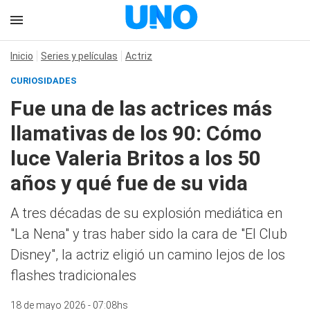
Inicio
Series y películas
Actriz
CURIOSIDADES
Fue una de las actrices más
llamativas de los 90: Cómo
luce Valeria Britos a los 50
años y qué fue de su vida
A tres décadas de su explosión mediática en
"La Nena" y tras haber sido la cara de "El Club
Disney", la actriz eligió un camino lejos de los
flashes tradicionales
18 de mayo 2026 - 07:08hs