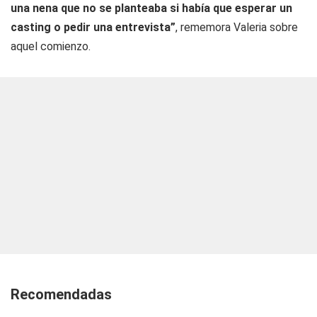
una nena que no se planteaba si había que esperar un
casting o pedir una entrevista”
, rememora Valeria sobre
aquel comienzo.
Recomendadas