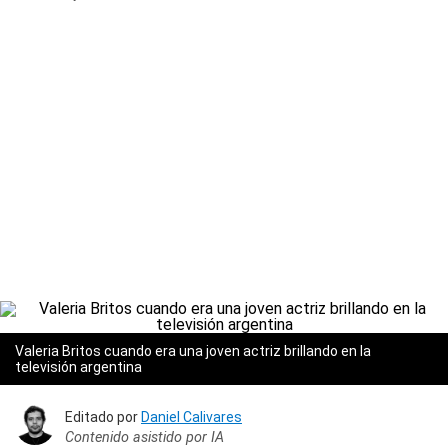
Valeria Britos cuando era una joven actriz brillando en la
televisión argentina
Editado por
Daniel Calivares
Contenido asistido por IA