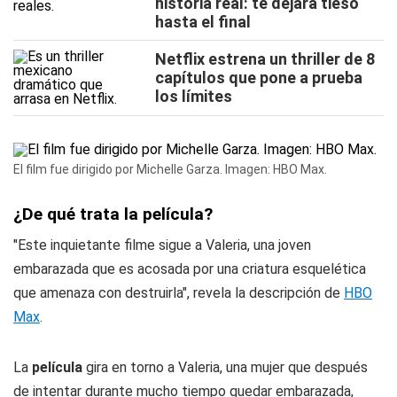
historia real: te dejará tieso
hasta el final
Netflix estrena un thriller de 8
capítulos que pone a prueba
los límites
El film fue dirigido por Michelle Garza. Imagen: HBO Max.
¿De qué trata la película?
"Este inquietante filme sigue a Valeria, una joven
embarazada que es acosada por una criatura esquelética
que amenaza con destruirla", revela la descripción de
HBO
Max
.
La
película
gira en torno a Valeria, una mujer que después
de intentar durante mucho tiempo quedar embarazada,