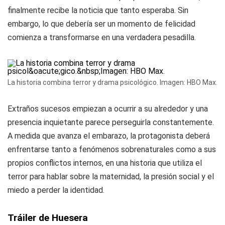
finalmente recibe la noticia que tanto esperaba. Sin
embargo, lo que debería ser un momento de felicidad
comienza a transformarse en una verdadera pesadilla.
La historia combina terror y drama psicológico. Imagen: HBO Max.
Extraños sucesos empiezan a ocurrir a su alrededor y una
presencia inquietante parece perseguirla constantemente.
A medida que avanza el embarazo, la protagonista deberá
enfrentarse tanto a fenómenos sobrenaturales como a sus
propios conflictos internos, en una historia que utiliza el
terror para hablar sobre la maternidad, la presión social y el
miedo a perder la identidad.
Tráiler de Huesera