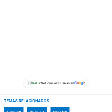
+
Gratis:
Noticias exclusivas en
TEMAS RELACIONADOS