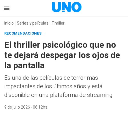
Inicio
Series y películas
Thriller
RECOMENDACIONES
El thriller psicológico que no
te dejará despegar los ojos de
la pantalla
Es una de las películas de terror más
impactantes de los últimos años y está
disponible en una plataforma de streaming
9 de julio 2026 - 06:12hs