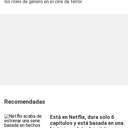
los roles de género en el cine de terror.
Recomendadas
Está en Netflix, dura solo 6
capítulos y está basada en una