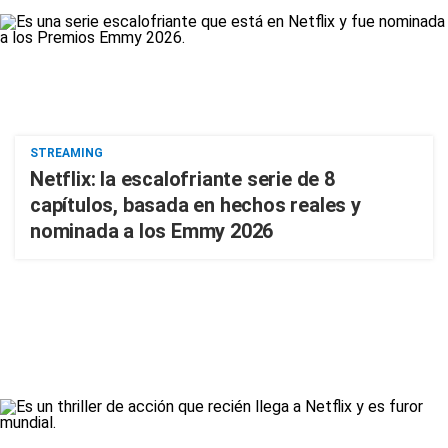
STREAMING
Netflix: la escalofriante serie de 8
capítulos, basada en hechos reales y
nominada a los Emmy 2026