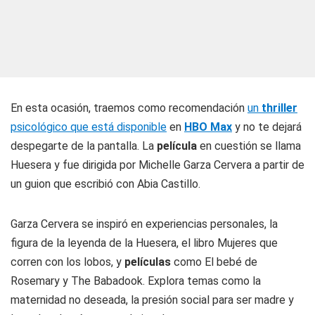
En esta ocasión, traemos como recomendación
un
thriller
psicológico que está disponible
en
HBO Max
y no te dejará
despegarte de la pantalla. La
película
en cuestión se llama
Huesera
y fue dirigida por Michelle Garza Cervera a partir de
un guion que escribió con Abia Castillo.
Garza Cervera se inspiró en experiencias personales, la
figura de la leyenda de la Huesera, el libro Mujeres que
corren con los lobos, y
películas
como
El bebé de
Rosemary
y
The Babadook
. Explora temas como la
maternidad no deseada, la presión social para ser madre y