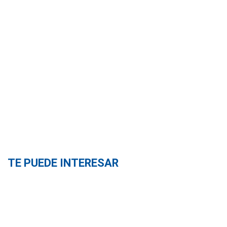
TE PUEDE INTERESAR