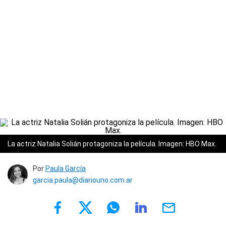
La actriz Natalia Solián protagoniza la película. Imagen: HBO Max.
Por
Paula García
garcia.paula@diariouno.com.ar