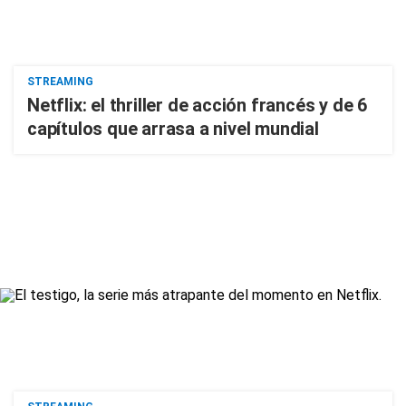
STREAMING
Netflix: el thriller de acción francés y de 6
capítulos que arrasa a nivel mundial