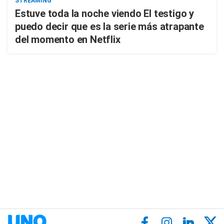
STREAMING
Estuve toda la noche viendo El testigo y
puedo decir que es la serie más atrapante
del momento en Netflix