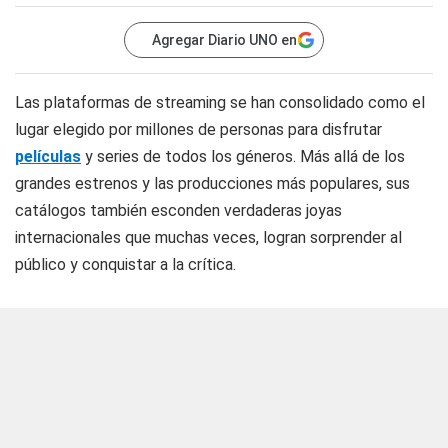
Agregar Diario UNO en
Las plataformas de streaming se han consolidado como el
lugar elegido por millones de personas para disfrutar
películas
y series de todos los géneros. Más allá de los
grandes estrenos y las producciones más populares, sus
catálogos también esconden verdaderas joyas
internacionales que muchas veces, logran sorprender al
público y conquistar a la crítica.