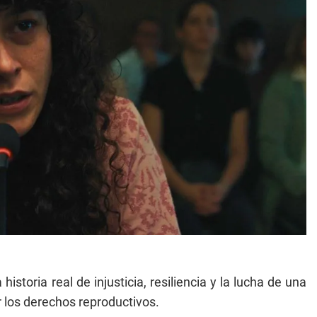
toria real de injusticia, resiliencia y la lucha de una
 los derechos reproductivos.