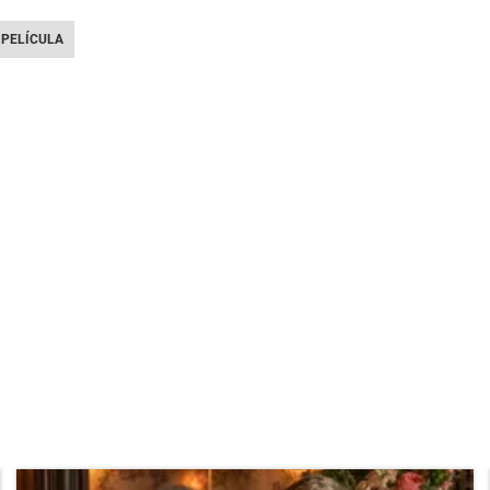
PELÍCULA