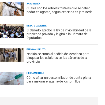
JARDINERÍA
Cuáles son los árboles frutales que se deben
podar en agosto, según expertos en jardinería
DEBATE CALIENTE
El Senado aprobó la ley de inviolabilidad de la
propiedad privada y la giró a la Cámara de
Diputados
FRENO AL DELITO
Nación se sumó al pedido de Mendoza para
bloquear los celulares en las cárceles de la
provincia
HERRAMIENTAS
Cómo afilar un destornillador de punta plana
para mejorar el agarre de los tornillos