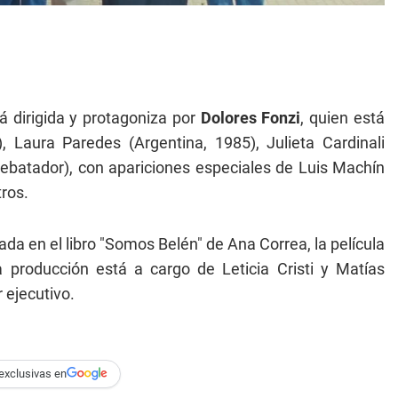
 dirigida y protagoniza por
Dolores Fonzi
, quien está
Laura Paredes (Argentina, 1985), Julieta Cardinali
ebatador), con apariciones especiales de Luis Machín
ros.
ada en el libro "Somos Belén" de Ana Correa, la película
 producción está a cargo de Leticia Cristi y Matías
 ejecutivo.
exclusivas en