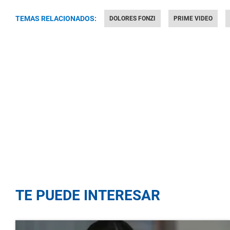
TEMAS RELACIONADOS:
DOLORES FONZI
PRIME VIDEO
TE PUEDE INTERESAR