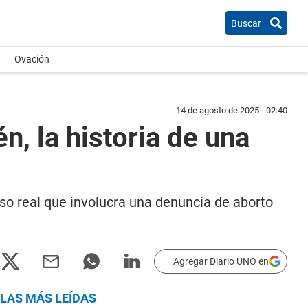
Buscar
Ovación
14 de agosto de 2025 - 02:40
n, la historia de una
aso real que involucra una denuncia de aborto
Agregar Diario UNO en
LAS MÁS LEÍDAS