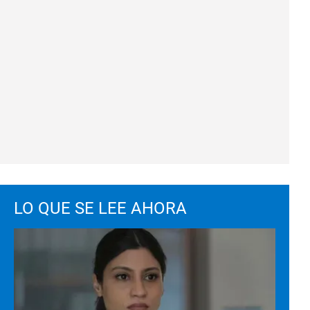
LO QUE SE LEE AHORA