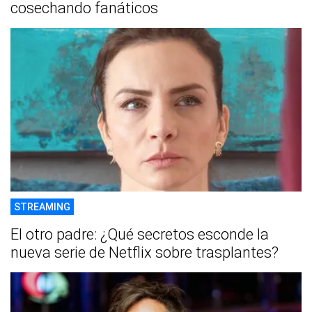
cosechando fanáticos
STREAMING
El otro padre: ¿Qué secretos esconde la
nueva serie de Netflix sobre trasplantes?