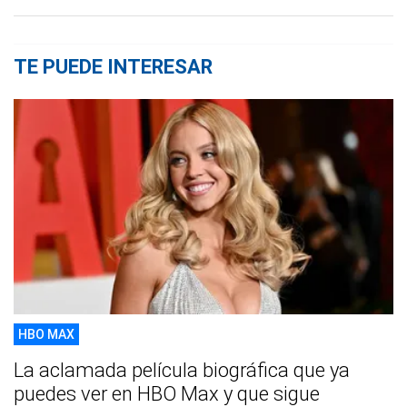
TE PUEDE INTERESAR
HBO MAX
La aclamada película biográfica que ya
puedes ver en HBO Max y que sigue