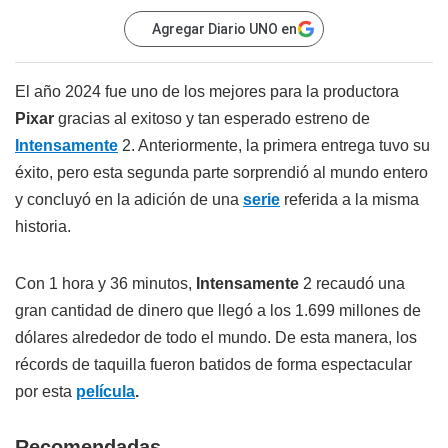
Agregar Diario UNO en
El año 2024 fue uno de los mejores para la productora
Pixar
gracias al exitoso y tan esperado estreno de
Intensamente
2. Anteriormente, la primera entrega tuvo su
éxito, pero esta segunda parte sorprendió al mundo entero
y concluyó en la adición de una
serie
referida a la misma
historia.
Con 1 hora y 36 minutos,
Intensamente
2 recaudó una
gran cantidad de dinero que llegó a los 1.699 millones de
dólares alrededor de todo el mundo. De esta manera, los
récords de taquilla fueron batidos de forma espectacular
por esta
película
.
Recomendadas