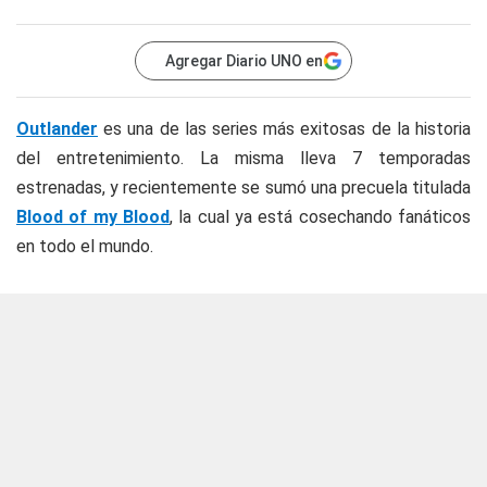
Agregar Diario UNO en
Outlander
es una de las series más exitosas de la historia
del entretenimiento. La misma lleva 7 temporadas
estrenadas, y recientemente se sumó una precuela titulada
Blood of my Blood
, la cual ya está cosechando fanáticos
en todo el mundo.