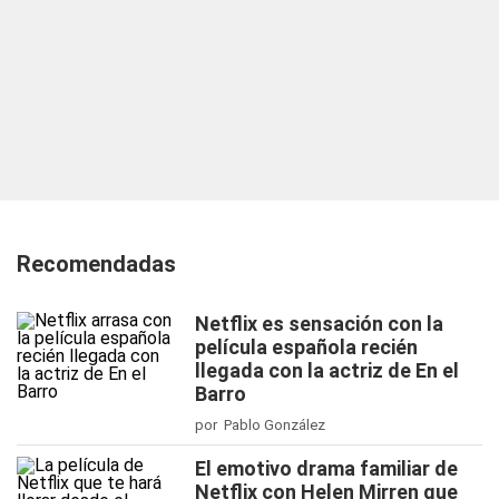
Recomendadas
Netflix es sensación con la
película española recién
llegada con la actriz de En el
Barro
por Pablo González
El emotivo drama familiar de
Netflix con Helen Mirren que