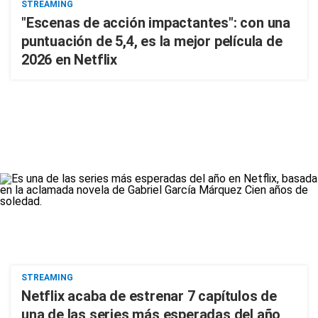
STREAMING
"Escenas de acción impactantes": con una
puntuación de 5,4, es la mejor película de
2026 en Netflix
STREAMING
Netflix acaba de estrenar 7 capítulos de
una de las series más esperadas del año