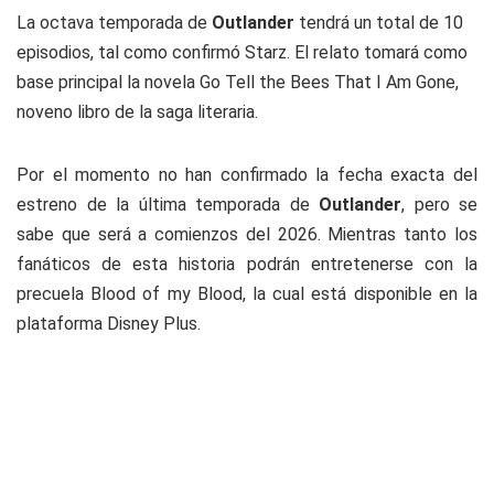
La octava temporada de
Outlander
tendrá un total de 10
episodios, tal como confirmó Starz. El relato tomará como
base principal la novela
Go Tell the Bees That I Am Gone
,
noveno libro de la saga literaria.
Por el momento no han confirmado la fecha exacta del
estreno de la última temporada de
Outlander
, pero se
sabe que será a comienzos del 2026. Mientras tanto los
fanáticos de esta historia podrán entretenerse con la
precuela Blood of my Blood, la cual está disponible en la
plataforma Disney Plus.