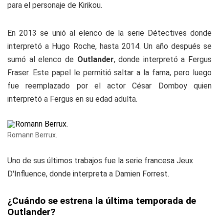
para el personaje de Kirikou.
En 2013 se unió al elenco de la serie
Détectives
donde
interpretó a Hugo Roche, hasta 2014. Un año después se
sumó al elenco de
Outlander
, donde interpretó a Fergus
Fraser. Este papel le permitió saltar a la fama, pero luego
fue reemplazado por el actor César Domboy quien
interpretó a Fergus en su edad adulta.
Romann Berrux.
Uno de sus últimos trabajos fue la serie francesa Jeux
D'Influence, donde interpreta a Damien Forrest.
¿Cuándo se estrena la última temporada de
Outlander?