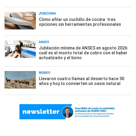
¡FUNCIONA!
Cómo afilar un cuchillo de cocina: tres
opciones sin herramientas profesionales
ANSES
Jubilación mínima de ANSES en agosto 2026:
cuál es el monto total de cobro con el haber
actualizado y el bono
MUNDO
Llevaron cuatro llamas al desierto hace 30
años y hoy lo convierten un oasis natural