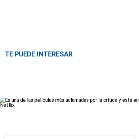
TE PUEDE INTERESAR