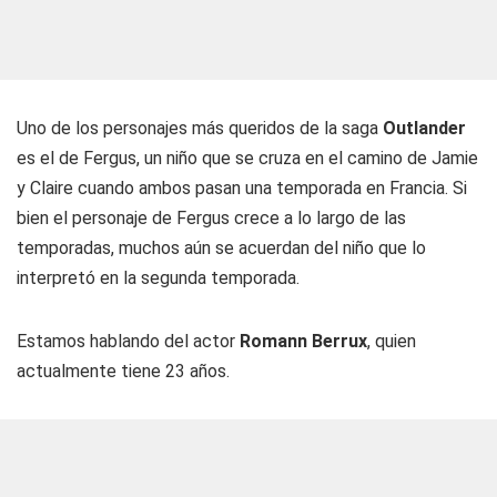
Uno de los personajes más queridos de la saga
Outlander
es el de Fergus, un niño que se cruza en el camino de Jamie
y Claire cuando ambos pasan una temporada en Francia. Si
bien el personaje de Fergus crece a lo largo de las
temporadas, muchos aún se acuerdan del niño que lo
interpretó en la segunda temporada.
Estamos hablando del actor
Romann Berrux
, quien
actualmente tiene 23 años.