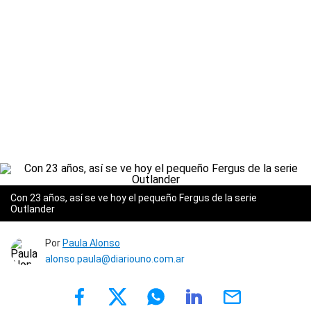
Con 23 años, así se ve hoy el pequeño Fergus de la serie
Outlander
Por
Paula Alonso
alonso.paula@diariouno.com.ar