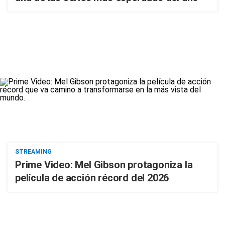
STREAMING
Prime Video: Mel Gibson protagoniza la
película de acción récord del 2026