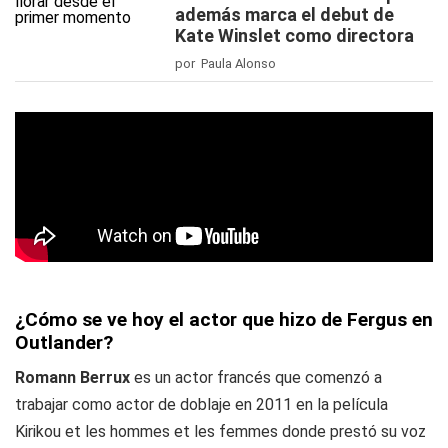
además marca el debut de
Kate Winslet como directora
por Paula Alonso
¿Cómo se ve hoy el actor que hizo de Fergus en
Outlander?
Romann Berrux
es un actor francés que comenzó a
trabajar como actor de doblaje en 2011 en la película
Kirikou et les hommes et les femmes
donde prestó su voz