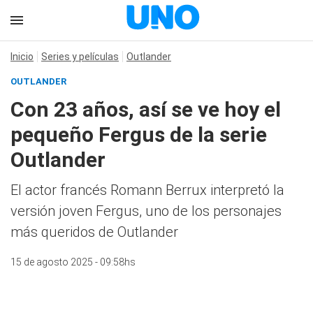
Inicio
Series y películas
Outlander
OUTLANDER
Con 23 años, así se ve hoy el
pequeño Fergus de la serie
Outlander
El actor francés Romann Berrux interpretó la
versión joven Fergus, uno de los personajes
más queridos de Outlander
15 de agosto 2025 - 09:58hs