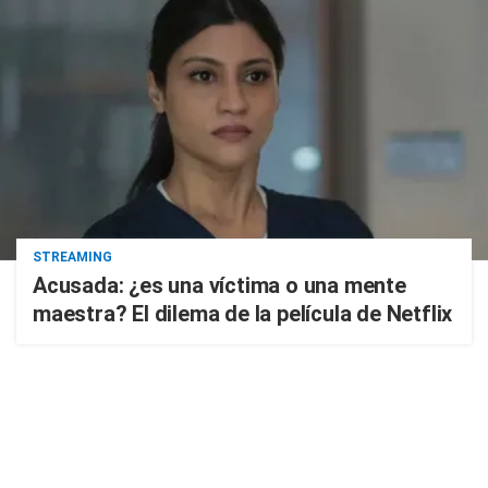
STREAMING
Acusada: ¿es una víctima o una mente
maestra? El dilema de la película de Netflix