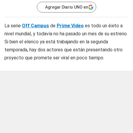
Agregar Diario UNO en
La serie
Off Campus
de
Prime Video
es todo un éxito a
nivel mundial, y todavía no ha pasado un mes de su estreno.
Si bien el elenco ya está trabajando en la segunda
temporada, hay dos actores que están presentando otro
proyecto que promete ser viral en poco tiempo.