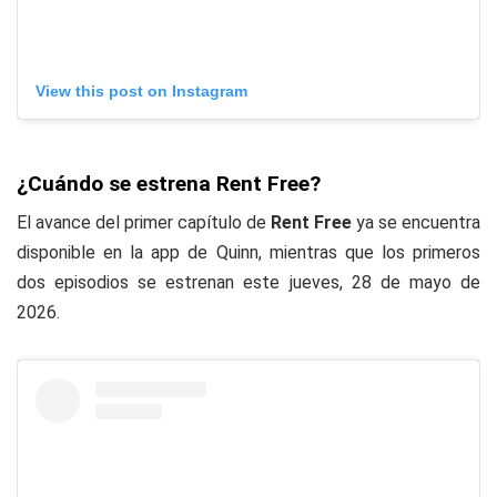
View this post on Instagram
¿Cuándo se estrena Rent Free?
El avance del primer capítulo de
Rent Free
ya se encuentra
disponible en la app de Quinn, mientras que los primeros
dos episodios se estrenan este jueves, 28 de mayo de
2026.