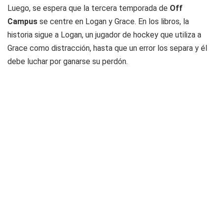
Luego, se espera que la tercera temporada de
Off
Campus
se centre en Logan y Grace. En los libros, la
historia sigue a Logan, un jugador de hockey que utiliza a
Grace como distracción, hasta que un error los separa y él
debe luchar por ganarse su perdón.