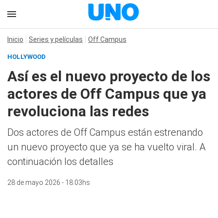
Inicio
Series y películas
Off Campus
HOLLYWOOD
Así es el nuevo proyecto de los
actores de Off Campus que ya
revoluciona las redes
Dos actores de Off Campus están estrenando
un nuevo proyecto que ya se ha vuelto viral. A
continuación los detalles
28 de mayo 2026 - 18:03hs