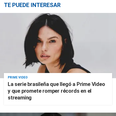
TE PUEDE INTERESAR
PRIME VIDEO
La serie brasileña que llegó a Prime Video
y que promete romper récords en el
streaming