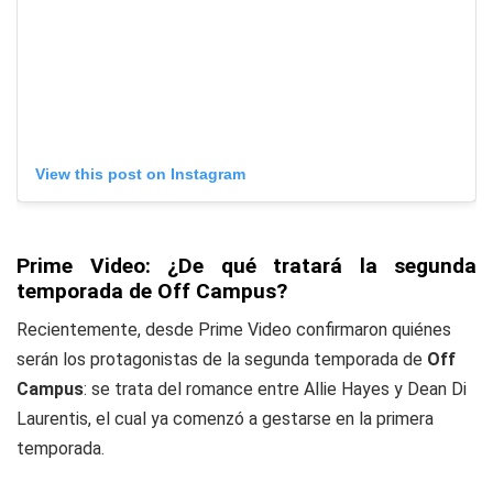
View this post on Instagram
Prime Video: ¿De qué tratará la segunda
temporada de Off Campus?
Recientemente, desde Prime Video confirmaron quiénes
serán los protagonistas de la segunda temporada de
Off
Campus
: se trata del romance entre Allie Hayes y Dean Di
Laurentis, el cual ya comenzó a gestarse en la primera
temporada.