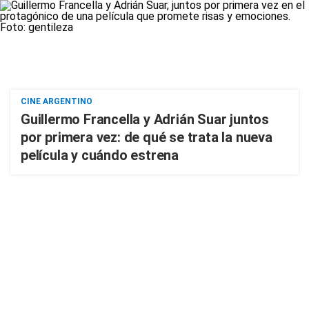
CINE ARGENTINO
Guillermo Francella y Adrián Suar juntos
por primera vez: de qué se trata la nueva
película y cuándo estrena