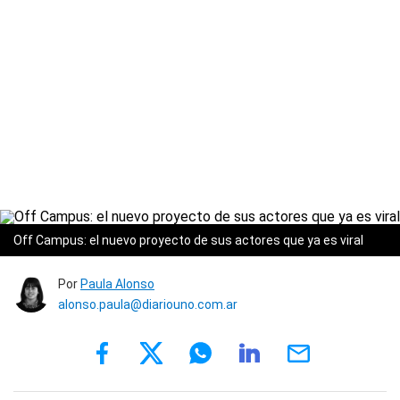
Off Campus: el nuevo proyecto de sus actores que ya es viral
Por
Paula Alonso
alonso.paula@diariouno.com.ar