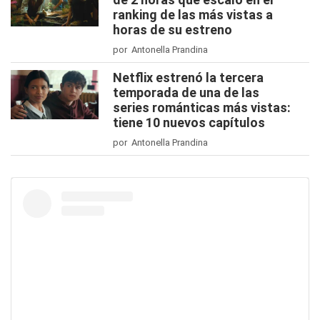
ranking de las más vistas a
horas de su estreno
por Antonella Prandina
Netflix estrenó la tercera
temporada de una de las
series románticas más vistas:
tiene 10 nuevos capítulos
por Antonella Prandina