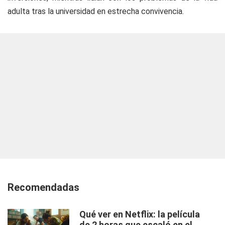
adulta tras la universidad en estrecha convivencia.
Recomendadas
Qué ver en Netflix: la película
de 2 horas que escaló en el