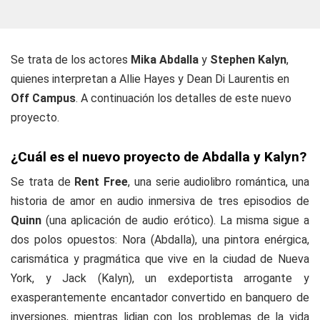
Se trata de los actores
Mika Abdalla
y
Stephen Kalyn
,
quienes interpretan a Allie Hayes y Dean Di Laurentis en
Off Campus
. A continuación los detalles de este nuevo
proyecto.
¿Cuál es el nuevo proyecto de Abdalla y Kalyn?
Se trata de
Rent Free
, una serie audiolibro romántica, una
historia de amor en audio inmersiva de tres episodios de
Quinn
(una aplicación de audio erótico). La misma sigue a
dos polos opuestos: Nora (Abdalla), una pintora enérgica,
carismática y pragmática que vive en la ciudad de Nueva
York, y Jack (Kalyn), un exdeportista arrogante y
exasperantemente encantador convertido en banquero de
inversiones, mientras lidian con los problemas de la vida