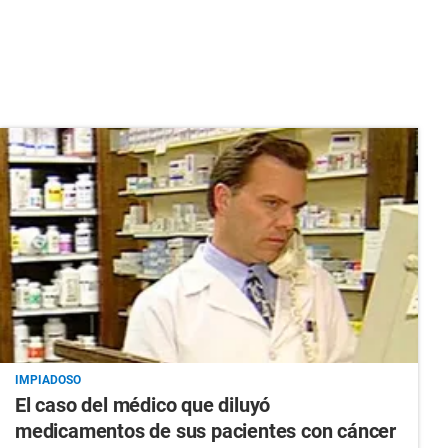
IMPIADOSO
El caso del médico que diluyó
medicamentos de sus pacientes con cáncer