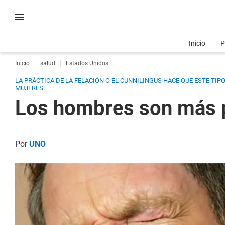
Inicio
P
Inicio
salud
Estados Unidos
LA PRÁCTICA DE LA FELACIÓN O EL CUNNILINGUS HACE QUE ESTE TI
MUJERES.
Los hombres son más p
Por
UNO