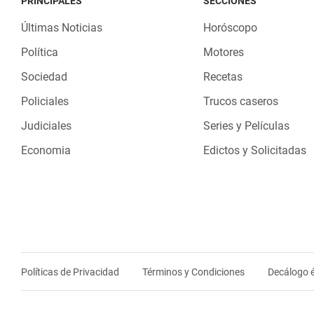
PRINCIPALES
SECCIONES
Últimas Noticias
Horóscopo
Política
Motores
Sociedad
Recetas
Policiales
Trucos caseros
Judiciales
Series y Películas
Economia
Edictos y Solicitadas
Políticas de Privacidad
Términos y Condiciones
Decálogo é