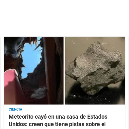
CIENCIA
Meteorito cayó en una casa de Estados
Unidos: creen que tiene pistas sobre el