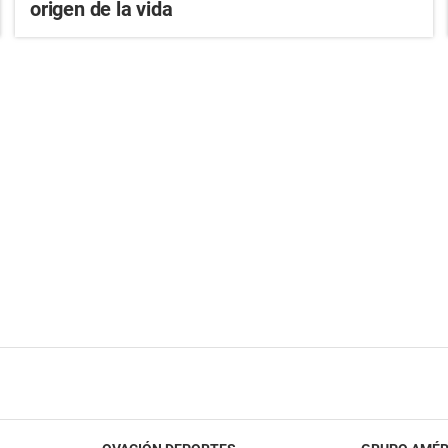
origen de la vida