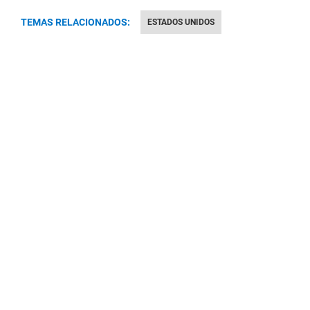
TEMAS RELACIONADOS:
ESTADOS UNIDOS