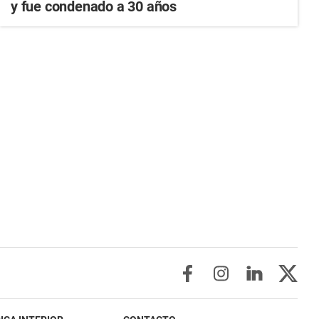
y fue condenado a 30 años