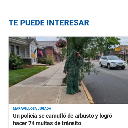
TE PUEDE INTERESAR
MARAVILLOSA JUGADA
Un policía se camufló de arbusto y logró
hacer 74 multas de tránsito