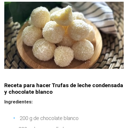
Receta para hacer Trufas de leche condensada
y chocolate blanco
Ingredientes:
200 g de chocolate blanco