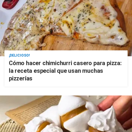
¡DELICIOSO!
Cómo hacer chimichurri casero para pizza:
la receta especial que usan muchas
pizzerías