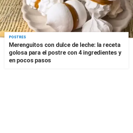
POSTRES
Merenguitos con dulce de leche: la receta
golosa para el postre con 4 ingredientes y
en pocos pasos