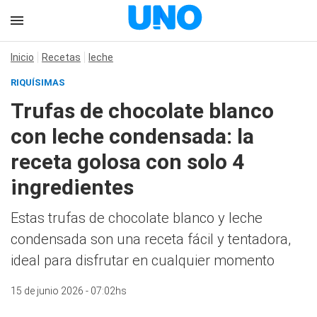
Inicio
Recetas
leche
RIQUÍSIMAS
Trufas de chocolate blanco
con leche condensada: la
receta golosa con solo 4
ingredientes
Estas trufas de chocolate blanco y leche
condensada son una receta fácil y tentadora,
ideal para disfrutar en cualquier momento
15 de junio 2026 - 07:02hs