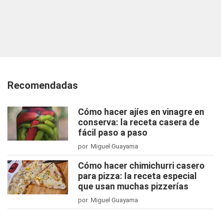
Recomendadas
Cómo hacer ajíes en vinagre en
conserva: la receta casera de
fácil paso a paso
por Miguel Guayama
Cómo hacer chimichurri casero
para pizza: la receta especial
que usan muchas pizzerías
por Miguel Guayama