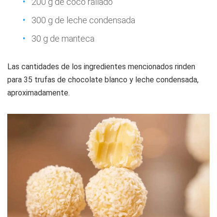
200 g de coco rallado
300 g de leche condensada
30 g de manteca
Las cantidades de los ingredientes mencionados rinden
para 35 trufas de chocolate blanco y leche condensada,
aproximadamente.