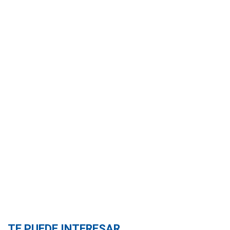
TE PUEDE INTERESAR