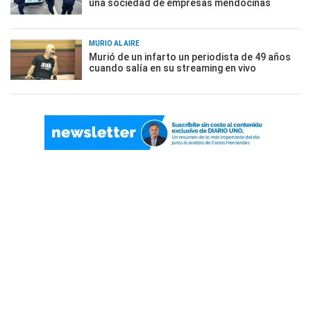
una sociedad de empresas mendocinas
MURIÓ AL AIRE
Murió de un infarto un periodista de 49 años
cuando salía en su streaming en vivo