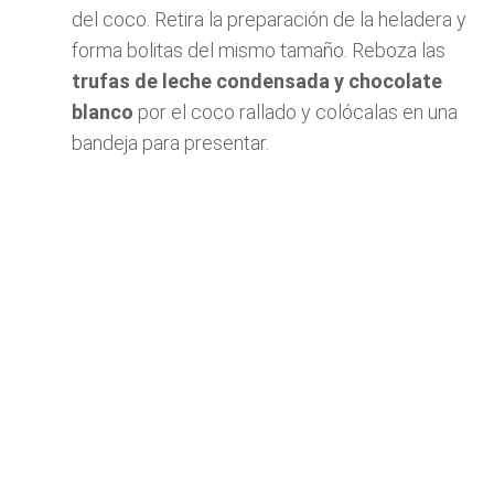
del coco. Retira la preparación de la heladera y
forma bolitas del mismo tamaño. Reboza las
trufas de leche condensada y chocolate
blanco
por el coco rallado y colócalas en una
bandeja para presentar.