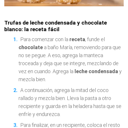
Trufas de leche condensada y chocolate
blanco: la receta fácil
Para comenzar con la
receta
, funde el
chocolate
a baño María, removiendo para que
no se pegue. A eso, agrega la manteca
troceada y deja que se integre, mezclando de
vez en cuando. Agrega la
leche condensada
y
mezcla bien.
A continuación, agrega la mitad del coco
rallado y mezcla bien. Lleva la pasta a otro
recipiente y guarda en la heladera hasta que se
enfríe y endurezca.
Para finalizar, en un recipiente, coloca el resto