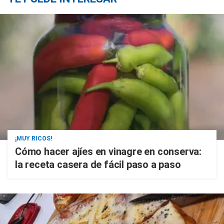
¡MUY RICOS!
Cómo hacer ajíes en vinagre en conserva:
la receta casera de fácil paso a paso