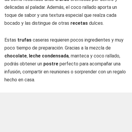
delicadas al paladar. Además, el coco rallado aporta un
toque de sabor y una textura especial que realza cada
bocado y las distingue de otras
recetas
dulces.
Estas
trufas
caseras requieren pocos ingredientes y muy
poco tiempo de preparación. Gracias a la mezcla de
chocolate
,
leche condensada
, manteca y coco rallado,
podrás obtener un
postre
perfecto para acompañar una
infusión, compartir en reuniones o sorprender con un regalo
hecho en casa.