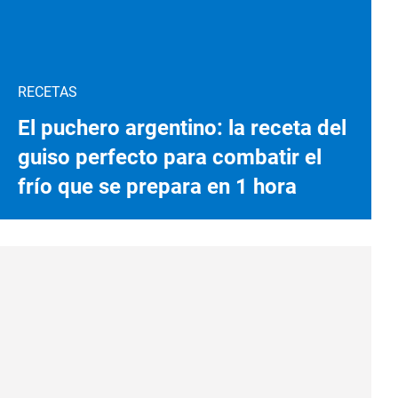
RECETAS
El puchero argentino: la receta del
guiso perfecto para combatir el
frío que se prepara en 1 hora