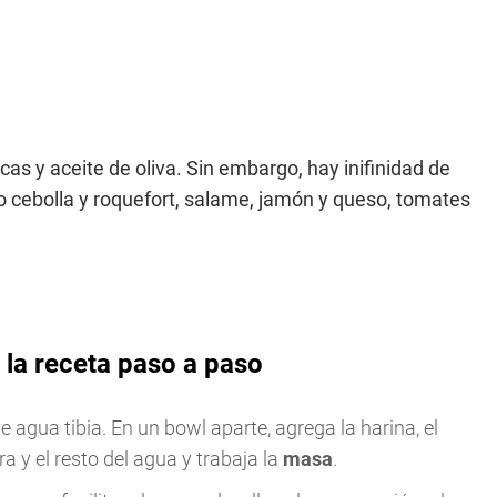
as y aceite de oliva. Sin embargo, hay inifinidad de
cebolla y roquefort, salame, jamón y queso, tomates
 la receta paso a paso
e agua tibia. En un bowl aparte, agrega la harina, el
ra y el resto del agua y trabaja la
masa
.