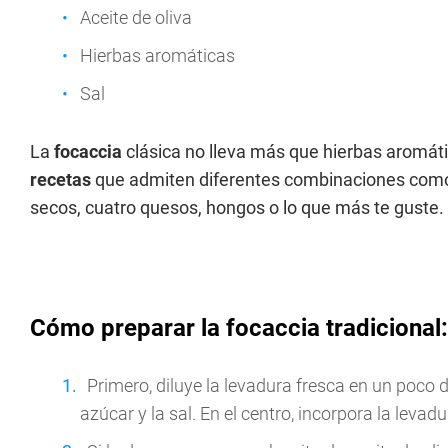
Aceite de oliva
Hierbas aromáticas
Sal
La
focaccia
clásica no lleva más que hierbas aromátic
recetas
que admiten diferentes combinaciones como 
secos, cuatro quesos, hongos o lo que más te guste.
Cómo preparar la focaccia tradicional:
Primero, diluye la levadura fresca en un poco d
azúcar y la sal. En el centro, incorpora la levadu