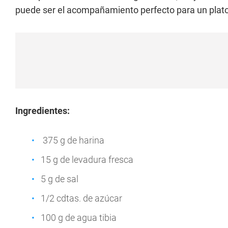
puede ser el acompañamiento perfecto para un plato
Ingredientes:
375 g de harina
15 g de levadura fresca
5 g de sal
1/2 cdtas. de azúcar
100 g de agua tibia