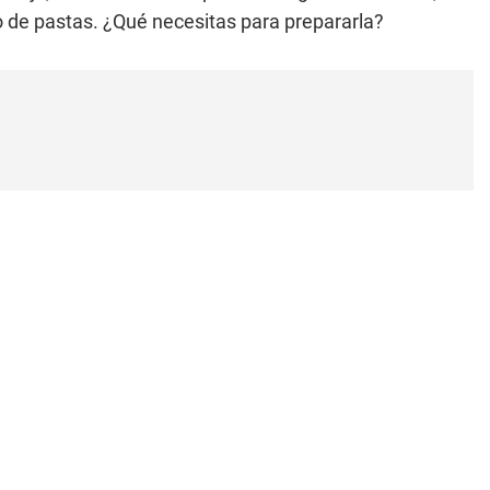
 de pastas. ¿Qué necesitas para prepararla?