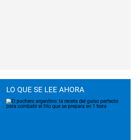
LO QUE SE LEE AHORA