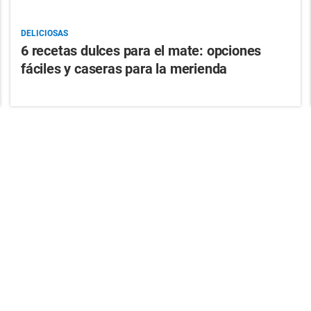
DELICIOSAS
6 recetas dulces para el mate: opciones
fáciles y caseras para la merienda