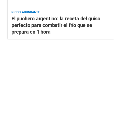
RICO Y ABUNDANTE
El puchero argentino: la receta del guiso
perfecto para combatir el frío que se
prepara en 1 hora