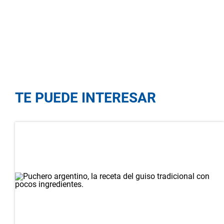
TE PUEDE INTERESAR