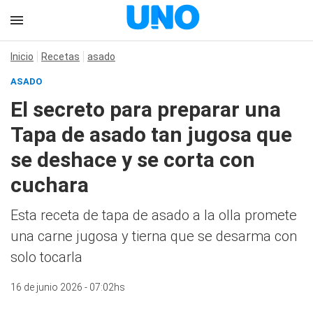
Inicio
Recetas
asado
ASADO
El secreto para preparar una
Tapa de asado tan jugosa que
se deshace y se corta con
cuchara
Esta receta de tapa de asado a la olla promete
una carne jugosa y tierna que se desarma con
solo tocarla
16 de junio 2026 - 07:02hs