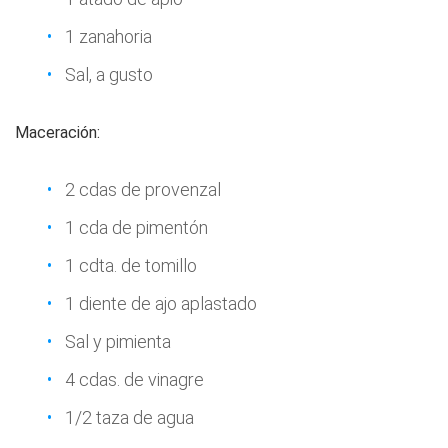
1 zanahoria
Sal, a gusto
Maceración:
2 cdas de provenzal
1 cda de pimentón
1 cdta. de tomillo
1 diente de ajo aplastado
Sal y pimienta
4 cdas. de vinagre
1/2 taza de agua