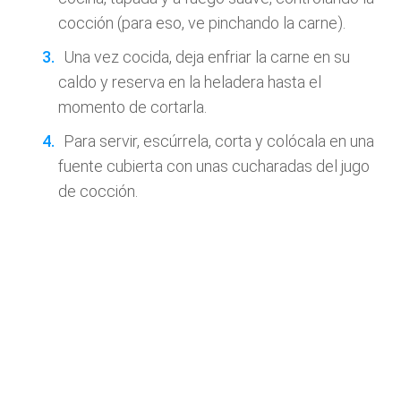
cocción (para eso, ve pinchando la carne).
Una vez cocida, deja enfriar la carne en su
caldo y reserva en la heladera hasta el
momento de cortarla.
Para servir, escúrrela, corta y colócala en una
fuente cubierta con unas cucharadas del jugo
de cocción.