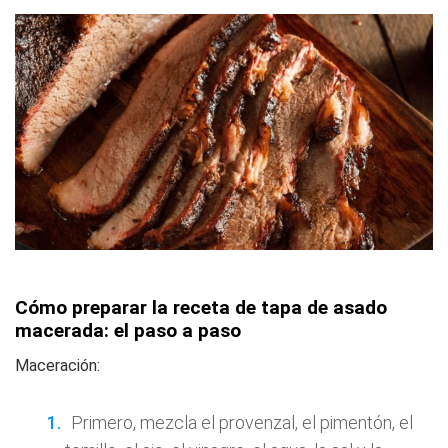
Cómo preparar la receta de tapa de asado
macerada: el paso a paso
Maceración:
Primero, mezcla el provenzal, el pimentón, el