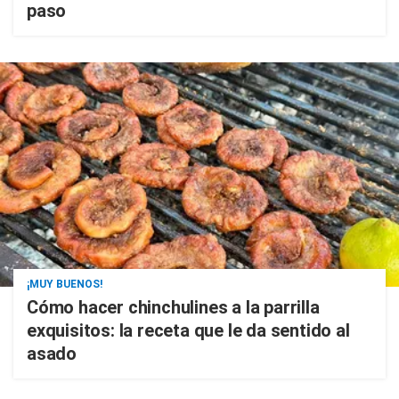
paso
¡MUY BUENOS!
Cómo hacer chinchulines a la parrilla
exquisitos: la receta que le da sentido al
asado