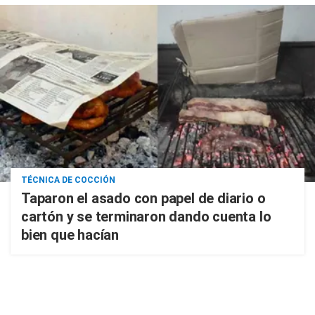
TÉCNICA DE COCCIÓN
Taparon el asado con papel de diario o
cartón y se terminaron dando cuenta lo
bien que hacían