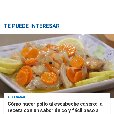
TE PUEDE INTERESAR
ARTESANAL
Cómo hacer pollo al escabeche casero: la
receta con un sabor único y fácil paso a