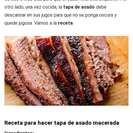
otro lado, una vez cocida, la
tapa de asado
debe
descansar en sus jugos para que no se ponga oscura y
quede jugosa. Vamos a la
receta
.
Receta para hacer tapa de asado macerada