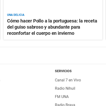
UNA DELICIA
Cómo hacer Pollo a la portuguesa: la receta
del guiso sabroso y abundante para
reconfortar el cuerpo en invierno
SERVICIOS
s
Canal 7 en Vivo
Radio Nihuil
FM UNA
Radio Brava