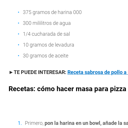
375 gramos de harina 000
300 mililitros de agua
1/4 cucharada de sal
10 gramos de levadura
30 gramos de aceite
►TE PUEDE INTERESAR:
Receta sabrosa de pollo a
Recetas: cómo hacer masa para pizza
Primero,
pon la harina en un bowl, añade la 