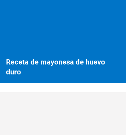
Receta de mayonesa de huevo
duro