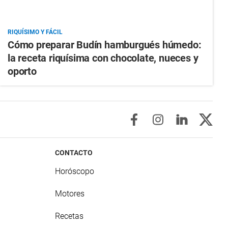
RIQUÍSIMO Y FÁCIL
Cómo preparar Budín hamburgués húmedo:
la receta riquísima con chocolate, nueces y
oporto
CONTACTO
Horóscopo
Motores
Recetas