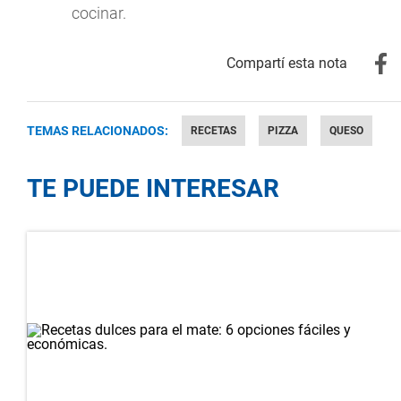
cocinar.
TEMAS RELACIONADOS:
RECETAS
PIZZA
QUESO
TE PUEDE INTERESAR