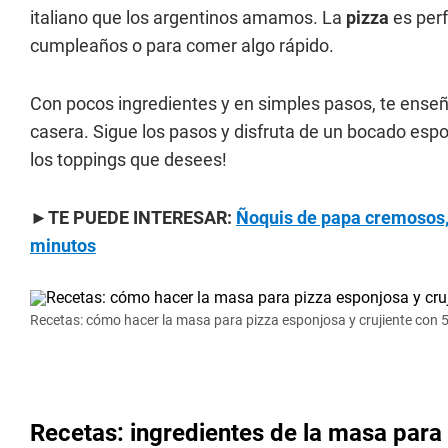
italiano que los argentinos amamos. La
pizza
es perf
cumpleaños o para comer algo rápido.
Con pocos ingredientes y en simples pasos, te ens
casera. Sigue los pasos y disfruta de un bocado espon
los toppings que desees!
►TE PUEDE INTERESAR:
Ñoquis de papa cremosos, 
minutos
Recetas: cómo hacer la masa para pizza esponjosa y crujiente con 5
Recetas: ingredientes de la masa para