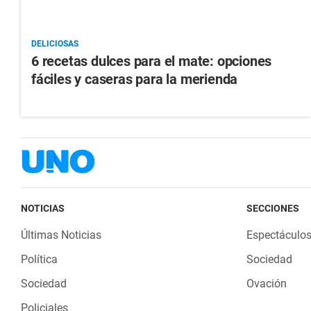
DELICIOSAS
6 recetas dulces para el mate: opciones
fáciles y caseras para la merienda
NOTICIAS
SECCIONES
Últimas Noticias
Espectáculo
Política
Sociedad
Sociedad
Ovación
Policiales