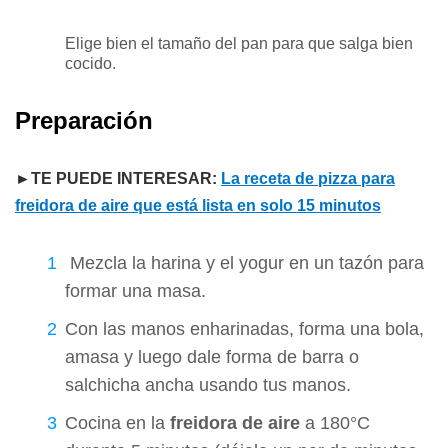
Elige bien el tamaño del pan para que salga bien
cocido.
Preparación
►TE PUEDE INTERESAR:
La receta de pizza para
freidora de aire que está lista en solo 15 minutos
Mezcla la harina y el yogur en un tazón para
formar una masa.
Con las manos enharinadas, forma una bola,
amasa y luego dale forma de barra o
salchicha ancha usando tus manos.
Cocina en la
freidora de aire
a 180°C