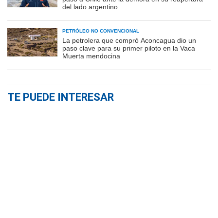
del lado argentino
PETRÓLEO NO CONVENCIONAL
La petrolera que compró Aconcagua dio un
paso clave para su primer piloto en la Vaca
Muerta mendocina
TE PUEDE INTERESAR