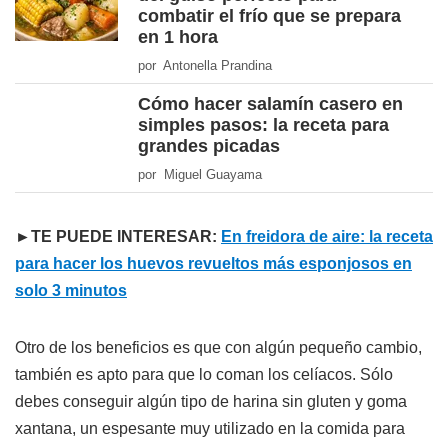
combatir el frío que se prepara
en 1 hora
por Antonella Prandina
Cómo hacer salamín casero en
simples pasos: la receta para
grandes picadas
por Miguel Guayama
►TE PUEDE INTERESAR:
En freidora de aire: la receta
para hacer los huevos revueltos más esponjosos en
solo 3 minutos
Otro de los beneficios es que con algún pequeño cambio,
también es apto para que lo coman los celíacos. Sólo
debes conseguir algún tipo de harina sin gluten y goma
xantana, un espesante muy utilizado en la comida para