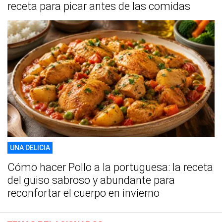
receta para picar antes de las comidas
UNA DELICIA
Cómo hacer Pollo a la portuguesa: la receta
del guiso sabroso y abundante para
reconfortar el cuerpo en invierno