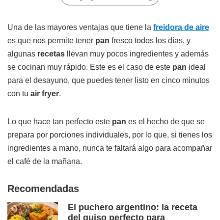
Una de las mayores ventajas que tiene la
freidora de aire
es que nos permite tener
pan
fresco todos los días, y
algunas
recetas
llevan muy pocos ingredientes y además
se cocinan muy rápido. Este es el caso de este
pan
ideal
para el desayuno, que puedes tener listo en cinco minutos
con tu
air fryer
.
Lo que hace tan perfecto este
pan
es el hecho de que se
prepara por porciones individuales, por lo que, si tienes los
ingredientes a mano, nunca te faltará algo para acompañar
el café de la mañana.
Recomendadas
El puchero argentino: la receta
del guiso perfecto para