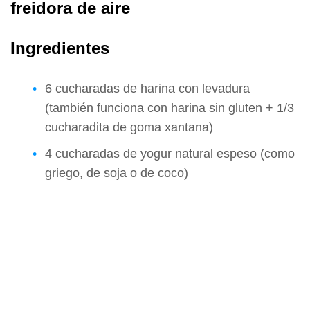
freidora de aire
Ingredientes
6 cucharadas de harina con levadura
(también funciona con harina sin gluten + 1/3
cucharadita de goma xantana)
4 cucharadas de yogur natural espeso (como
griego, de soja o de coco)