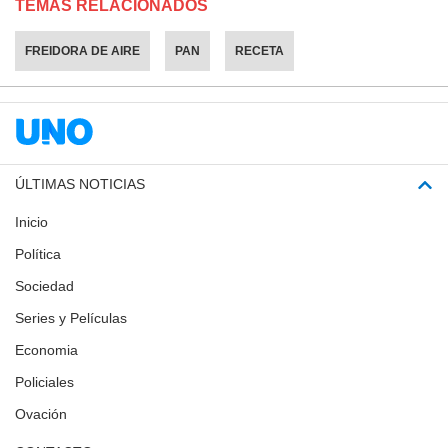
TEMAS RELACIONADOS
FREIDORA DE AIRE
PAN
RECETA
ÚLTIMAS NOTICIAS
Inicio
Política
Sociedad
Series y Películas
Economia
Policiales
Ovación