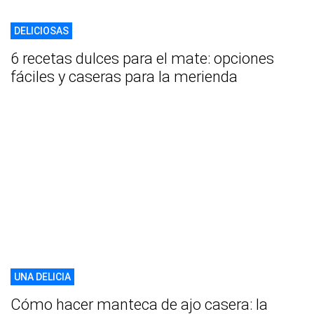
DELICIOSAS
6 recetas dulces para el mate: opciones
fáciles y caseras para la merienda
UNA DELICIA
Cómo hacer manteca de ajo casera: la