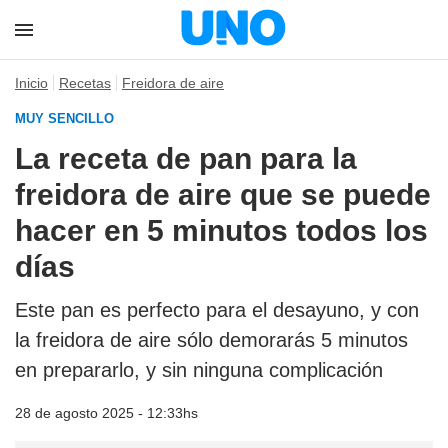
Inicio
Recetas
Freidora de aire
MUY SENCILLO
La receta de pan para la
freidora de aire que se puede
hacer en 5 minutos todos los
días
Este pan es perfecto para el desayuno, y con
la freidora de aire sólo demorarás 5 minutos
en prepararlo, y sin ninguna complicación
28 de agosto 2025 - 12:33hs