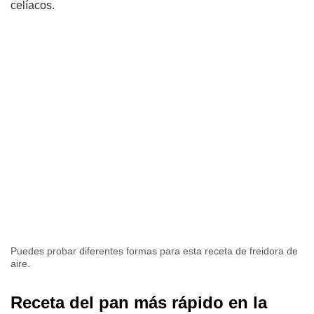
celíacos.
Puedes probar diferentes formas para esta receta de freidora de
aire.
Receta del pan más rápido en la