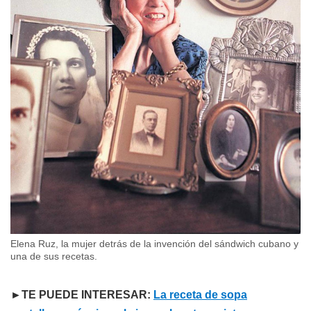
Elena Ruz, la mujer detrás de la invención del sándwich cubano y
una de sus recetas.
►TE PUEDE INTERESAR:
La receta de sopa