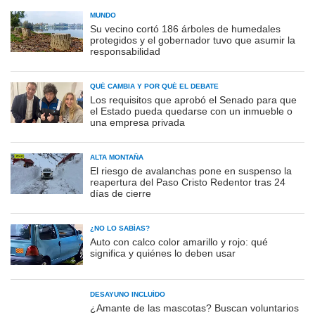
MUNDO
Su vecino cortó 186 árboles de humedales
protegidos y el gobernador tuvo que asumir la
responsabilidad
QUÉ CAMBIA Y POR QUÉ EL DEBATE
Los requisitos que aprobó el Senado para que
el Estado pueda quedarse con un inmueble o
una empresa privada
ALTA MONTAÑA
El riesgo de avalanchas pone en suspenso la
reapertura del Paso Cristo Redentor tras 24
días de cierre
¿NO LO SABÍAS?
Auto con calco color amarillo y rojo: qué
significa y quiénes lo deben usar
DESAYUNO INCLUÍDO
¿Amante de las mascotas? Buscan voluntarios