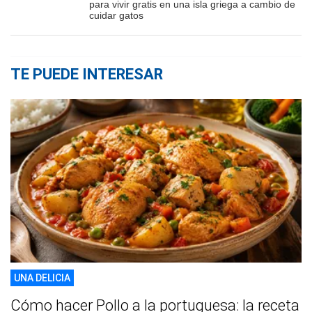
para vivir gratis en una isla griega a cambio de
cuidar gatos
TE PUEDE INTERESAR
UNA DELICIA
Cómo hacer Pollo a la portuguesa: la receta