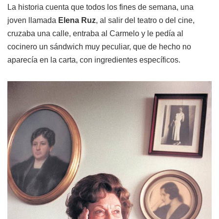
La historia cuenta que todos los fines de semana, una
joven llamada
Elena Ruz
, al salir del teatro o del cine,
cruzaba una calle, entraba al Carmelo y le pedía al
cocinero un sándwich muy peculiar, que de hecho no
aparecía en la carta, con ingredientes específicos.