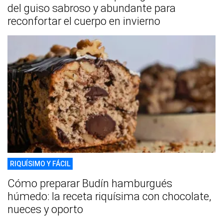
del guiso sabroso y abundante para
reconfortar el cuerpo en invierno
RIQUÍSIMO Y FÁCIL
Cómo preparar Budín hamburgués
húmedo: la receta riquísima con chocolate,
nueces y oporto