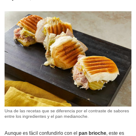
Una de las recetas que se diferencia por el contraste de sabores
entre los ingredientes y el pan medianoche.
Aunque es fácil confundirlo con el
pan brioche
, este es