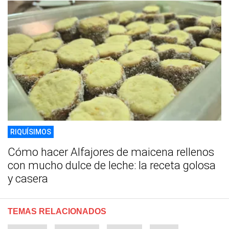
RIQUÍSIMOS
Cómo hacer Alfajores de maicena rellenos
con mucho dulce de leche: la receta golosa
y casera
TEMAS RELACIONADOS