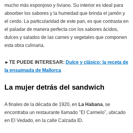
mucho más esponjoso y liviano. Su interior es ideal para
absorber los sabores y la humedad que brinda el jamón y
el cerdo. La particularidad de este pan, es que contrasta en
el paladar de manera perfecta con los sabores ácidos,
dulces y salados de las carnes y vegetales que componen
esta obra culinaria.
►TE PUEDE INTERESAR:
Dulce y clásico: la receta de
la ensaimada de Mallorca
La mujer detrás del sandwich
A finales de la década de 1920, en
La Habana
, se
encontraba un restaurante llamado "El Carmelo", ubicado
en El Vedado, en la calle Calzada ID.