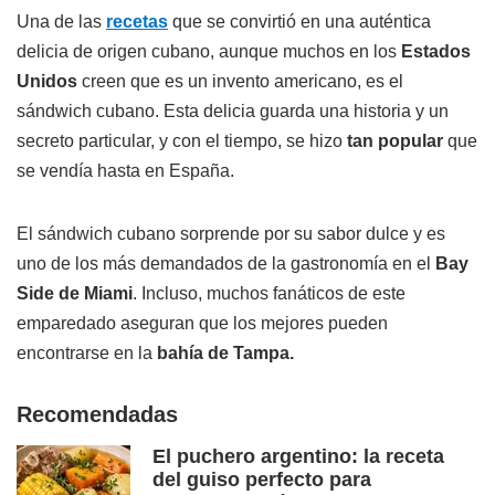
Una de las
recetas
que se convirtió en una auténtica
delicia de origen cubano, aunque muchos en los
Estados
Unidos
creen que es un invento americano, es el
sándwich cubano. Esta delicia guarda una historia y un
secreto particular, y con el tiempo, se hizo
tan popular
que
se vendía hasta en España.
El sándwich cubano sorprende por su sabor dulce y es
uno de los más demandados de la gastronomía en el
Bay
Side de Miami
. Incluso, muchos fanáticos de este
emparedado aseguran que los mejores pueden
encontrarse en la
bahía de Tampa.
Recomendadas
El puchero argentino: la receta
del guiso perfecto para