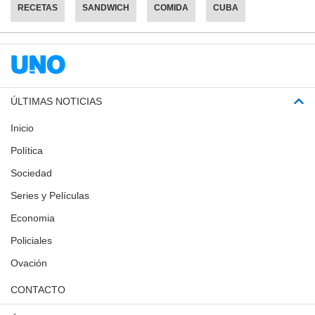
RECETAS
SANDWICH
COMIDA
CUBA
ÚLTIMAS NOTICIAS
Inicio
Política
Sociedad
Series y Películas
Economia
Policiales
Ovación
CONTACTO