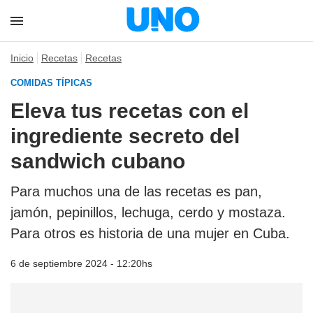
Inicio
Recetas
Recetas
COMIDAS TÍPICAS
Eleva tus recetas con el
ingrediente secreto del
sandwich cubano
Para muchos una de las recetas es pan,
jamón, pepinillos, lechuga, cerdo y mostaza.
Para otros es historia de una mujer en Cuba.
6 de septiembre 2024 - 12:20hs