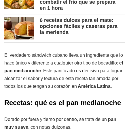
combatir el frío que se prepara
en 1 hora
6 recetas dulces para el mate:
opciones fáciles y caseras para
la merienda
El verdadero sándwich cubano lleva un ingrediente que lo
hace único y diferente a cualquier otro tipo de bocadillo:
el
pan medianoche
. Este panificado es decisivo para lograr
alcanzar el sabor y textura de esta receta tan amada por
todos los que tengan su corazón en
América Latina.
Recetas: qué es el pan medianoche
Dorado por fuera y tierno por dentro, se trata de un
pan
muy suave
, con notas dulzonas.