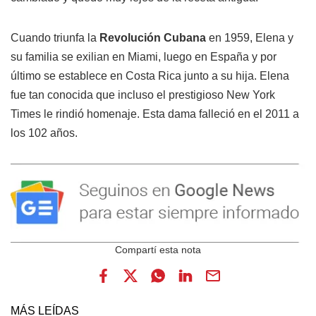
Cuando triunfa la
Revolución Cubana
en 1959, Elena y
su familia se exilian en Miami, luego en España y por
último se establece en Costa Rica junto a su hija. Elena
fue tan conocida que incluso el prestigioso New York
Times le rindió homenaje. Esta dama falleció en el 2011 a
los 102 años.
MÁS LEÍDAS