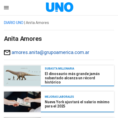
DIARIO UNO
| Anita Amores
Anita Amores
amores.anita@grupoamerica.com.ar
SUBASTA MILLONARIA
El dinosaurio más grande jamás
subastado alcanza un récord
histórico
MEJORAS LABORALES
Nueva York ajustará el salario mínimo
para el 2025