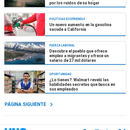
por los ruidos de su hogar
POLÍTICAS ECOFRIENDLY
Un nuevo aumento en la gasolina
sacude a California
FUERZA LABORAL
Descubre el pueblo que ofrece
empleo a migrantes y ofrece un
salario de 27 mil dólares
OPORTUNIDAD
¿Lo tienes?: Walmart reveló las
habilidades secretas que busca en
sus empleados
PÁGINA SIGUIENTE