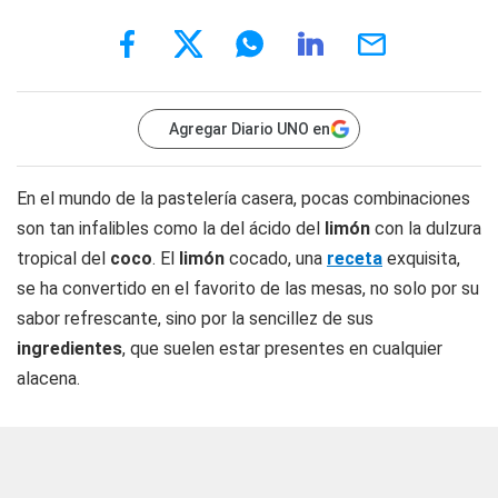
Agregar Diario UNO en
En el mundo de la pastelería casera, pocas combinaciones
son tan infalibles como la del ácido del
limón
con la dulzura
tropical del
coco
. El
limón
cocado, una
receta
exquisita,
se ha convertido en el favorito de las mesas, no solo por su
sabor refrescante, sino por la sencillez de sus
ingredientes
, que suelen estar presentes en cualquier
alacena.