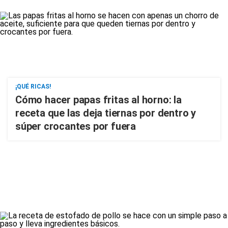
¡QUÉ RICAS!
Cómo hacer papas fritas al horno: la
receta que las deja tiernas por dentro y
súper crocantes por fuera