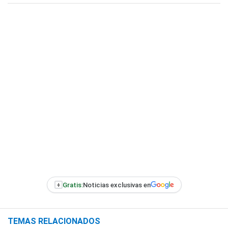
+
Gratis:
Noticias exclusivas en
TEMAS RELACIONADOS