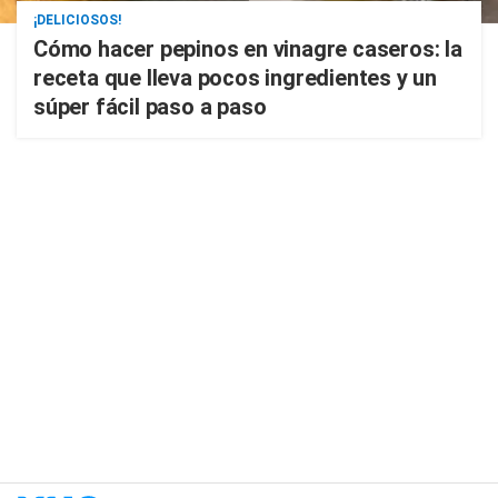
¡DELICIOSOS!
Cómo hacer pepinos en vinagre caseros: la
receta que lleva pocos ingredientes y un
súper fácil paso a paso