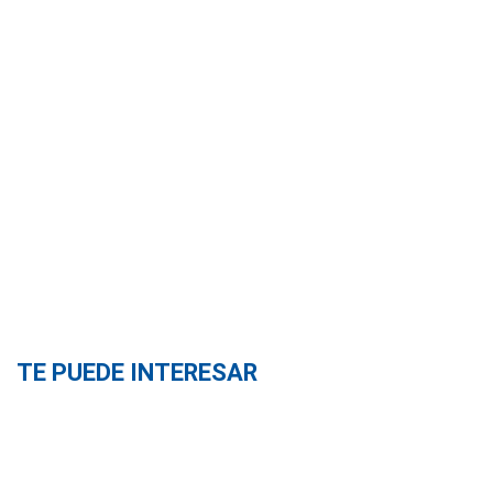
TE PUEDE INTERESAR