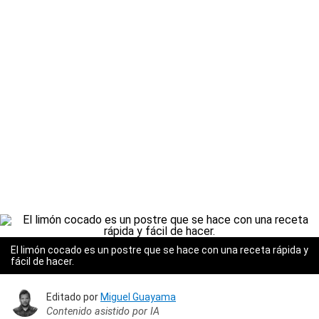
El limón cocado es un postre que se hace con una receta rápida y
fácil de hacer.
Editado por
Miguel Guayama
Contenido asistido por IA