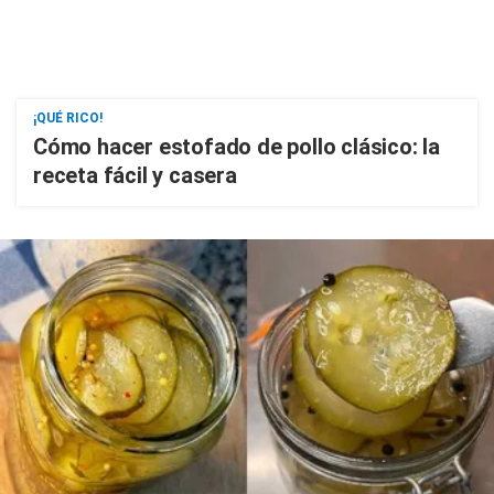
¡QUÉ RICO!
Cómo hacer estofado de pollo clásico: la
receta fácil y casera