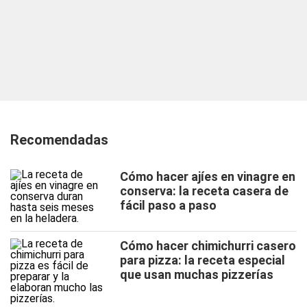
Recomendadas
Cómo hacer ajíes en vinagre en
conserva: la receta casera de
fácil paso a paso
Cómo hacer chimichurri casero
para pizza: la receta especial
que usan muchas pizzerías