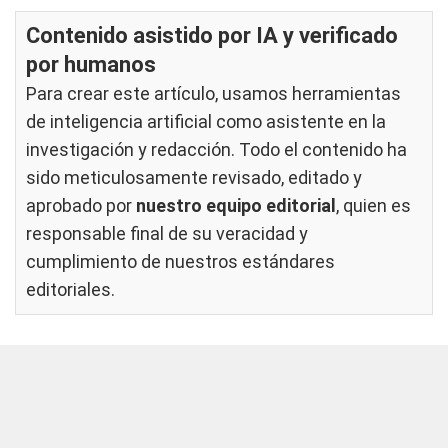
Contenido asistido por IA y verificado
por humanos
Para crear este artículo, usamos herramientas
de inteligencia artificial como asistente en la
investigación y redacción. Todo el contenido ha
sido meticulosamente revisado, editado y
aprobado por
nuestro equipo editorial
, quien es
responsable final de su veracidad y
cumplimiento de nuestros
estándares
editoriales
.