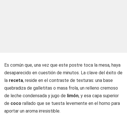
Es común que, una vez que este postre toca la mesa, haya
desaparecido en cuestión de minutos. La clave del éxito de
la
receta
, reside en el contraste de texturas: una base
quebradiza de galletitas o masa frola, un relleno cremoso
de leche condensada y jugo de
limón
, y esa capa superior
de
coco
rallado que se tuesta levemente en el horno para
aportar un aroma irresistible.