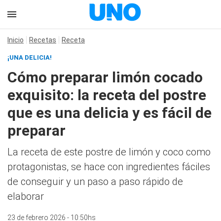
Inicio
Recetas
Receta
¡UNA DELICIA!
Cómo preparar limón cocado
exquisito: la receta del postre
que es una delicia y es fácil de
preparar
La receta de este postre de limón y coco como
protagonistas, se hace con ingredientes fáciles
de conseguir y un paso a paso rápido de
elaborar
23 de febrero 2026 - 10:50hs