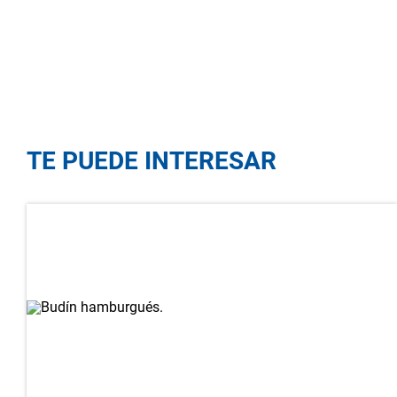
TE PUEDE INTERESAR