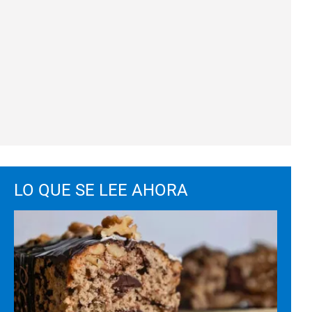
LO QUE SE LEE AHORA