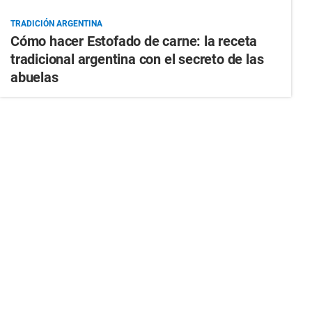
TRADICIÓN ARGENTINA
Cómo hacer Estofado de carne: la receta
tradicional argentina con el secreto de las
abuelas