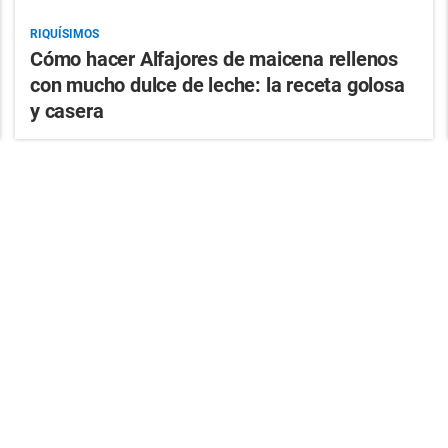
RIQUÍSIMOS
Cómo hacer Alfajores de maicena rellenos
con mucho dulce de leche: la receta golosa
y casera