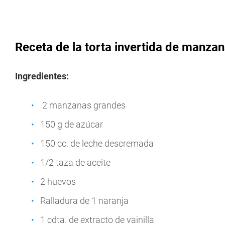
Receta de la torta invertida de manza
Ingredientes:
2 manzanas grandes
150 g de azúcar
150 cc. de leche descremada
1/2 taza de aceite
2 huevos
Ralladura de 1 naranja
1 cdta. de extracto de vainilla