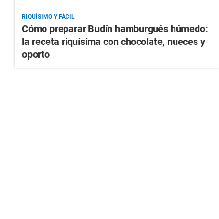
RIQUÍSIMO Y FÁCIL
Cómo preparar Budín hamburgués húmedo:
la receta riquísima con chocolate, nueces y
oporto