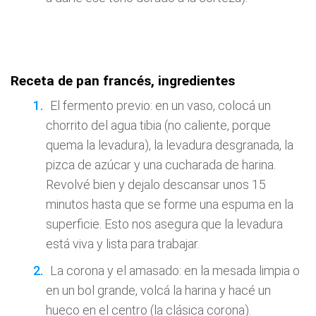
Receta de pan francés, ingredientes
El fermento previo: en un vaso, colocá un
chorrito del agua tibia (no caliente, porque
quema la levadura), la levadura desgranada, la
pizca de azúcar y una cucharada de harina.
Revolvé bien y dejalo descansar unos 15
minutos hasta que se forme una espuma en la
superficie. Esto nos asegura que la levadura
está viva y lista para trabajar.
La corona y el amasado: en la mesada limpia o
en un bol grande, volcá la harina y hacé un
hueco en el centro (la clásica corona).