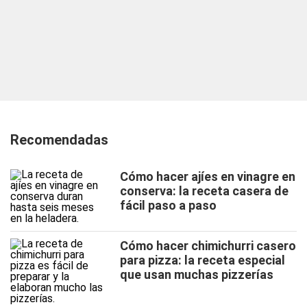
Recomendadas
Cómo hacer ajíes en vinagre en
conserva: la receta casera de
fácil paso a paso
Cómo hacer chimichurri casero
para pizza: la receta especial
que usan muchas pizzerías