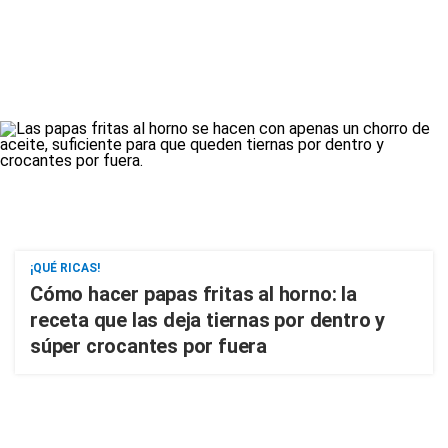
¡QUÉ RICAS!
Cómo hacer papas fritas al horno: la
receta que las deja tiernas por dentro y
súper crocantes por fuera