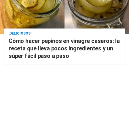
¡DELICIOSOS!
Cómo hacer pepinos en vinagre caseros: la
receta que lleva pocos ingredientes y un
súper fácil paso a paso