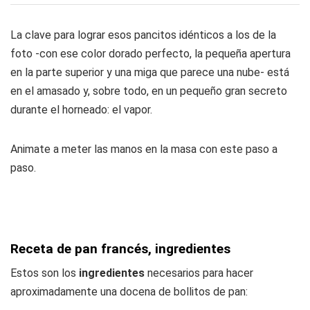
La clave para lograr esos pancitos idénticos a los de la
foto -con ese color dorado perfecto, la pequeña apertura
en la parte superior y una miga que parece una nube- está
en el amasado y, sobre todo, en un pequeño gran secreto
durante el horneado: el vapor.
Animate a meter las manos en la masa con este paso a
paso.
Receta de pan francés, ingredientes
Estos son los
ingredientes
necesarios para hacer
aproximadamente una docena de bollitos de pan: