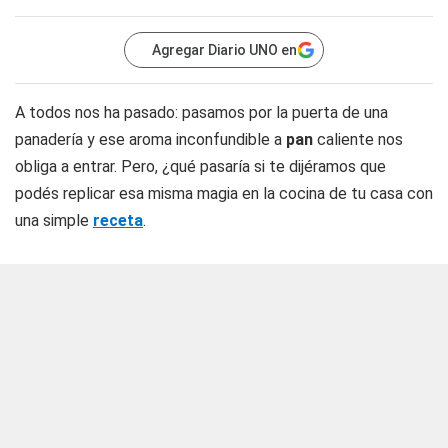
Agregar Diario UNO en
A todos nos ha pasado: pasamos por la puerta de una
panadería y ese aroma inconfundible a
pan
caliente nos
obliga a entrar. Pero, ¿qué pasaría si te dijéramos que
podés replicar esa misma magia en la cocina de tu casa con
una simple
receta
.