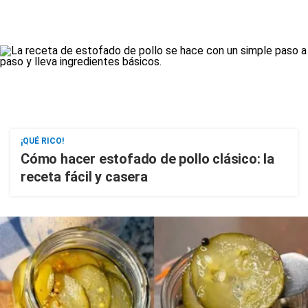
¡QUÉ RICO!
Cómo hacer estofado de pollo clásico: la
receta fácil y casera