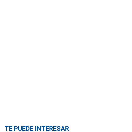
TE PUEDE INTERESAR