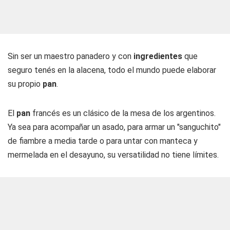
Sin ser un maestro panadero y con
ingredientes
que
seguro tenés en la alacena, todo el mundo puede elaborar
su propio
pan
.
El
pan
francés es un clásico de la mesa de los argentinos.
Ya sea para acompañar un asado, para armar un "sanguchito"
de fiambre a media tarde o para untar con manteca y
mermelada en el desayuno, su versatilidad no tiene límites.