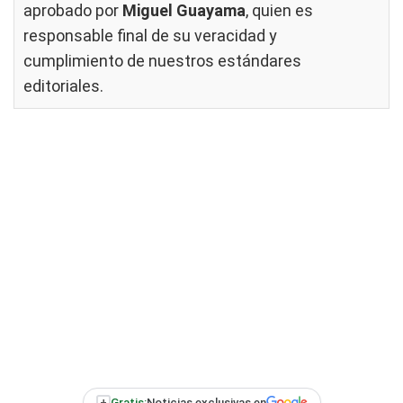
aprobado por
Miguel Guayama
, quien es
responsable final de su veracidad y
cumplimiento de nuestros
estándares
editoriales
.
+
Gratis:
Noticias exclusivas en