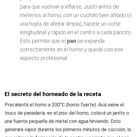
para que vuelvan a inflarse. Justo antes de
meterlos al horno, con un cuchillo bien afilado (o
una hojita de afeitar limpia), hacele un corte
longitudinal y rápido en el centro a cada pancito.
Esto permite que el
pan
se expanda
correctamente en el horno y quede con ese
aspecto profesional.
El secreto del horneado de la receta
Precalentá el horno a 200°C (horno fuerte). Acá viene el
truco de panadería: en el piso del horno, colocá un jarrito o
una fuente pequeña de metal con agua hirviendo. Esto
generará vapor durante los primeros minutos de cocción, lo