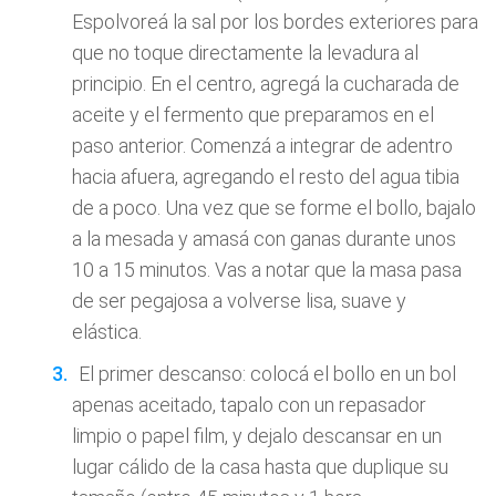
Espolvoreá la sal por los bordes exteriores para
que no toque directamente la levadura al
principio. En el centro, agregá la cucharada de
aceite y el fermento que preparamos en el
paso anterior. Comenzá a integrar de adentro
hacia afuera, agregando el resto del agua tibia
de a poco. Una vez que se forme el bollo, bajalo
a la mesada y amasá con ganas durante unos
10 a 15 minutos. Vas a notar que la masa pasa
de ser pegajosa a volverse lisa, suave y
elástica.
El primer descanso: colocá el bollo en un bol
apenas aceitado, tapalo con un repasador
limpio o papel film, y dejalo descansar en un
lugar cálido de la casa hasta que duplique su