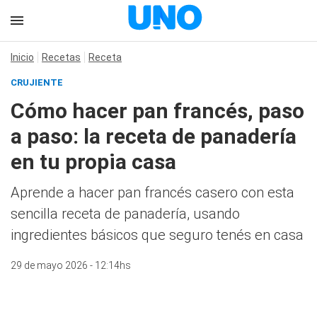
Inicio
Recetas
Receta
CRUJIENTE
Cómo hacer pan francés, paso
a paso: la receta de panadería
en tu propia casa
Aprende a hacer pan francés casero con esta
sencilla receta de panadería, usando
ingredientes básicos que seguro tenés en casa
29 de mayo 2026 - 12:14hs