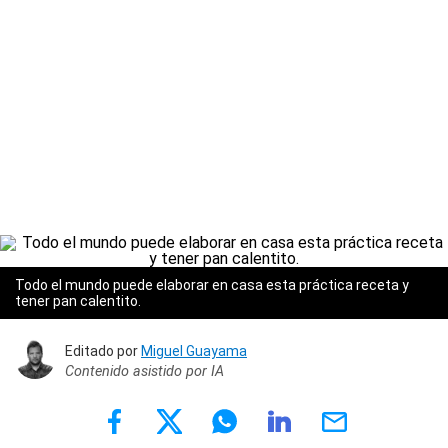
Todo el mundo puede elaborar en casa esta práctica receta y
tener pan calentito.
Editado por
Miguel Guayama
Contenido asistido por IA