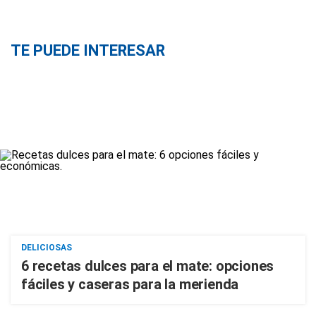
TE PUEDE INTERESAR
DELICIOSAS
6 recetas dulces para el mate: opciones
fáciles y caseras para la merienda