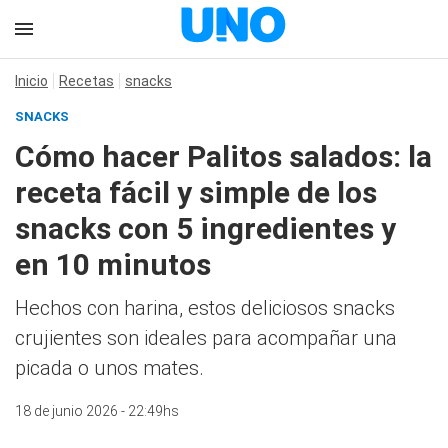
Inicio
Recetas
snacks
SNACKS
Cómo hacer Palitos salados: la
receta fácil y simple de los
snacks con 5 ingredientes y
en 10 minutos
Hechos con harina, estos deliciosos snacks
crujientes son ideales para acompañar una
picada o unos mates.
18 de junio 2026 - 22:49hs