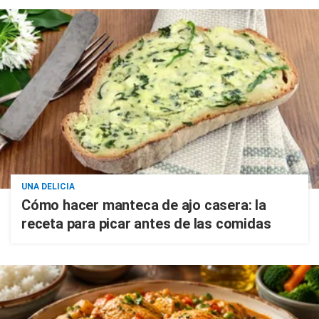
UNA DELICIA
Cómo hacer manteca de ajo casera: la
receta para picar antes de las comidas