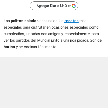
Agregar Diario UNO en
Los
palitos salados
son una de las
recetas
más
especiales para disfrutar en ocasiones especiales como
cumpleaños, juntadas con amigos y, especialmente, para
ver los partidos del Mundial junto a una rica picada. Son de
harina
y se cocinan fácilmente.