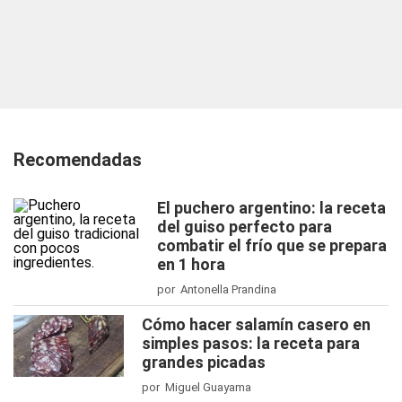
Recomendadas
El puchero argentino: la receta
del guiso perfecto para
combatir el frío que se prepara
en 1 hora
por Antonella Prandina
Cómo hacer salamín casero en
simples pasos: la receta para
grandes picadas
por Miguel Guayama