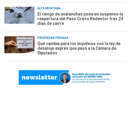
ALTA MONTAÑA
El riesgo de avalanchas pone en suspenso la
reapertura del Paso Cristo Redentor tras 24
días de cierre
PROPIEDAD PRIVADA
Qué cambia para los inquilinos con la ley de
desalojo exprés que pasó a la Cámara de
Diputados