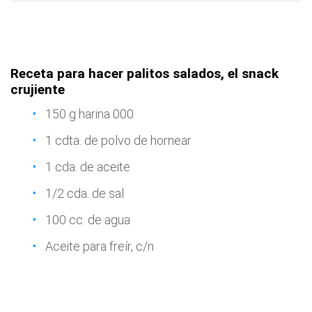
Receta para hacer palitos salados, el snack
crujiente
150 g harina 000
1 cdta. de polvo de hornear
1 cda. de aceite
1/2 cda. de sal
100 cc. de agua
Aceite para freír, c/n