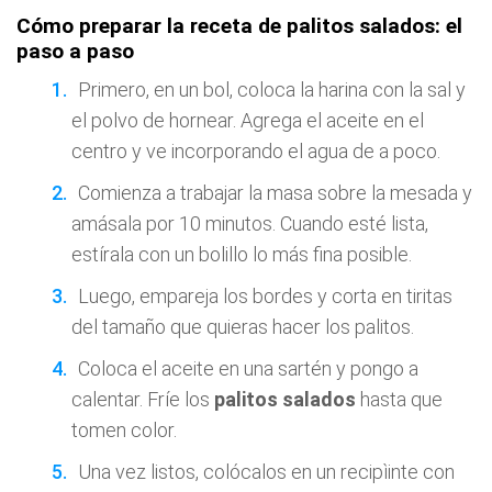
Cómo preparar la receta de palitos salados: el
paso a paso
Primero, en un bol, coloca la harina con la sal y
el polvo de hornear. Agrega el aceite en el
centro y ve incorporando el agua de a poco.
Comienza a trabajar la masa sobre la mesada y
amásala por 10 minutos. Cuando esté lista,
estírala con un bolillo lo más fina posible.
Luego, empareja los bordes y corta en tiritas
del tamaño que quieras hacer los palitos.
Coloca el aceite en una sartén y pongo a
calentar. Fríe los
palitos salados
hasta que
tomen color.
Una vez listos, colócalos en un recipìinte con