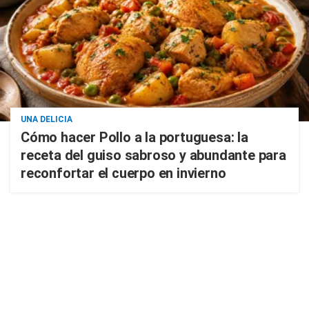
UNA DELICIA
Cómo hacer Pollo a la portuguesa: la
receta del guiso sabroso y abundante para
reconfortar el cuerpo en invierno