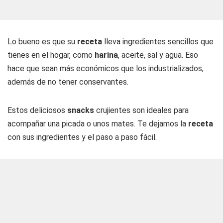
Lo bueno es que su
receta
lleva ingredientes sencillos que
tienes en el hogar, como
harina
, aceite, sal y agua. Eso
hace que sean más económicos que los industrializados,
además de no tener conservantes.
Estos deliciosos
snacks
crujientes son ideales para
acompañar una picada o unos mates. Te dejamos la
receta
con sus ingredientes y el paso a paso fácil.