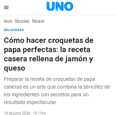
Inicio
Recetas
Receta
DELICIOSAS
Cómo hacer croquetas de
papa perfectas: la receta
casera rellena de jamón y
queso
Preparar la receta de croquetas de papa
caseras es un arte que combina la sencillez de
los ingredientes con secretos para un
resultado espectacular
16 de junio 2026 - 10:11hs