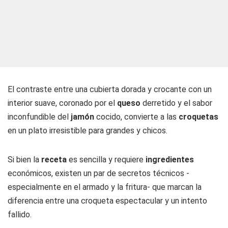
El contraste entre una cubierta dorada y crocante con un
interior suave, coronado por el
queso
derretido y el sabor
inconfundible del
jamón
cocido, convierte a las
croquetas
en un plato irresistible para grandes y chicos.
Si bien la
receta
es sencilla y requiere
ingredientes
económicos, existen un par de secretos técnicos -
especialmente en el armado y la fritura- que marcan la
diferencia entre una croqueta espectacular y un intento
fallido.