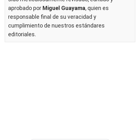
aprobado por
Miguel Guayama
, quien es
responsable final de su veracidad y
cumplimiento de nuestros
estándares
editoriales
.