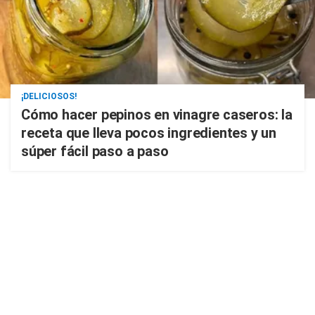
¡DELICIOSOS!
Cómo hacer pepinos en vinagre caseros: la
receta que lleva pocos ingredientes y un
súper fácil paso a paso