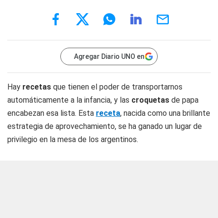
Agregar Diario UNO en
Hay
recetas
que tienen el poder de transportarnos
automáticamente a la infancia, y las
croquetas
de papa
encabezan esa lista. Esta
receta
, nacida como una brillante
estrategia de aprovechamiento, se ha ganado un lugar de
privilegio en la mesa de los argentinos.