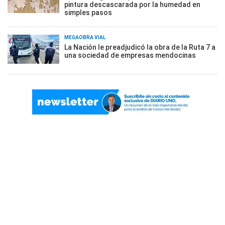
pintura descascarada por la humedad en
simples pasos
MEGAOBRA VIAL
La Nación le preadjudicó la obra de la Ruta 7 a
una sociedad de empresas mendocinas