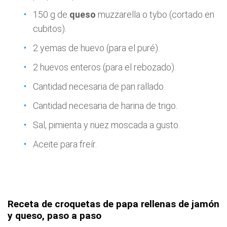
150 g de
queso
muzzarella o tybo (cortado en
cubitos).
2 yemas de huevo (para el puré).
2 huevos enteros (para el rebozado).
Cantidad necesaria de pan rallado.
Cantidad necesaria de harina de trigo.
Sal, pimienta y nuez moscada a gusto.
Aceite para freír.
Receta de croquetas de papa rellenas de jamón
y queso, paso a paso