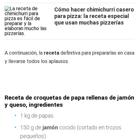
Cómo hacer chimichurri casero
para pizza: la receta especial
que usan muchas pizzerías
A continuación, la
receta
definitiva para prepararlas en casa
y llevarse todos los aplausos.
Receta de croquetas de papa rellenas de jamón
y queso, ingredientes
1 kg de papas.
150 g de
jamón
cocido (cortado en trozos
pequeños).