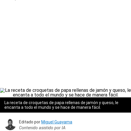
La receta de croquetas de papa rellenas de jamón y queso, le
encanta a todo el mundo y se hace de manera fácil.
Editado por
Miguel Guayama
Contenido asistido por IA