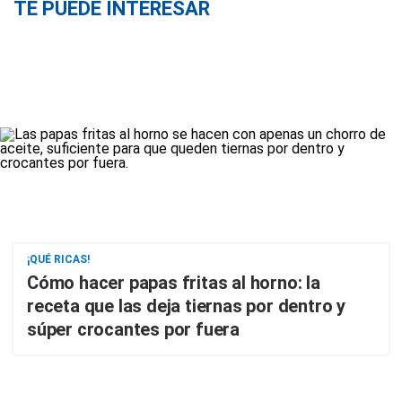
TE PUEDE INTERESAR
¡QUÉ RICAS!
Cómo hacer papas fritas al horno: la
receta que las deja tiernas por dentro y
súper crocantes por fuera