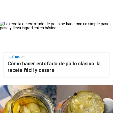
¡QUÉ RICO!
Cómo hacer estofado de pollo clásico: la
receta fácil y casera