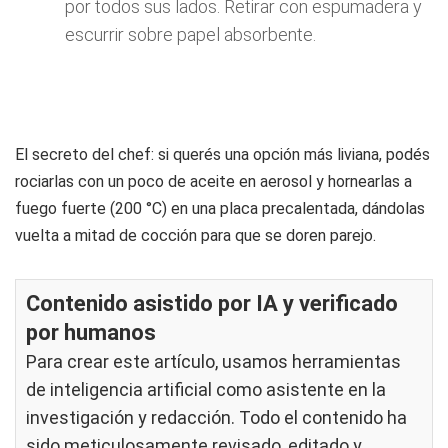
por todos sus lados. Retirar con espumadera y
escurrir sobre papel absorbente.
El secreto del chef: si querés una opción más liviana, podés
rociarlas con un poco de aceite en aerosol y hornearlas a
fuego fuerte (200 °C) en una placa precalentada, dándolas
vuelta a mitad de cocción para que se doren parejo.
Contenido asistido por IA y verificado
por humanos
Para crear este artículo, usamos herramientas
de inteligencia artificial como asistente en la
investigación y redacción. Todo el contenido ha
sido meticulosamente revisado, editado y