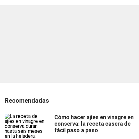
Recomendadas
Cómo hacer ajíes en vinagre en
conserva: la receta casera de
fácil paso a paso