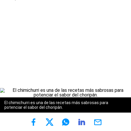
El chimichurri es una de las recetas más sabrosas para
potenciar el sabor del choripán.