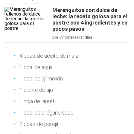
Merenguitos con dulce de
leche: la receta golosa para el
postre con 4 ingredientes y en
pocos pasos
por Antonella Prandina
4 cdas. de aceite de maíz
1 cda. de agua
1 cda. de ají molido
1 diente de ajo
1 hoja de laurel
1 cda. de orégano seco
2 cdas. de perejil