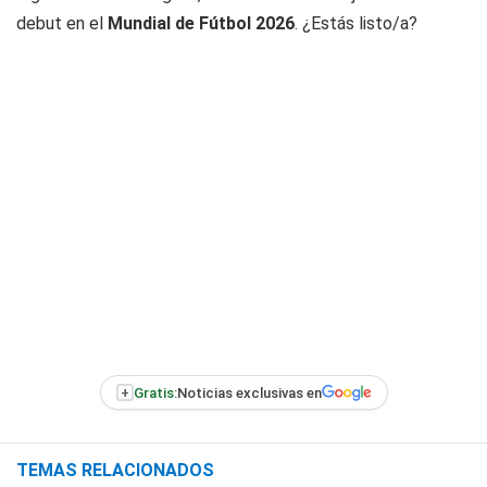
debut en el
Mundial de Fútbol 2026
. ¿Estás listo/a?
+
Gratis:
Noticias exclusivas en
TEMAS RELACIONADOS