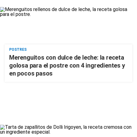
POSTRES
Merenguitos con dulce de leche: la receta
golosa para el postre con 4 ingredientes y
en pocos pasos