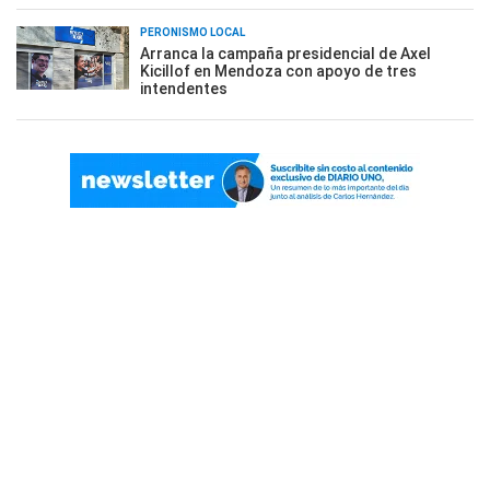
PERONISMO LOCAL
Arranca la campaña presidencial de Axel
Kicillof en Mendoza con apoyo de tres
intendentes