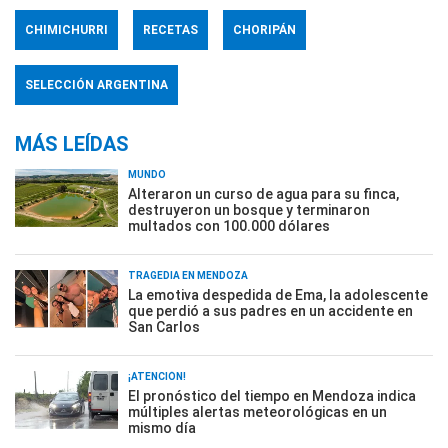
CHIMICHURRI
RECETAS
CHORIPÁN
SELECCIÓN ARGENTINA
MÁS LEÍDAS
MUNDO
Alteraron un curso de agua para su finca,
destruyeron un bosque y terminaron
multados con 100.000 dólares
TRAGEDIA EN MENDOZA
La emotiva despedida de Ema, la adolescente
que perdió a sus padres en un accidente en
San Carlos
¡ATENCIÓN!
El pronóstico del tiempo en Mendoza indica
múltiples alertas meteorológicas en un
mismo día