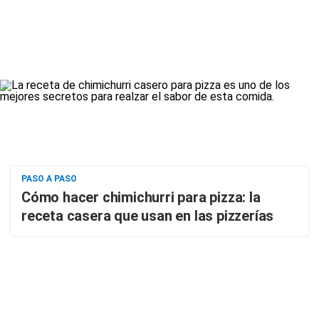
PASO A PASO
Cómo hacer chimichurri para pizza: la
receta casera que usan en las pizzerías