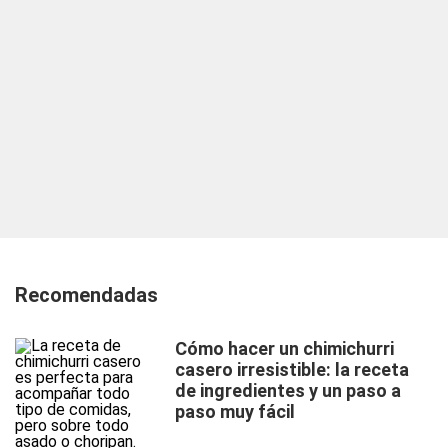
Recomendadas
Cómo hacer un chimichurri
casero irresistible: la receta
de ingredientes y un paso a
paso muy fácil