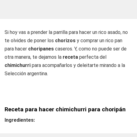
Si hoy vas a prender la parrilla para hacer un rico asado, no
te olvides de poner los
chorizos
y comprar un rico pan
para hacer
choripanes
caseros. Y, como no puede ser de
otra manera, te dejamos la
receta
perfecta del
chimichurri
para acompañarlos y deleitarte mirando a la
Selección argentina.
Receta para hacer chimichurri para choripán
Ingredientes: