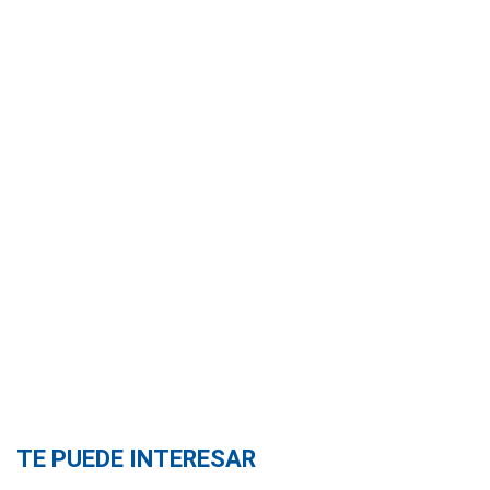
TE PUEDE INTERESAR