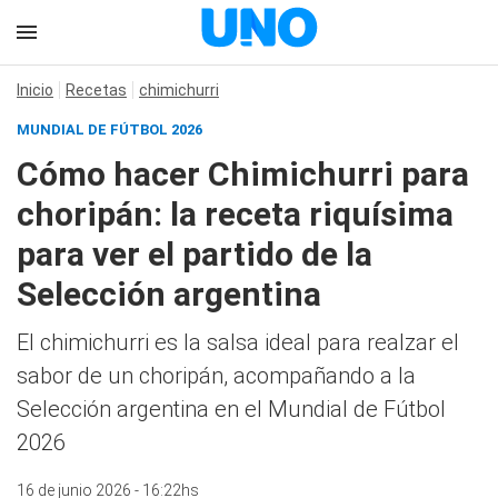
Inicio
Recetas
chimichurri
MUNDIAL DE FÚTBOL 2026
Cómo hacer Chimichurri para
choripán: la receta riquísima
para ver el partido de la
Selección argentina
El chimichurri es la salsa ideal para realzar el
sabor de un choripán, acompañando a la
Selección argentina en el Mundial de Fútbol
2026
16 de junio 2026 - 16:22hs