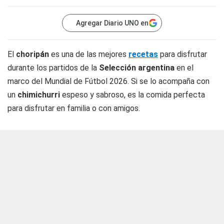
Agregar Diario UNO en
El
choripán
es una de las mejores
recetas
para disfrutar
durante los partidos de la
Selección argentina
en el
marco del Mundial de Fútbol 2026. Si se lo acompaña con
un
chimichurri
espeso y sabroso, es la comida perfecta
para disfrutar en familia o con amigos.