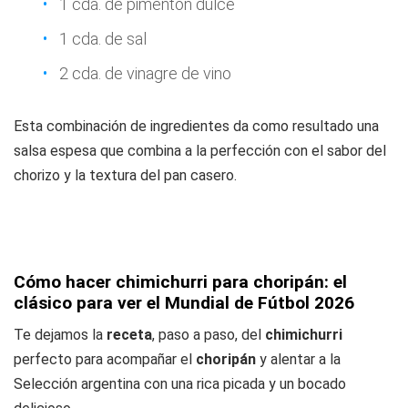
1 cda. de pimentón dulce
1 cda. de sal
2 cda. de vinagre de vino
Esta combinación de ingredientes da como resultado una
salsa espesa que combina a la perfección con el sabor del
chorizo y la textura del pan casero.
Cómo hacer chimichurri para choripán: el
clásico para ver el Mundial de Fútbol 2026
Te dejamos la
receta
, paso a paso, del
chimichurri
perfecto para acompañar el
choripán
y alentar a la
Selección argentina con una rica picada y un bocado