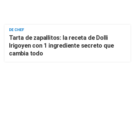
DE CHEF
Tarta de zapallitos: la receta de Dolli
Irigoyen con 1 ingrediente secreto que
cambia todo