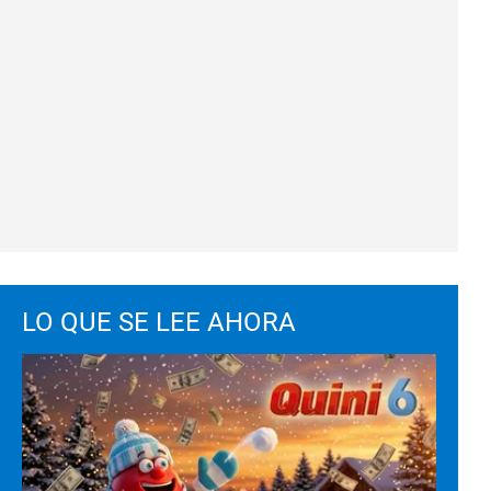
LO QUE SE LEE AHORA