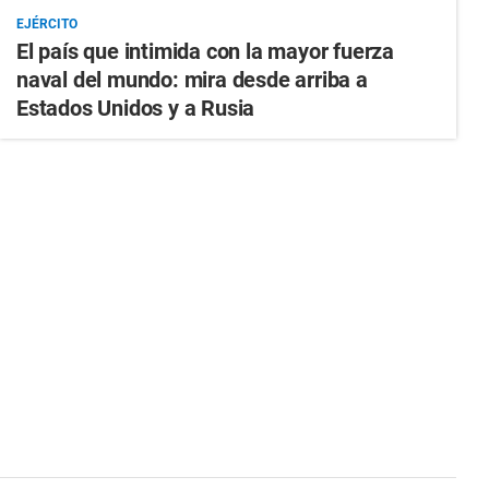
EJÉRCITO
El país que intimida con la mayor fuerza
naval del mundo: mira desde arriba a
Estados Unidos y a Rusia