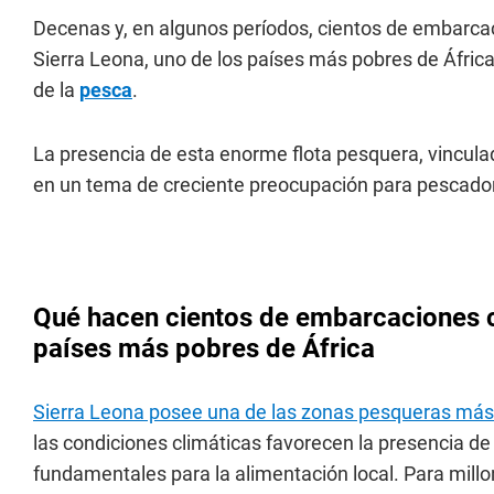
Decenas y, en algunos períodos, cientos de embarc
Sierra Leona, uno de los países más pobres de Áfri
de la
pesca
.
La presencia de esta enorme flota pesquera, vincul
en un tema de creciente preocupación para pescador
Qué hacen cientos de embarcaciones ch
países más pobres de África
Sierra Leona posee una de las zonas pesqueras más 
las condiciones climáticas favorecen la presencia de
fundamentales para la alimentación local. Para mill