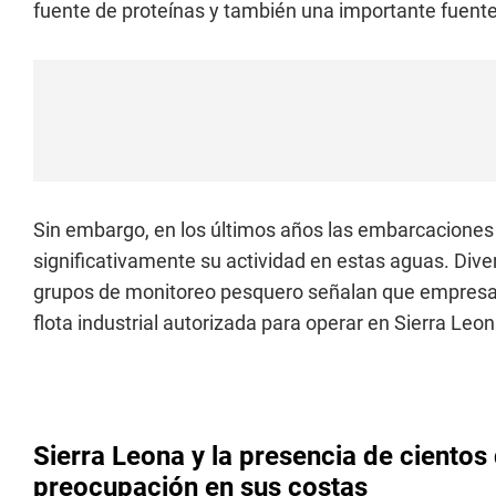
fuente de proteínas y también una importante fuente
Sin embargo, en los últimos años las embarcaciones
significativamente su actividad en estas aguas. Div
grupos de monitoreo pesquero señalan que empres
flota industrial autorizada para operar en Sierra Leon
Sierra Leona y la presencia de ciento
preocupación en sus costas