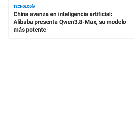
TECNOLOGÍA
China avanza en inteligencia artificial:
Alibaba presenta Qwen3.8-Max, su modelo
más potente