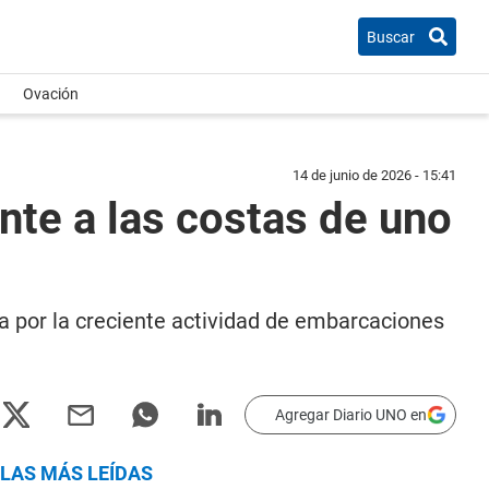
Buscar
Ovación
14 de junio de 2026 - 15:41
te a las costas de uno
a por la creciente actividad de embarcaciones
Agregar Diario UNO en
LAS MÁS LEÍDAS