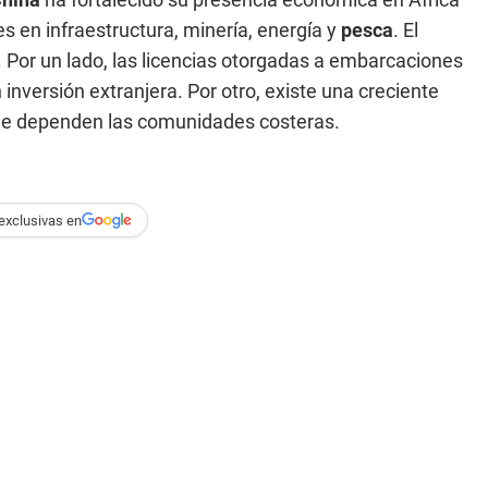
 en infraestructura, minería, energía y
pesca
. El
. Por un lado, las licencias otorgadas a embarcaciones
 inversión extranjera. Por otro, existe una creciente
ue dependen las comunidades costeras.
exclusivas en