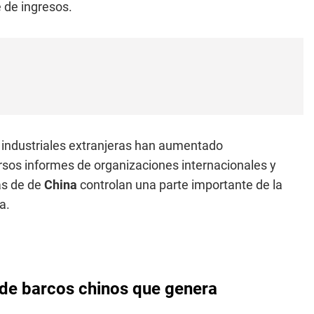
 de ingresos.
 industriales extranjeras han aumentado
ersos informes de organizaciones internacionales y
as de de
China
controlan una parte importante de la
a.
s de barcos chinos que genera