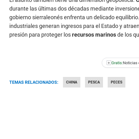
durante las últimas dos décadas mediante inversiones
gobierno sierraleonés enfrenta un delicado equilibrio
industriales generan ingresos para el Estado y atraen
presión para proteger los
recursos marinos
de los q
+
Gratis:
Noticias 
TEMAS RELACIONADOS:
CHINA
PESCA
PECES