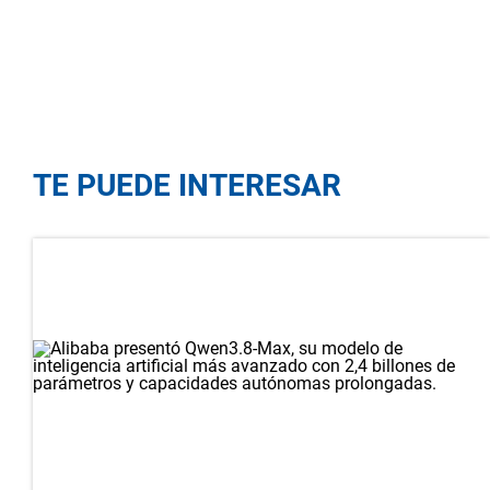
TE PUEDE INTERESAR