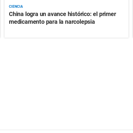
CIENCIA
China logra un avance histórico: el primer
medicamento para la narcolepsia