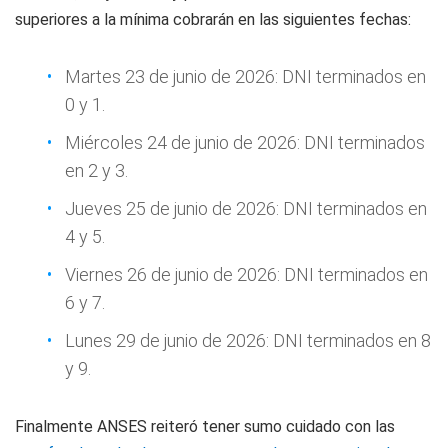
superiores a la mínima cobrarán en las siguientes fechas:
Martes 23 de junio de 2026: DNI terminados en
0 y 1.
Miércoles 24 de junio de 2026: DNI terminados
en 2 y 3.
Jueves 25 de junio de 2026: DNI terminados en
4 y 5.
Viernes 26 de junio de 2026: DNI terminados en
6 y 7.
Lunes 29 de junio de 2026: DNI terminados en 8
y 9.
Finalmente ANSES reiteró tener sumo cuidado con las