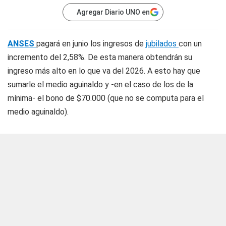
Agregar Diario UNO en
ANSES
pagará en junio los ingresos de
jubilados
con un
incremento del 2,58%. De esta manera obtendrán su
ingreso más alto en lo que va del 2026. A esto hay que
sumarle el medio aguinaldo y -en el caso de los de la
mínima- el bono de $70.000 (que no se computa para el
medio aguinaldo).