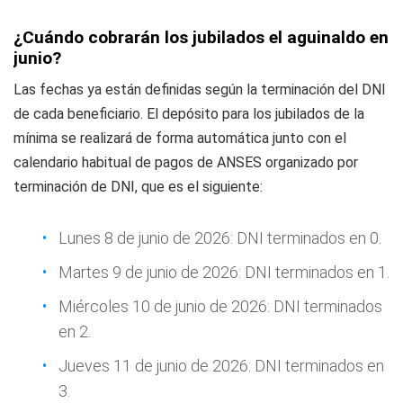
¿Cuándo cobrarán los jubilados el aguinaldo en
junio?
Las fechas ya están definidas según la terminación del DNI
de cada beneficiario. El depósito para los jubilados de la
mínima se realizará de forma automática junto con el
calendario habitual de pagos de ANSES organizado por
terminación de DNI, que es el siguiente:
Lunes 8 de junio de 2026: DNI terminados en 0.
Martes 9 de junio de 2026: DNI terminados en 1.
Miércoles 10 de junio de 2026: DNI terminados
en 2.
Jueves 11 de junio de 2026: DNI terminados en
3.