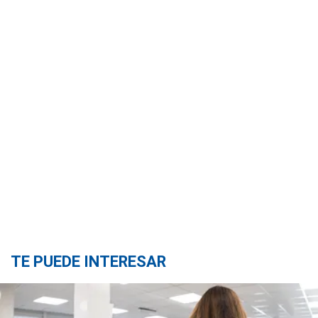
TE PUEDE INTERESAR