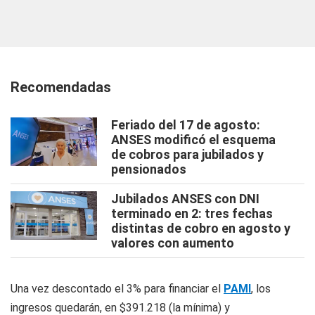
Recomendadas
Feriado del 17 de agosto:
ANSES modificó el esquema
de cobros para jubilados y
pensionados
Jubilados ANSES con DNI
terminado en 2: tres fechas
distintas de cobro en agosto y
valores con aumento
Una vez descontado el 3% para financiar el
PAMI
, los
ingresos quedarán, en $391.218 (la mínima) y