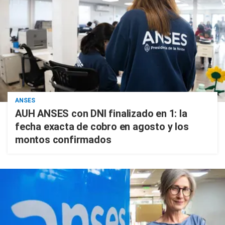
ANSES
AUH ANSES con DNI finalizado en 1: la
fecha exacta de cobro en agosto y los
montos confirmados