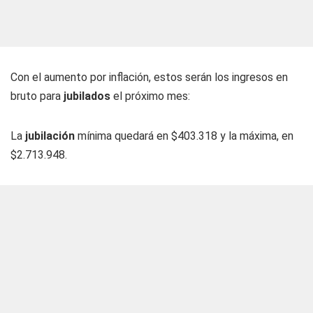
Con el aumento por inflación, estos serán los ingresos en
bruto para
jubilados
el próximo mes:
La
jubilación
mínima quedará en $403.318 y la máxima, en
$2.713.948.