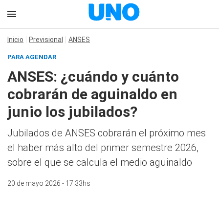
Inicio
Previsional
ANSES
PARA AGENDAR
ANSES: ¿cuándo y cuánto
cobrarán de aguinaldo en
junio los jubilados?
Jubilados de ANSES cobrarán el próximo mes
el haber más alto del primer semestre 2026,
sobre el que se calcula el medio aguinaldo
20 de mayo 2026 - 17:33hs