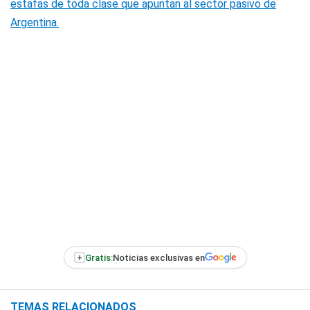
estafas de toda clase que apuntan al sector pasivo de
Argentina.
+
Gratis:
Noticias exclusivas en
TEMAS RELACIONADOS