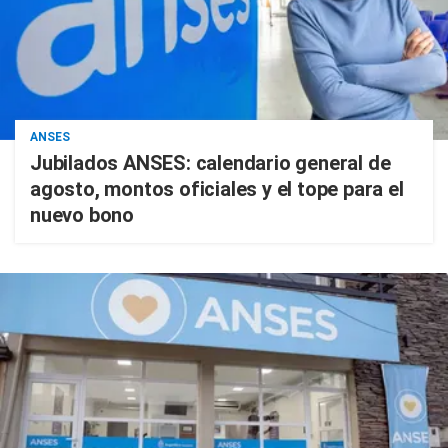
ANSES
Jubilados ANSES: calendario general de
agosto, montos oficiales y el tope para el
nuevo bono