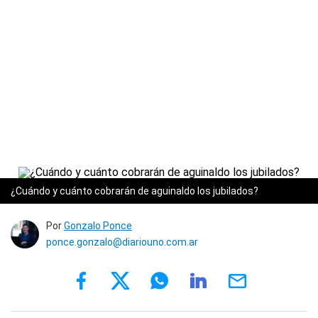
¿Cuándo y cuánto cobrarán de aguinaldo los jubilados?
Por
Gonzalo Ponce
ponce.gonzalo@diariouno.com.ar