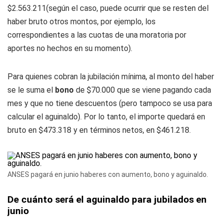
$2.563.211(según el caso, puede ocurrir que se resten del
haber bruto otros montos, por ejemplo, los
correspondientes a las cuotas de una moratoria por
aportes no hechos en su momento).
Para quienes cobran la jubilación mínima, al monto del haber
se le suma el
bono
de $70.000 que se viene pagando cada
mes y que no tiene descuentos (pero tampoco se usa para
calcular el aguinaldo). Por lo tanto, el importe quedará en
bruto en $473.318 y en términos netos, en $461.218.
ANSES pagará en junio haberes con aumento, bono y aguinaldo.
De cuánto será el aguinaldo para jubilados en
junio