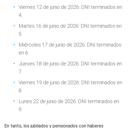
Viernes 12 de junio de 2026: DNI terminados en
4.
Martes 16 de junio de 2026: DNI terminados en
5.
Miércoles 17 de junio de 2026: DNI terminados
en 6.
Jueves 18 de junio de 2026: DNI terminados en
7.
Viernes 19 de junio de 2026: DNI terminados en
8.
Lunes 22 de junio de 2026: DNI terminados en
9.
En tanto, los jubilados y pensionados con haberes