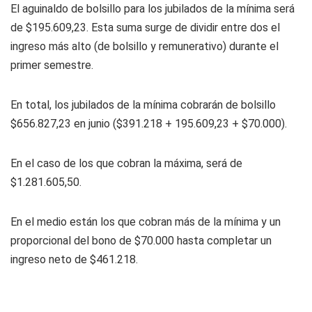
El aguinaldo de bolsillo para los jubilados de la mínima será
de $195.609,23. Esta suma surge de dividir entre dos el
ingreso más alto (de bolsillo y remunerativo) durante el
primer semestre.
En total, los jubilados de la mínima cobrarán de bolsillo
$656.827,23 en junio ($391.218 + 195.609,23 + $70.000).
En el caso de los que cobran la máxima, será de
$1.281.605,50.
En el medio están los que cobran más de la mínima y un
proporcional del bono de $70.000 hasta completar un
ingreso neto de $461.218.