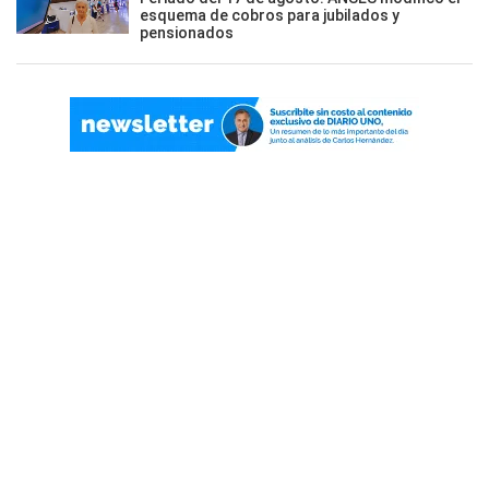
esquema de cobros para jubilados y
pensionados