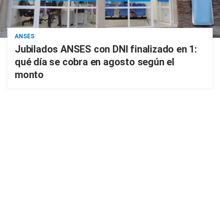
ANSES
Jubilados ANSES con DNI finalizado en 1:
qué día se cobra en agosto según el
monto