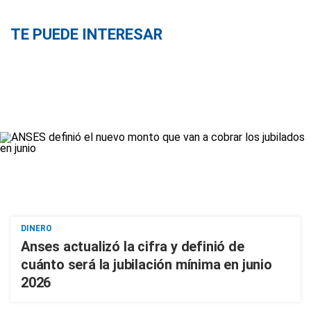
TE PUEDE INTERESAR
DINERO
Anses actualizó la cifra y definió de
cuánto será la jubilación mínima en junio
2026