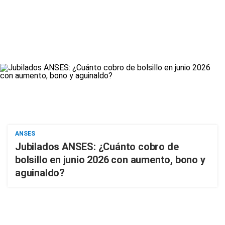
ANSES
Jubilados ANSES: ¿Cuánto cobro de
bolsillo en junio 2026 con aumento, bono y
aguinaldo?