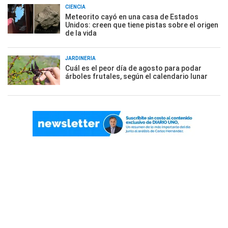
CIENCIA
Meteorito cayó en una casa de Estados
Unidos: creen que tiene pistas sobre el origen
de la vida
JARDINERÍA
Cuál es el peor día de agosto para podar
árboles frutales, según el calendario lunar