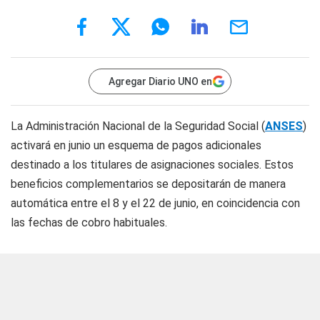
Agregar Diario UNO en
La Administración Nacional de la Seguridad Social (
ANSES
)
activará en junio un esquema de pagos adicionales
destinado a los titulares de asignaciones sociales. Estos
beneficios complementarios se depositarán de manera
automática entre el 8 y el 22 de junio, en coincidencia con
las fechas de cobro habituales.