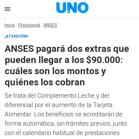
Inicio
Previsional
ANSES
¡ATENCIÓN!
ANSES pagará dos extras que
pueden llegar a los $90.000:
cuáles son los montos y
quiénes los cobran
Se trata del Complemento Leche y del
diferencial por el aumento de la Tarjeta
Alimentar. Los beneficios se acreditarán de
forma automática, sin trámites previos, junto
con el calendario habitual de prestaciones