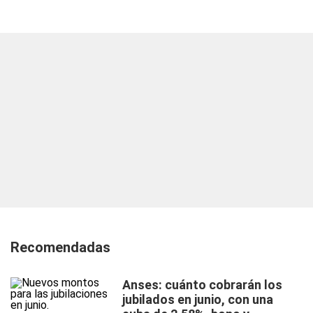
Recomendadas
Anses: cuánto cobrarán los
jubilados en junio, con una