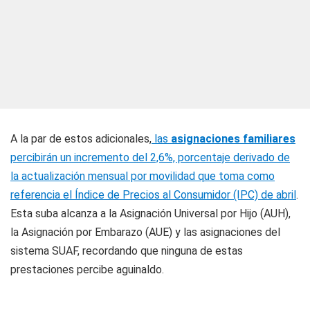
A la par de estos adicionales,
las
asignaciones familiares
percibirán un incremento del 2,6%, porcentaje derivado de
la actualización mensual por movilidad que toma como
referencia el Índice de Precios al Consumidor (IPC) de abril
.
Esta suba alcanza a la Asignación Universal por Hijo (AUH),
la Asignación por Embarazo (AUE) y las asignaciones del
sistema SUAF, recordando que ninguna de estas
prestaciones percibe aguinaldo.