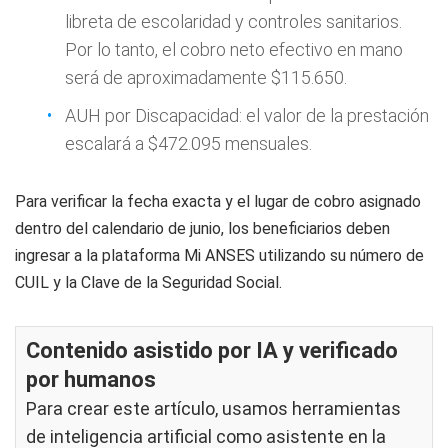
libreta de escolaridad y controles sanitarios.
Por lo tanto, el cobro neto efectivo en mano
será de aproximadamente $115.650.
AUH por Discapacidad: el valor de la prestación
escalará a $472.095 mensuales.
Para verificar la fecha exacta y el lugar de cobro asignado
dentro del calendario de junio, los beneficiarios deben
ingresar a la plataforma Mi ANSES utilizando su número de
CUIL y la Clave de la Seguridad Social.
Contenido asistido por IA y verificado
por humanos
Para crear este artículo, usamos herramientas
de inteligencia artificial como asistente en la