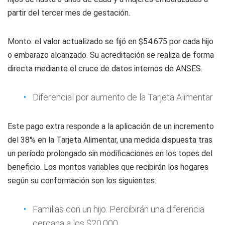
partir del tercer mes de gestación.
Monto: el valor actualizado se fijó en $54.675 por cada hijo
o embarazo alcanzado. Su acreditación se realiza de forma
directa mediante el cruce de datos internos de ANSES.
Diferencial por aumento de la Tarjeta Alimentar
Este pago extra responde a la aplicación de un incremento
del 38% en la Tarjeta Alimentar, una medida dispuesta tras
un período prolongado sin modificaciones en los topes del
beneficio. Los montos variables que recibirán los hogares
según su conformación son los siguientes:
Familias con un hijo: Percibirán una diferencia
cercana a los $20.000.