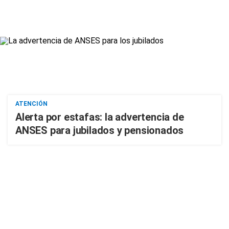
ATENCIÓN
Alerta por estafas: la advertencia de
ANSES para jubilados y pensionados