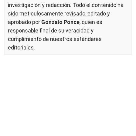
investigación y redacción. Todo el contenido ha
sido meticulosamente revisado, editado y
aprobado por
Gonzalo Ponce
, quien es
responsable final de su veracidad y
cumplimiento de nuestros
estándares
editoriales
.