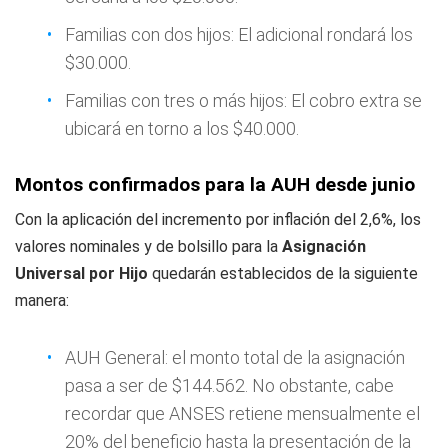
Familias con dos hijos: El adicional rondará los
$30.000.
Familias con tres o más hijos: El cobro extra se
ubicará en torno a los $40.000.
Montos confirmados para la AUH desde junio
Con la aplicación del incremento por inflación del 2,6%, los
valores nominales y de bolsillo para la
Asignación
Universal por Hijo
quedarán establecidos de la siguiente
manera:
AUH General: el monto total de la asignación
pasa a ser de $144.562. No obstante, cabe
recordar que ANSES retiene mensualmente el
20% del beneficio hasta la presentación de la