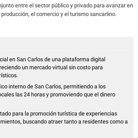
junto entre el sector público y privado para avanzar en
producción, el comercio y el turismo sancarlino.
cial en San Carlos de una plataforma digital
reciendo un mercado virtual sin costo para
ísticos.
ico interno de San Carlos, permitiendo a los
ocales las 24 horas y promoviendo que el dinero
tado para la promoción turística de experiencias
amientos, buscando atraer tanto a residentes como a