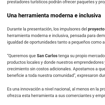
prestadores turísticos podrán ofrecer paquetes y pro
Una herramienta moderna e inclusiva
Durante la presentación, los impulsores del
proyect
herramienta moderna e inclusiva, pensada para democ
igualdad de oportunidades tanto a pequeños como 
“Queremos que
San Carlos
tenga su propio mercado 
productos locales y donde nuestros emprendedores 
crecimiento sin costos adicionales. Apostamos a q
beneficie a toda nuestra comunidad”, expresaron dur
Es una innovación a nivel nacional, al menos en la 
ofrezca esta herramienta a sus comerciantes y emp