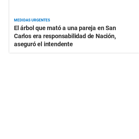
MEDIDAS URGENTES
El árbol que mató a una pareja en San
Carlos era responsabilidad de Nación,
aseguró el intendente