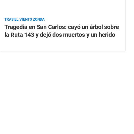
TRAS EL VIENTO ZONDA
Tragedia en San Carlos: cayó un árbol sobre
la Ruta 143 y dejó dos muertos y un herido