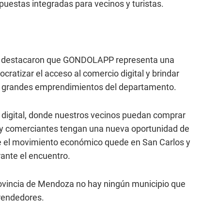
puestas integradas para vecinos y turistas.
o
destacaron que GONDOLAPP representa una
ratizar el acceso al comercio digital y brindar
a grandes emprendimientos del departamento.
digital, donde nuestros vecinos puedan comprar
y comerciantes tengan una nueva oportunidad de
ue el movimiento económico quede en San Carlos y
ante el encuentro.
provincia de Mendoza no hay ningún municipio que
rendedores.