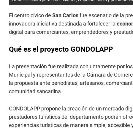
El centro cívico de
San Carlos
fue escenario de la pre
innovadora iniciativa destinada a fortalecer la
econo
digital para comerciantes, emprendedores y prestado
Qué es el proyecto GONDOLAPP
La presentación fue realizada conjuntamente por los
Municipal y representantes de la Cámara de Comerc
la propuesta ante periodistas, artesanos, comerciant
comunidad sancarlina.
GONDOLAPP propone la creación de un mercado digit
prestadores turísticos del departamento podrán ofre
experiencias turísticas de manera simple, accesible y