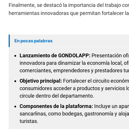
Finalmente, se destacó la importancia del trabajo con
herramientas innovadoras que permitan fortalecer la 
En pocas palabras
Lanzamiento de GONDOLAPP:
Presentación ofi
innovadora para dinamizar la economía local, of
comerciantes, emprendedores y prestadores tur
Objetivo principal:
Fortalecer el circuito económ
consumidores acceder a productos y servicios l
circule dentro del departamento.
Componentes de la plataforma:
Incluye un apar
sancarlinas, como bodegas, gastronomía y aloj
turistas.