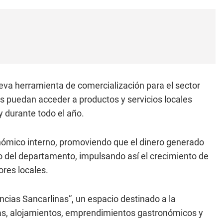
nueva herramienta de comercialización para el sector
s puedan acceder a productos y servicios locales
y durante todo el año.
onómico interno, promoviendo que el dinero generado
 del departamento, impulsando así el crecimiento de
res locales.
cias Sancarlinas”, un espacio destinado a la
as, alojamientos, emprendimientos gastronómicos y