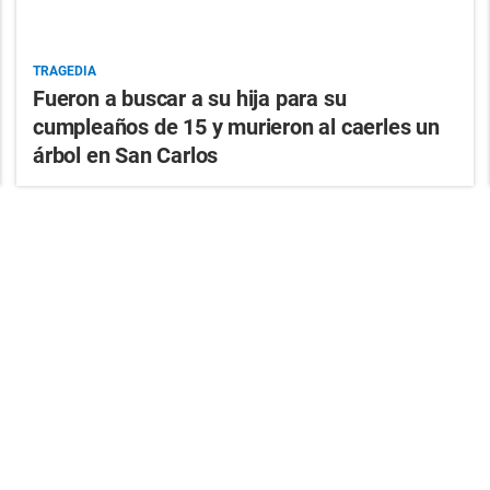
TRAGEDIA
Fueron a buscar a su hija para su
cumpleaños de 15 y murieron al caerles un
árbol en San Carlos