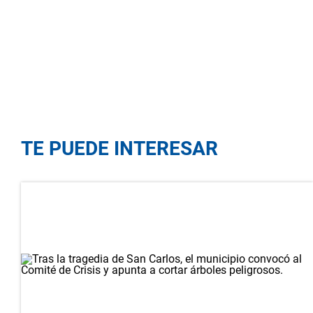
TE PUEDE INTERESAR