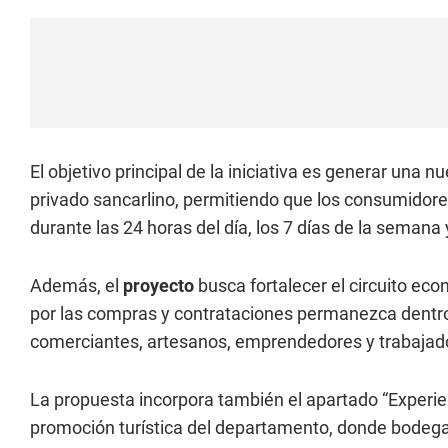
El objetivo principal de la iniciativa es generar una 
privado sancarlino, permitiendo que los consumidore
durante las 24 horas del día, los 7 días de la semana 
Además, el
proyecto
busca fortalecer el circuito ec
por las compras y contrataciones permanezca dentro
comerciantes, artesanos, emprendedores y trabajado
La propuesta incorpora también el apartado “Experien
promoción turística del departamento, donde bodeg