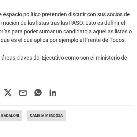
 espacio político pretenden discutir con sus socios de
ción de las listas tras las PASO. Esto es definir el
rías para poder sumar un candidato a aquellas listas o
, que es el que aplica por ejemplo el Frente de Todos.
reas claves del Ejecutivo como son el ministerio de
 BADALONI
CAMBIA MENDOZA