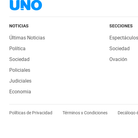
NOTICIAS
SECCIONES
Últimas Noticias
Espectáculo
Política
Sociedad
Sociedad
Ovación
Policiales
Judiciales
Economia
Políticas de Privacidad
Términos y Condiciones
Decálogo é