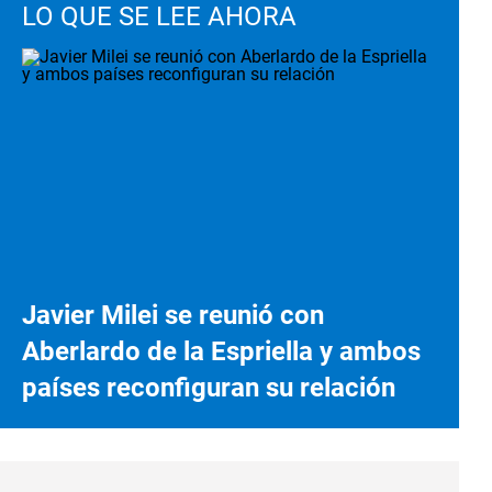
LO QUE SE LEE AHORA
Javier Milei se reunió con
Aberlardo de la Espriella y ambos
países reconfiguran su relación