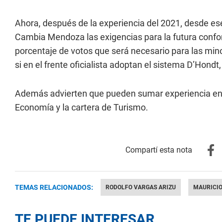
Ahora, después de la experiencia del 2021, desde ese
Cambia Mendoza las exigencias para la futura conforma
porcentaje de votos que será necesario para las mino
si en el frente oficialista adoptan el sistema D’Hondt
Además advierten que pueden sumar experiencia en á
Economía y la cartera de Turismo.
TEMAS RELACIONADOS:
RODOLFO VARGAS ARIZU
MAURICIO
TE PUEDE INTERESAR