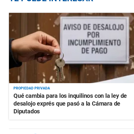
PROPIEDAD PRIVADA
Qué cambia para los inquilinos con la ley de
desalojo exprés que pasó a la Cámara de
Diputados