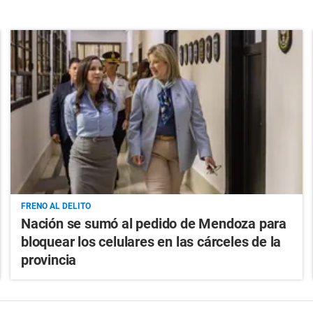
FRENO AL DELITO
Nación se sumó al pedido de Mendoza para
bloquear los celulares en las cárceles de la
provincia