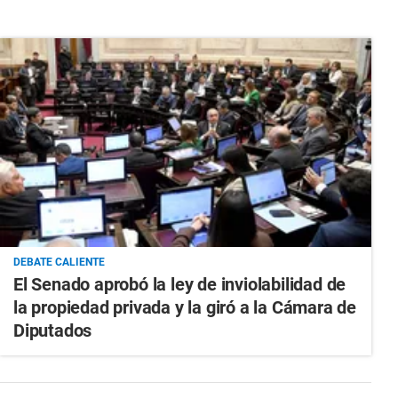
DEBATE CALIENTE
El Senado aprobó la ley de inviolabilidad de
la propiedad privada y la giró a la Cámara de
Diputados