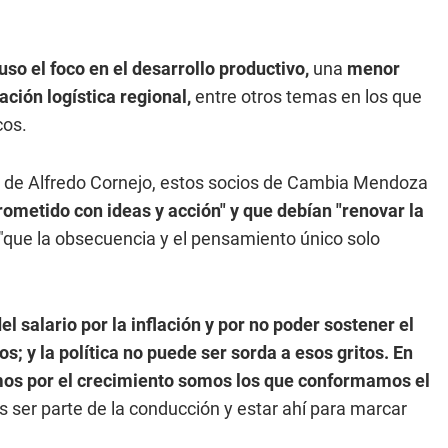
so el foco en el desarrollo productivo,
una
menor
ración logística regional,
entre otros temas en los que
cos.
ra de Alfredo Cornejo, estos socios de Cambia Mendoza
ometido con ideas y acción" y que debían "renovar la
"que la obsecuencia y el pensamiento único solo
el salario por la inflación y por no poder sostener el
os; y la política no puede ser sorda a esos gritos. En
os por el crecimiento somos los que conformamos el
ser parte de la conducción y estar ahí para marcar