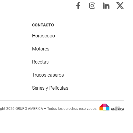
CONTACTO
Horóscopo
Motores
Recetas
Trucos caseros
Series y Películas
ight 2026 GRUPO AMERICA – Todos los derechos reservados