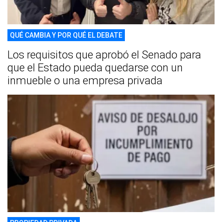
QUÉ CAMBIA Y POR QUÉ EL DEBATE
Los requisitos que aprobó el Senado para
que el Estado pueda quedarse con un
inmueble o una empresa privada