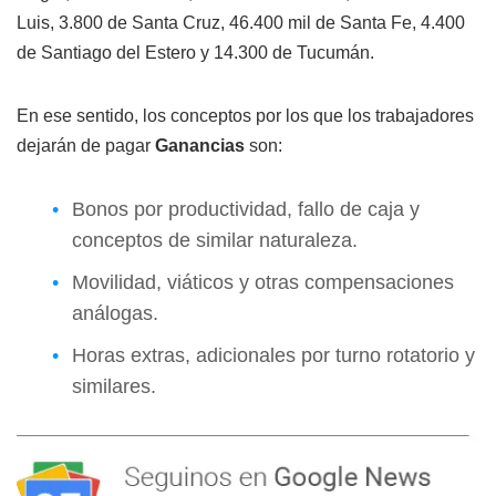
Luis, 3.800 de Santa Cruz, 46.400 mil de Santa Fe, 4.400
de Santiago del Estero y 14.300 de Tucumán.
En ese sentido, los conceptos por los que los trabajadores
dejarán de pagar
Ganancias
son:
Bonos por productividad, fallo de caja y
conceptos de similar naturaleza.
Movilidad, viáticos y otras compensaciones
análogas.
Horas extras, adicionales por turno rotatorio y
similares.