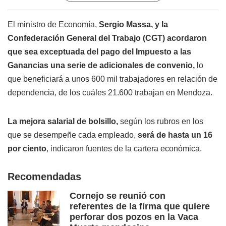
El ministro de Economía,
Sergio Massa, y la
Confederación General del Trabajo (CGT) acordaron
que sea exceptuada del pago del Impuesto a las
Ganancias una serie de adicionales de convenio,
lo
que beneficiará a unos 600 mil trabajadores en relación de
dependencia, de los cuáles 21.600 trabajan en Mendoza.
La mejora salarial de bolsillo,
según los rubros en los
que se desempeñe cada empleado,
será de hasta un 16
por ciento
, indicaron fuentes de la cartera económica.
Recomendadas
Cornejo se reunió con
referentes de la firma que quiere
perforar dos pozos en la Vaca