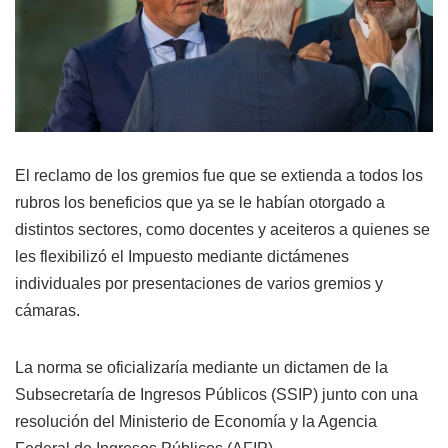
El reclamo de los gremios fue que se extienda a todos los
rubros los beneficios que ya se le habían otorgado a
distintos sectores, como docentes y aceiteros a quienes se
les flexibilizó el Impuesto mediante dictámenes
individuales por presentaciones de varios gremios y
cámaras.
La norma se oficializaría mediante un dictamen de la
Subsecretaría de Ingresos Públicos (SSIP) junto con una
resolución del Ministerio de Economía y la Agencia