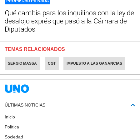
PROPIEDAD PRIVADA
Qué cambia para los inquilinos con la ley de
desalojo exprés que pasó a la Cámara de
Diputados
TEMAS RELACIONADOS
SERGIO MASSA
CGT
IMPUESTO A LAS GANANCIAS
ÚLTIMAS NOTICIAS
Inicio
Política
Sociedad