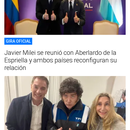
GIRA OFICIAL
Javier Milei se reunió con Aberlardo de la
Espriella y ambos países reconfiguran su
relación