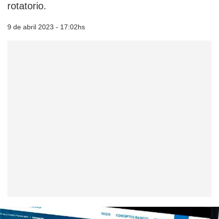
rotatorio.
9 de abril 2023 - 17:02hs