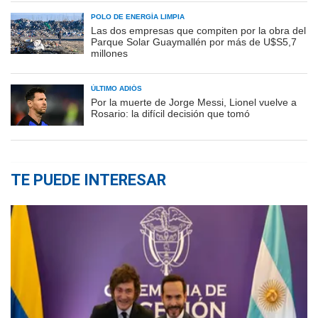
POLO DE ENERGÍA LIMPIA
Las dos empresas que compiten por la obra del
Parque Solar Guaymallén por más de U$S5,7
millones
ÚLTIMO ADIÓS
Por la muerte de Jorge Messi, Lionel vuelve a
Rosario: la difícil decisión que tomó
TE PUEDE INTERESAR