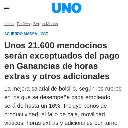
Inicio
Política
Sergio Massa
ACUERDO MASSA - CGT
Unos 21.600 mendocinos
serán exceptuados del pago
en Ganancias de horas
extras y otros adicionales
La mejora salarial de bolsillo, según los rubros
en los que se desempeñe cada empleado,
será de hasta un 16%. Incluye bonos de
productividad, el fallo de caja, movilidad,
viáticos, horas extras y adicionales por turno