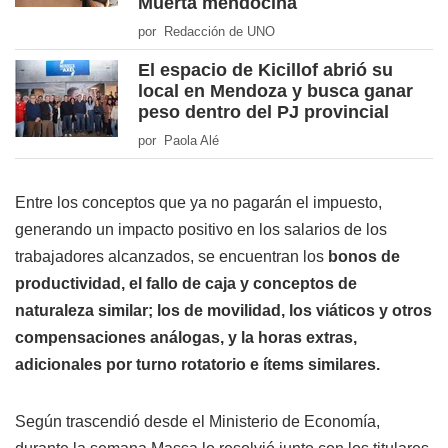
Muerta mendocina
por Redacción de UNO
El espacio de Kicillof abrió su
local en Mendoza y busca ganar
peso dentro del PJ provincial
por Paola Alé
Entre los conceptos que ya no pagarán el impuesto,
generando un impacto positivo en los salarios de los
trabajadores alcanzados, se encuentran los
bonos de
productividad, el fallo de caja y conceptos de
naturaleza similar; los de movilidad, los viáticos y otros
compensaciones análogas, y la horas extras,
adicionales por turno rotatorio e ítems similares.
Según trascendió desde el Ministerio de Economía,