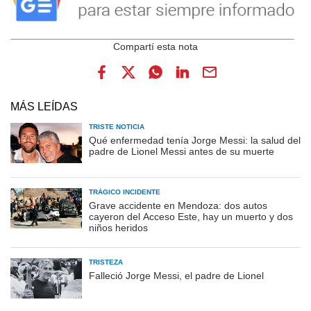
MÁS LEÍDAS
TRISTE NOTICIA
Qué enfermedad tenía Jorge Messi: la salud del
padre de Lionel Messi antes de su muerte
TRÁGICO INCIDENTE
Grave accidente en Mendoza: dos autos
cayeron del Acceso Este, hay un muerto y dos
niños heridos
TRISTEZA
Falleció Jorge Messi, el padre de Lionel