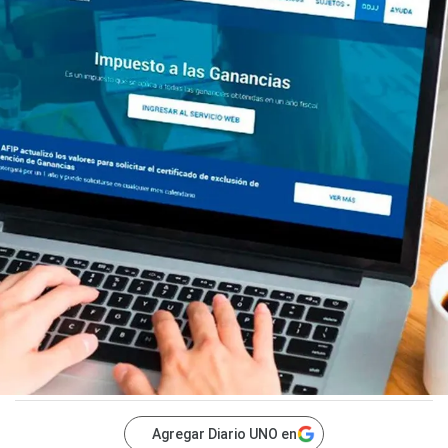
Agregar Diario UNO en