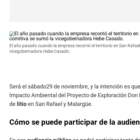
El año pasado cuando la empresa recorrió el territorio en San Rafael 
vicegobernadora Hebe Casado.
Será el sábado29 de noviembre, y la intención es que
Impacto Ambiental del Proyecto de Exploración Don Lu
de
litio
en San Rafael y Malargüe.
Cómo se puede participar de la audienci