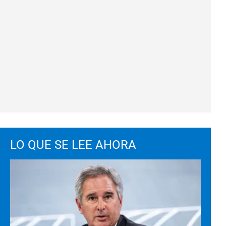
LO QUE SE LEE AHORA