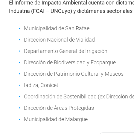
El Informe de Impacto Ambiental cuenta con dictamen
Industria (FCAI – UNCuyo) y dictámenes sectoriales 
Municipalidad de San Rafael
Dirección Nacional de Vialidad
Departamento General de Irrigación
Dirección de Biodiversidad y Ecoparque
Dirección de Patrimonio Cultural y Museos
Iadiza, Conicet
Coordinación de Sostenibilidad (ex Dirección d
Dirección de Áreas Protegidas
Municipalidad de Malargüe