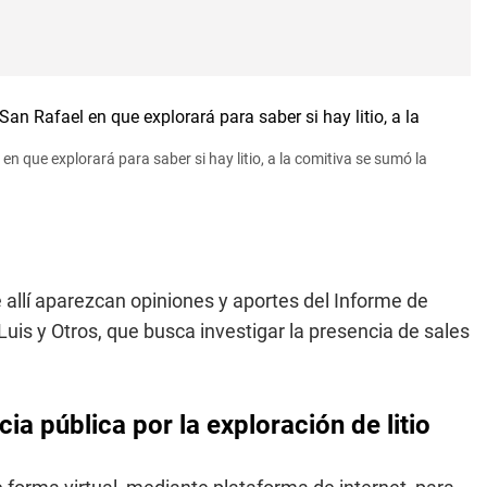
en que explorará para saber si hay litio, a la comitiva se sumó la
 allí aparezcan opiniones y aportes del Informe de
is y Otros, que busca investigar la presencia de sales
a pública por la exploración de litio