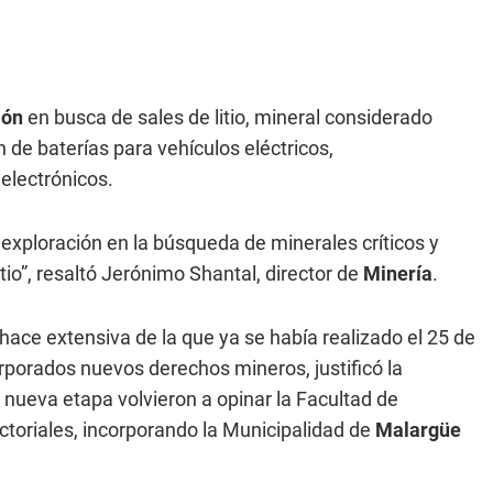
ión
en busca de sales de litio, mineral considerado
n de baterías para vehículos eléctricos,
electrónicos.
exploración en la búsqueda de minerales críticos y
tio”, resaltó Jerónimo Shantal, director de
Minería
.
 hace extensiva de la que ya se había realizado el 25 de
rporados nuevos derechos mineros, justificó la
 nueva etapa volvieron a opinar la Facultad de
ectoriales, incorporando la Municipalidad de
Malargüe