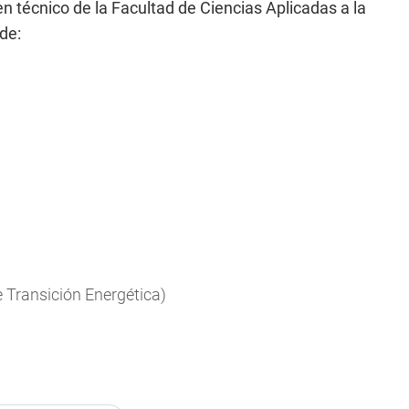
 técnico de la Facultad de Ciencias Aplicadas a la
de:
e Transición Energética)