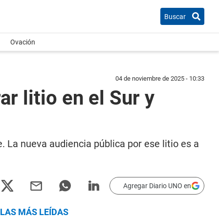
Buscar
Ovación
04 de noviembre de 2025 - 10:33
 litio en el Sur y
La nueva audiencia pública por ese litio es a
Agregar Diario UNO en
LAS MÁS LEÍDAS