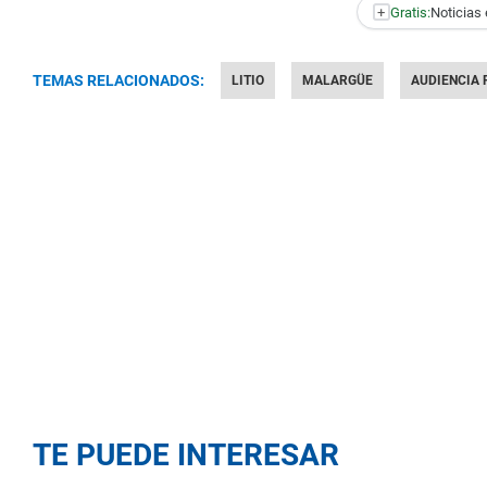
+
Gratis:
Noticias 
TEMAS RELACIONADOS:
LITIO
MALARGÜE
AUDIENCIA 
TE PUEDE INTERESAR