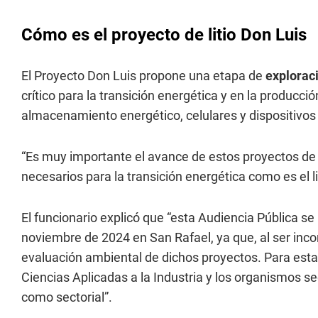
Cómo es el proyecto de litio Don Luis
El Proyecto Don Luis propone una etapa de
explorac
crítico para la transición energética y en la producció
almacenamiento energético, celulares y dispositivos 
“Es muy importante el avance de estos proyectos de 
necesarios para la transición energética como es el li
El funcionario explicó que “esta Audiencia Pública se
noviembre de 2024 en San Rafael, ya que, al ser inco
evaluación ambiental de dichos proyectos. Para esta
Ciencias Aplicadas a la Industria y los organismos s
como sectorial”.