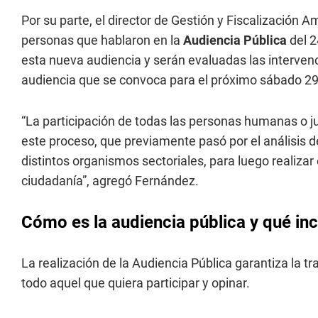
Por su parte, el director de Gestión y Fiscalización 
personas que hablaron en la
Audiencia Pública
del 2
esta nueva audiencia y serán evaluadas las interven
audiencia que se convoca para el próximo sábado 29
“La participación de todas las personas humanas o ju
este proceso, que previamente pasó por el análisis de
distintos organismos sectoriales, para luego realizar 
ciudadanía”, agregó Fernández.
Cómo es la audiencia pública y qué inc
La realización de la Audiencia Pública garantiza la t
todo aquel que quiera participar y opinar.