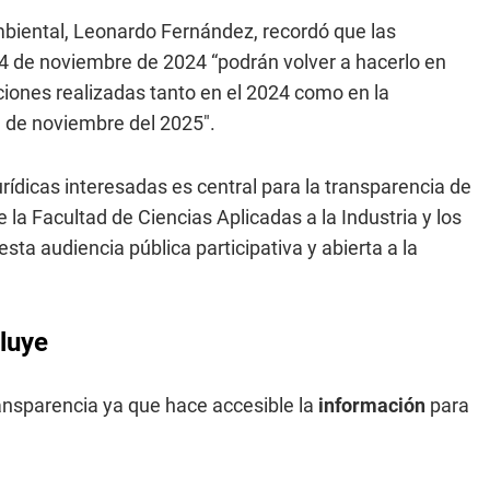
Ambiental, Leonardo Fernández, recordó que las
4 de noviembre de 2024 “podrán volver a hacerlo en
ciones realizadas tanto en el 2024 como en la
 de noviembre del 2025″.
rídicas interesadas es central para la transparencia de
 la Facultad de Ciencias Aplicadas a la Industria y los
esta audiencia pública participativa y abierta a la
luye
ransparencia ya que hace accesible la
información
para