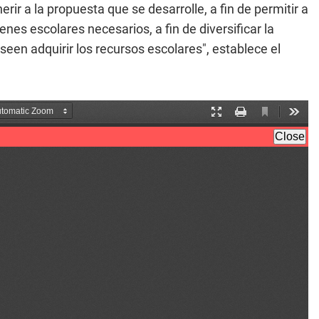
rir a la propuesta que se desarrolle, a fin de permitir a
ienes escolares necesarios, a fin de diversificar la
seen adquirir los recursos escolares", establece el