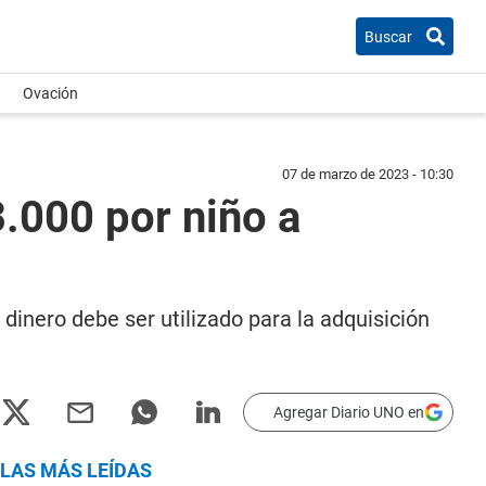
Buscar
Ovación
07 de marzo de 2023 - 10:30
3.000 por niño a
dinero debe ser utilizado para la adquisición
Agregar Diario UNO en
LAS MÁS LEÍDAS