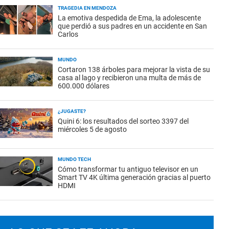
TRAGEDIA EN MENDOZA
La emotiva despedida de Ema, la adolescente
que perdió a sus padres en un accidente en San
Carlos
MUNDO
Cortaron 138 árboles para mejorar la vista de su
casa al lago y recibieron una multa de más de
600.000 dólares
¿JUGASTE?
Quini 6: los resultados del sorteo 3397 del
miércoles 5 de agosto
MUNDO TECH
Cómo transformar tu antiguo televisor en un
Smart TV 4K última generación gracias al puerto
HDMI