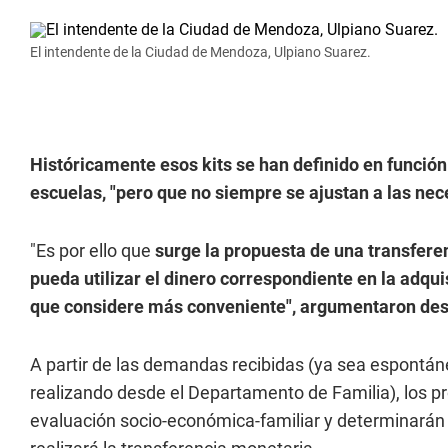
El intendente de la Ciudad de Mendoza, Ulpiano Suarez.
Históricamente esos kits se han definido en función 
escuelas, "pero que no siempre se ajustan a las ne
"Es por ello que
surge la propuesta de una transferen
pueda utilizar el dinero correspondiente en la adqui
que considere más conveniente", argumentaron des
A partir de las demandas recibidas (ya sea espontán
realizando desde el Departamento de Familia), los prof
evaluación socio-económica-familiar y determinarán 