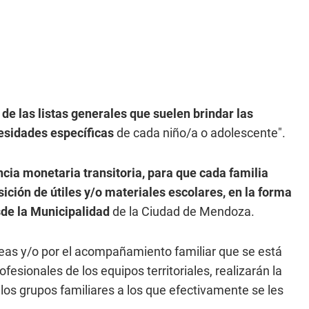
de las listas generales que suelen brindar las
cesidades específicas
de cada niño/a o adolescente".
cia monetaria transitoria, para que cada familia
sición de útiles y/o materiales escolares, en la forma
de la Municipalidad
de la Ciudad de Mendoza.
eas y/o por el acompañamiento familiar que se está
esionales de los equipos territoriales, realizarán la
los grupos familiares a los que efectivamente se les