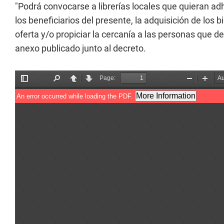
"Podrá convocarse a librerías locales que quieran adhe
los beneficiarios del presente, la adquisición de los b
oferta y/o propiciar la cercanía a las personas que de
anexo publicado junto al decreto.