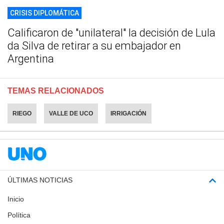
CRISIS DIPLOMÁTICA
Calificaron de "unilateral" la decisión de Lula
da Silva de retirar a su embajador en
Argentina
TEMAS RELACIONADOS
RIEGO
VALLE DE UCO
IRRIGACIÓN
ÚLTIMAS NOTICIAS
Inicio
Política