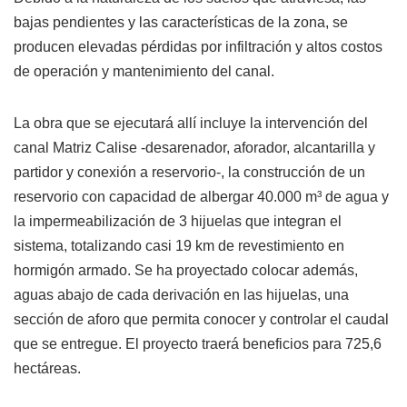
bajas pendientes y las características de la zona, se
producen elevadas pérdidas por infiltración y altos costos
de operación y mantenimiento del canal.
La obra que se ejecutará allí incluye la intervención del
canal Matriz Calise -desarenador, aforador, alcantarilla y
partidor y conexión a reservorio-, la construcción de un
reservorio con capacidad de albergar 40.000 m³ de agua y
la impermeabilización de 3 hijuelas que integran el
sistema, totalizando casi 19 km de revestimiento en
hormigón armado. Se ha proyectado colocar además,
aguas abajo de cada derivación en las hijuelas, una
sección de aforo que permita conocer y controlar el caudal
que se entregue. El proyecto traerá beneficios para 725,6
hectáreas.