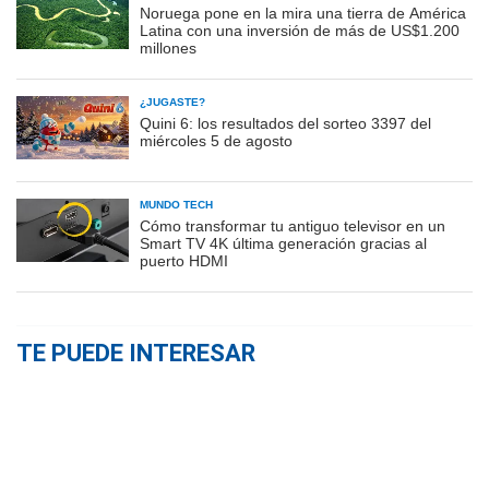
Noruega pone en la mira una tierra de América
Latina con una inversión de más de US$1.200
millones
¿JUGASTE?
Quini 6: los resultados del sorteo 3397 del
miércoles 5 de agosto
MUNDO TECH
Cómo transformar tu antiguo televisor en un
Smart TV 4K última generación gracias al
puerto HDMI
TE PUEDE INTERESAR