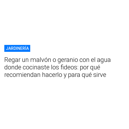
JARDINERÍA
Regar un malvón o geranio con el agua
donde cocinaste los fideos: por qué
recomiendan hacerlo y para qué sirve