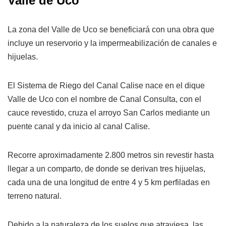
Valle de Uco
La zona del Valle de Uco se beneficiará con una obra que
incluye un reservorio y la impermeabilización de canales e
hijuelas.
El Sistema de Riego del Canal Calise nace en el dique
Valle de Uco con el nombre de Canal Consulta, con el
cauce revestido, cruza el arroyo San Carlos mediante un
puente canal y da inicio al canal Calise.
Recorre aproximadamente 2.800 metros sin revestir hasta
llegar a un comparto, de donde se derivan tres hijuelas,
cada una de una longitud de entre 4 y 5 km perfiladas en
terreno natural.
Debido a la naturaleza de los suelos que atraviesa, las