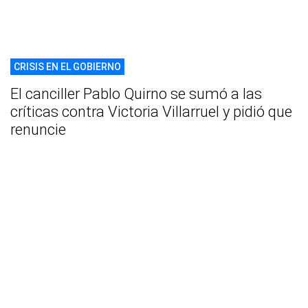
CRISIS EN EL GOBIERNO
El canciller Pablo Quirno se sumó a las
críticas contra Victoria Villarruel y pidió que
renuncie