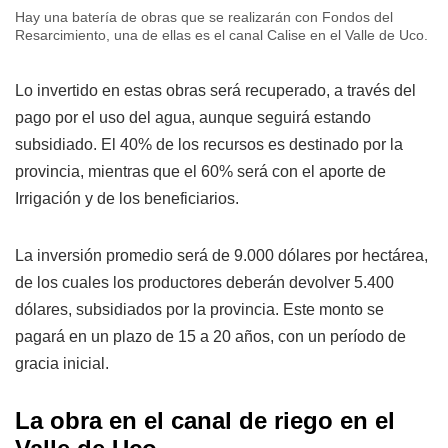
Hay una batería de obras que se realizarán con Fondos del
Resarcimiento, una de ellas es el canal Calise en el Valle de Uco.
Lo invertido en estas obras será recuperado, a través del
pago por el uso del agua, aunque seguirá estando
subsidiado. El 40% de los recursos es destinado por la
provincia, mientras que el 60% será con el aporte de
Irrigación y de los beneficiarios.
La inversión promedio será de 9.000 dólares por hectárea,
de los cuales los productores deberán devolver 5.400
dólares, subsidiados por la provincia. Este monto se
pagará en un plazo de 15 a 20 años, con un período de
gracia inicial.
La obra en el canal de riego en el