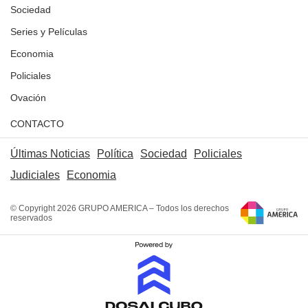
Sociedad
Series y Películas
Economia
Policiales
Ovación
CONTACTO
Últimas Noticias
Política
Sociedad
Policiales
Judiciales
Economia
© Copyright 2026 GRUPO AMERICA – Todos los derechos
reservados