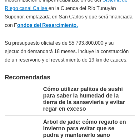
Riego canal Calise
en la Cuenca del Río Tunuyán
Superior, emplazada en San Carlos y que será financiada
con
F
ondos del Resarcimiento.
Su presupuesto oficial es de $5.793.800.000 y su
ejecución demandará 18 meses. Incluye la construcción
de un reservorio y el revestimiento de 19 km de cauces.
Recomendadas
Cómo utilizar palitos de sushi
para saber la humedad de la
tierra de la sansevieria y evitar
regar en exceso
Árbol de jade: cómo regarlo en
invierno para evitar que se
pudra y mantenerlo sano