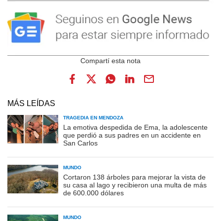
MÁS LEÍDAS
TRAGEDIA EN MENDOZA
La emotiva despedida de Ema, la adolescente
que perdió a sus padres en un accidente en
San Carlos
MUNDO
Cortaron 138 árboles para mejorar la vista de
su casa al lago y recibieron una multa de más
de 600.000 dólares
MUNDO