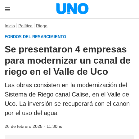
Inicio
Política
Riego
FONDOS DEL RESARCIMIENTO
Se presentaron 4 empresas
para modernizar un canal de
riego en el Valle de Uco
Las obras consisten en la modernización del
Sistema de Riego canal Calise, en el Valle de
Uco. La inversión se recuperará con el canon
por el uso del agua
26 de febrero 2025 - 11:30hs