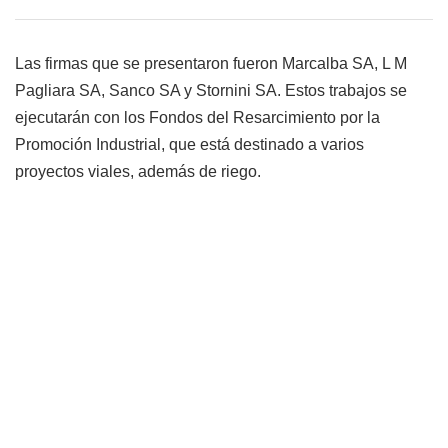
Las firmas que se presentaron fueron Marcalba SA, L M
Pagliara SA, Sanco SA y Stornini SA. Estos trabajos se
ejecutarán con los Fondos del Resarcimiento por la
Promoción Industrial, que está destinado a varios
proyectos viales, además de riego.