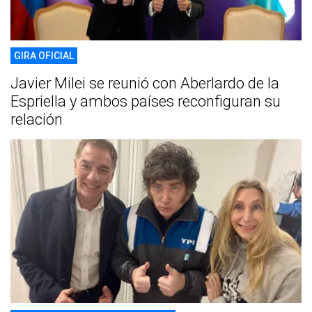
GIRA OFICIAL
Javier Milei se reunió con Aberlardo de la
Espriella y ambos países reconfiguran su
relación