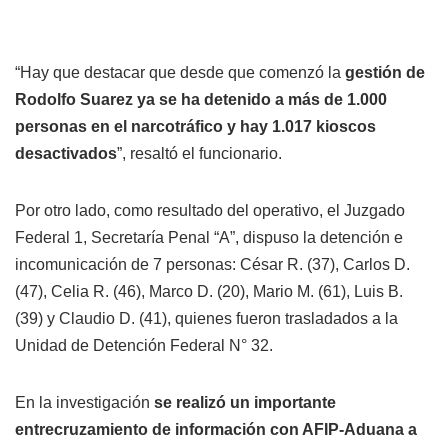
“Hay que destacar que desde que comenzó la
gestión de
Rodolfo Suarez ya se ha detenido a más de 1.000
personas en el narcotráfico y hay 1.017 kioscos
desactivados
”, resaltó el funcionario.
Por otro lado, como resultado del operativo, el Juzgado
Federal 1, Secretaría Penal “A”, dispuso la detención e
incomunicación de 7 personas: César R. (37), Carlos D.
(47), Celia R. (46), Marco D. (20), Mario M. (61), Luis B.
(39) y Claudio D. (41), quienes fueron trasladados a la
Unidad de Detención Federal N° 32.
En la investigación
se realizó un importante
entrecruzamiento de información con AFIP-Aduana a