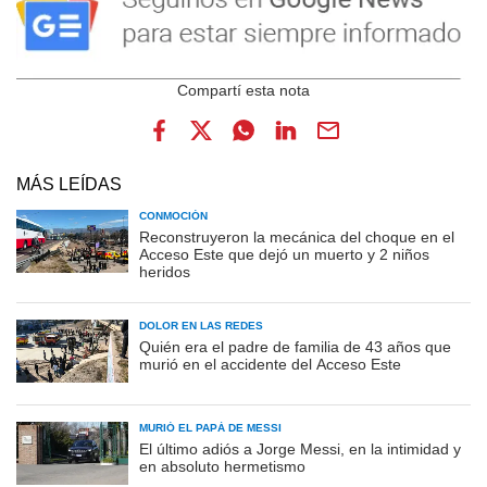
MÁS LEÍDAS
CONMOCIÓN
Reconstruyeron la mecánica del choque en el
Acceso Este que dejó un muerto y 2 niños
heridos
DOLOR EN LAS REDES
Quién era el padre de familia de 43 años que
murió en el accidente del Acceso Este
MURIÓ EL PAPÁ DE MESSI
El último adiós a Jorge Messi, en la intimidad y
en absoluto hermetismo