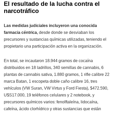
El resultado de la lucha contra el
narcotráfico
Las medidas judiciales incluyeron una conocida
farmacia céntrica,
desde donde se desviaban los
precursores y sustancias químicas utilizadas, teniendo el
propietario una participación activa en la organización.
En total, se incautaron 18.944 gramos de cocaína
distribuidos en 18 ladrillos, 340 semillas de cannabis, 6
plantas de cannabis sativa, 1.880 gramos, 1 rifle calibre 22
marca Batan, 1 escopeta doble caño calibre 16, tres
vehículos (VW Suran, VW Virtus y Ford Fiesta), $472.590,
U$S17.000, 19 teléfonos celulares y 2 notebook, y
precursores químicos varios: fenolftaleína, lidocaína,
cafeína, ácido clorhídrico y otras sustancias que están