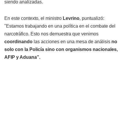
siendo analizadas.
En este contexto, el ministro
Levrino
, puntualizó:
"Estamos trabajando en una política en el combate del
narcotráfico. Esto nos demuestra que venimos
coordinando
las acciones en una mesa de análisis
no
solo con la Policía sino con organismos nacionales,
AFIP y Aduana”.