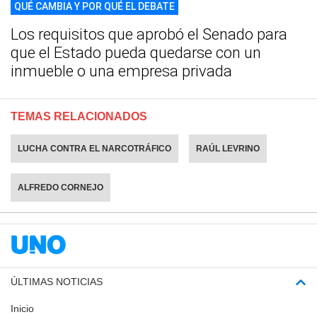
QUÉ CAMBIA Y POR QUÉ EL DEBATE
Los requisitos que aprobó el Senado para
que el Estado pueda quedarse con un
inmueble o una empresa privada
TEMAS RELACIONADOS
LUCHA CONTRA EL NARCOTRÁFICO
RAÚL LEVRINO
ALFREDO CORNEJO
ÚLTIMAS NOTICIAS
Inicio