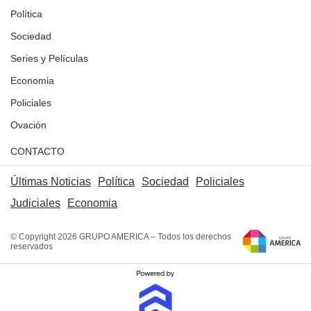
Política
Sociedad
Series y Películas
Economia
Policiales
Ovación
CONTACTO
Últimas Noticias
Política
Sociedad
Policiales
Judiciales
Economia
© Copyright 2026 GRUPO AMERICA – Todos los derechos
reservados