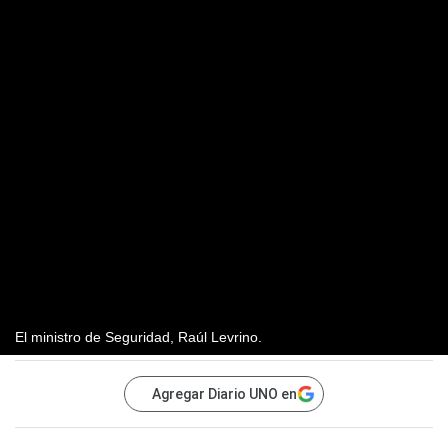
El ministro de Seguridad, Raúl Levrino.
Agregar Diario UNO en