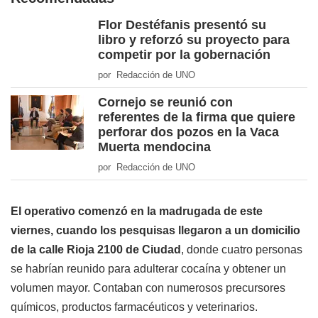
Flor Destéfanis presentó su
libro y reforzó su proyecto para
competir por la gobernación
por Redacción de UNO
Cornejo se reunió con
referentes de la firma que quiere
perforar dos pozos en la Vaca
Muerta mendocina
por Redacción de UNO
El operativo comenzó en la madrugada de este
viernes, cuando los pesquisas llegaron a un domicilio
de la calle Rioja 2100 de Ciudad
, donde cuatro personas
se habrían reunido para adulterar cocaína y obtener un
volumen mayor. Contaban con numerosos precursores
químicos, productos farmacéuticos y veterinarios.