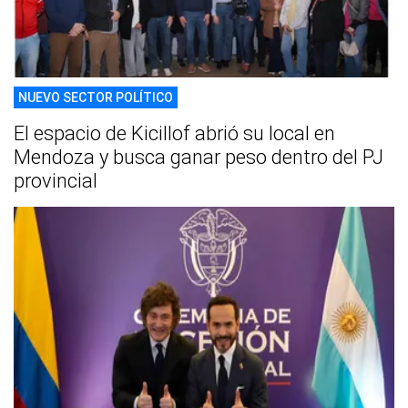
NUEVO SECTOR POLÍTICO
El espacio de Kicillof abrió su local en
Mendoza y busca ganar peso dentro del PJ
provincial