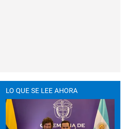
LO QUE SE LEE AHORA