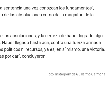
esta sentencia una vez conozcan los fundamentos”,
to de las absoluciones como de la magnitud de la
 las absoluciones, y la certeza de haber logrado algo
 Haber llegado hasta acá, contra una fuerza armada
políticos ni recursos, ya es, en sí mismo, una victoria.
s por dar”, concluyeron.
Foto: Instagram de Guillermo Carmona