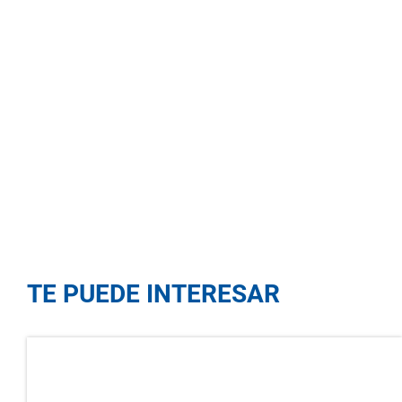
TE PUEDE INTERESAR