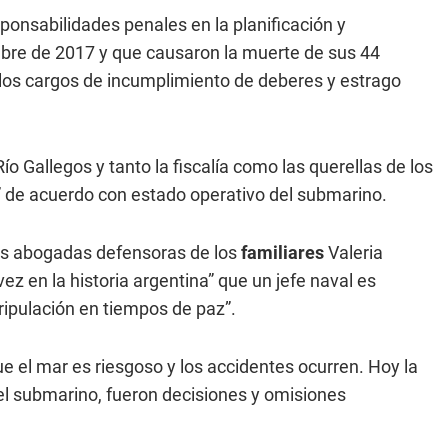
ponsabilidades penales en la planificación y
bre de 2017 y que causaron la muerte de sus 44
los cargos de incumplimiento de deberes y estrago
Río Gallegos y tanto la fiscalía como las querellas de los
le” de acuerdo con estado operativo del submarino.
las abogadas defensoras de los
familiares
Valeria
ez en la historia argentina” que un jefe naval es
ipulación en tiempos de paz”.
ue el mar es riesgoso y los accidentes ocurren. Hoy la
ó el submarino, fueron decisiones y omisiones