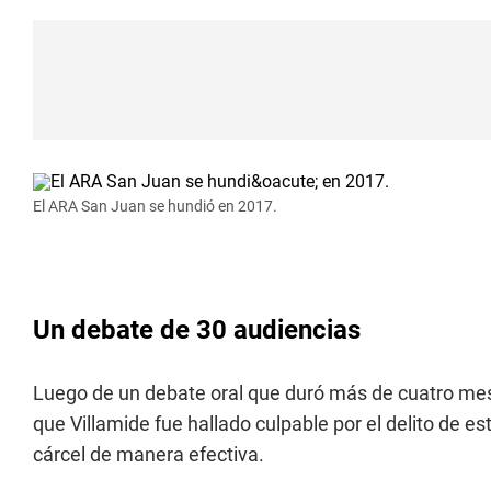
El ARA San Juan se hundió en 2017.
Un debate de 30 audiencias
Luego de un debate oral que duró más de cuatro mese
que Villamide fue hallado culpable por el delito de es
cárcel de manera efectiva.