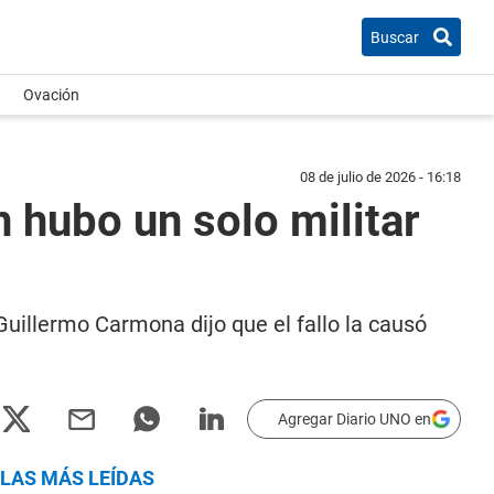
Buscar
Ovación
08 de julio de 2026 - 16:18
 hubo un solo militar
Guillermo Carmona dijo que el fallo la causó
Agregar Diario UNO en
LAS MÁS LEÍDAS