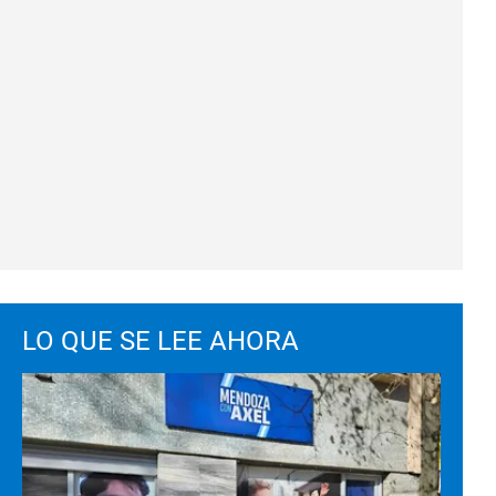
LO QUE SE LEE AHORA