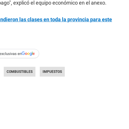
pago", explicó el equipo económico en el anexo.
ndieron las clases en toda la provincia para este
exclusivas en
COMBUSTIBLES
IMPUESTOS