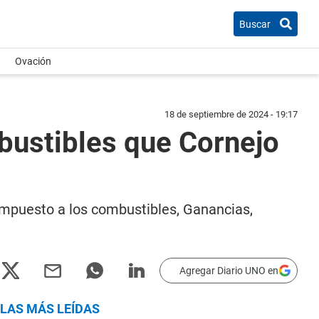
Buscar
Ovación
18 de septiembre de 2024 - 19:17
bustibles que Cornejo
impuesto a los combustibles, Ganancias,
Agregar Diario UNO en
LAS MÁS LEÍDAS