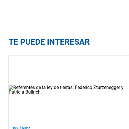
TE PUEDE INTERESAR
POLÉMICA