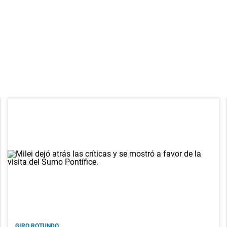
GIRO ROTUNDO