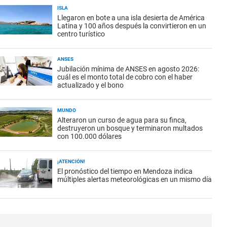
ISLA
Llegaron en bote a una isla desierta de América
Latina y 100 años después la convirtieron en un
centro turístico
ANSES
Jubilación mínima de ANSES en agosto 2026:
cuál es el monto total de cobro con el haber
actualizado y el bono
MUNDO
Alteraron un curso de agua para su finca,
destruyeron un bosque y terminaron multados
con 100.000 dólares
¡ATENCIÓN!
El pronóstico del tiempo en Mendoza indica
múltiples alertas meteorológicas en un mismo día