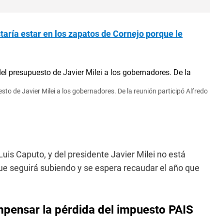
taría estar en los zapatos de Cornejo porque le
sto de Javier Milei a los gobernadores. De la reunión participó Alfredo
uis Caputo, y del presidente Javier Milei no está
n que seguirá subiendo y se espera recaudar el año que
pensar la pérdida del impuesto PAIS