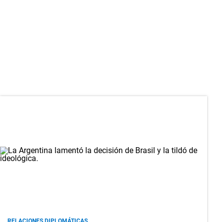
RELACIONES DIPLOMÁTICAS